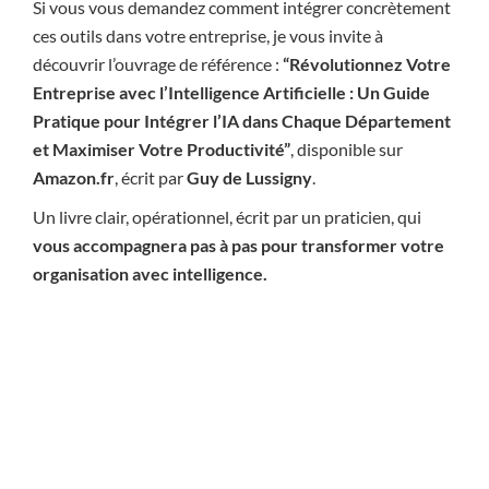
Si vous vous demandez comment intégrer concrètement
ces outils dans votre entreprise, je vous invite à
découvrir l’ouvrage de référence :
“Révolutionnez Votre
Entreprise avec l’Intelligence Artificielle : Un Guide
Pratique pour Intégrer l’IA dans Chaque Département
et Maximiser Votre Productivité”
, disponible sur
Amazon.fr
, écrit par
Guy de Lussigny
.
Un livre clair, opérationnel, écrit par un praticien, qui
vous accompagnera pas à pas pour transformer votre
organisation avec intelligence.