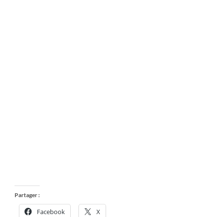
Partager :
Facebook
X