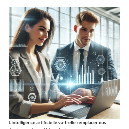
L’intelligence artificielle va-t-elle remplacer nos