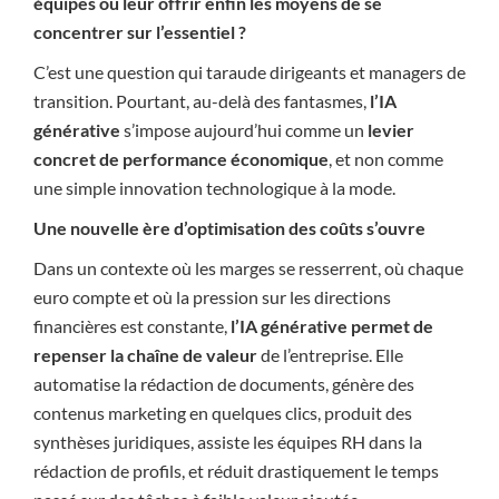
équipes ou leur offrir enfin les moyens de se
concentrer sur l’essentiel ?
C’est une question qui taraude dirigeants et managers de
transition. Pourtant, au-delà des fantasmes,
l’IA
générative
s’impose aujourd’hui comme un
levier
concret de performance économique
, et non comme
une simple innovation technologique à la mode.
Une nouvelle ère d’optimisation des coûts s’ouvre
Dans un contexte où les marges se resserrent, où chaque
euro compte et où la pression sur les directions
financières est constante,
l’IA générative permet de
repenser la chaîne de valeur
de l’entreprise. Elle
automatise la rédaction de documents, génère des
contenus marketing en quelques clics, produit des
synthèses juridiques, assiste les équipes RH dans la
rédaction de profils, et réduit drastiquement le temps