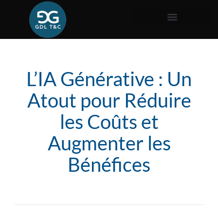
L’IA Générative : Un
Atout pour Réduire
les Coûts et
Augmenter les
Bénéfices