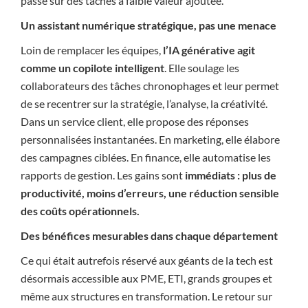
passé sur des tâches à faible valeur ajoutée.
Un assistant numérique stratégique, pas une menace
Loin de remplacer les équipes,
l’IA générative agit
comme un copilote intelligent
. Elle soulage les
collaborateurs des tâches chronophages et leur permet
de se recentrer sur la stratégie, l’analyse, la créativité.
Dans un service client, elle propose des réponses
personnalisées instantanées. En marketing, elle élabore
des campagnes ciblées. En finance, elle automatise les
rapports de gestion. Les gains sont
immédiats : plus de
productivité, moins d’erreurs, une réduction sensible
des coûts opérationnels.
Des bénéfices mesurables dans chaque département
Ce qui était autrefois réservé aux géants de la tech est
désormais accessible aux PME, ETI, grands groupes et
même aux structures en transformation. Le retour sur