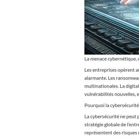
La menace cybernétique, 
Les entreprises opèrent a
alarmante. Les ransomware
multinationales. La digita
vulnérabilités nouvelles, 
Pourquoi la cybersécurité
La cybersécurité ne peut 
stratégie globale de l’entr
représentent des risques 