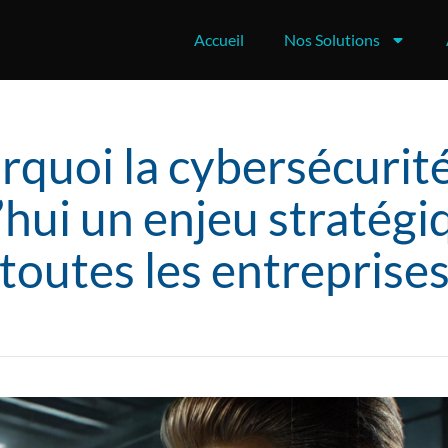
Accueil
Nos Solutions
rquoi la cybersécurité
’hui un enjeu stratégi
toutes les entreprise