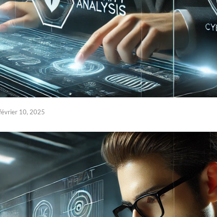
février 10, 2025