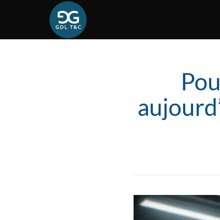
Pou
aujourd