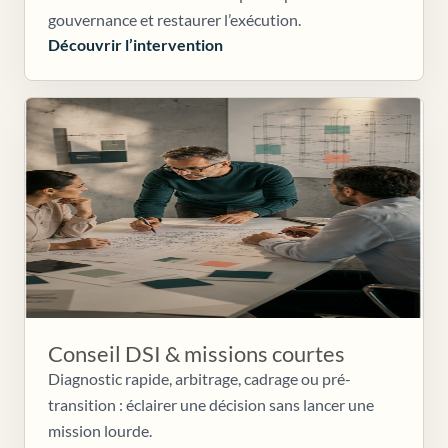
gouvernance et restaurer l’exécution.
Découvrir l’intervention
Conseil DSI & missions courtes
Diagnostic rapide, arbitrage, cadrage ou pré-
transition : éclairer une décision sans lancer une
mission lourde.