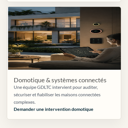
Domotique & systèmes connectés
Une équipe GDLTC intervient pour auditer,
sécuriser et fiabiliser les maisons connectées
complexes.
Demander une intervention domotique