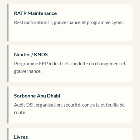
RATP Maintenance
Restructuration IT, gouvernance et programme cyber.
Nexter / KNDS
Programme ERP industriel, conduite du changement et
gouvernance.
Sorbonne Abu Dhabi
Audit DSI, organisation, sécurité, contrats et feuille de
route.
Livres