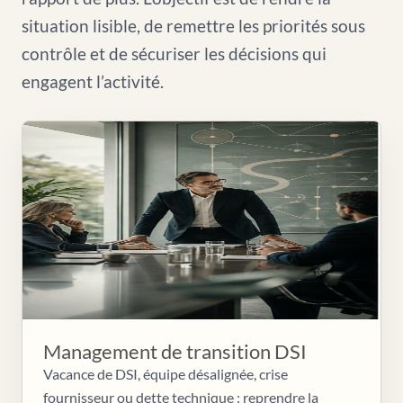
situation lisible, de remettre les priorités sous
contrôle et de sécuriser les décisions qui
engagent l’activité.
Management de transition DSI
Vacance de DSI, équipe désalignée, crise
fournisseur ou dette technique : reprendre la