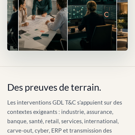
Des preuves de terrain.
Les interventions GDL T&C s’appuient sur des
contextes exigeants : industrie, assurance,
banque, santé, retail, services, international,
carve-out, cyber, ERP et transmission des