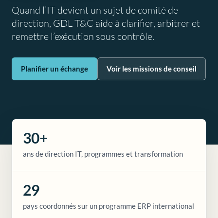
Quand l’IT devient un sujet de comité de
direction, GDL T&C aide à clarifier, arbitrer et
remettre l’exécution sous contrôle.
Planifier un échange
Voir les missions de conseil
30+
ans de direction IT, programmes et transformation
29
pays coordonnés sur un programme ERP international