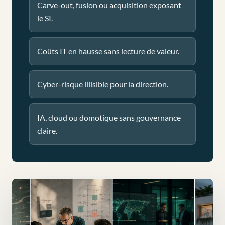
Carve-out, fusion ou acquisition exposant
le SI.
Coûts IT en hausse sans lecture de valeur.
Cyber-risque illisible pour la direction.
IA, cloud ou domotique sans gouvernance
claire.