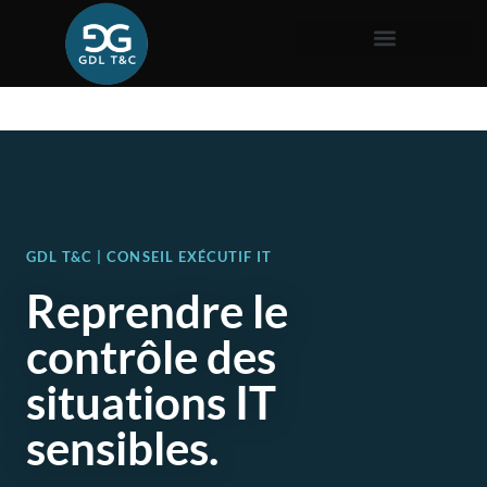
GDL T&C | CONSEIL EXÉCUTIF IT
Reprendre le
contrôle des
situations IT
sensibles.