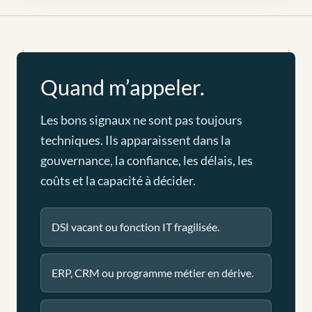
Quand m’appeler.
Les bons signaux ne sont pas toujours
techniques. Ils apparaissent dans la
gouvernance, la confiance, les délais, les
coûts et la capacité à décider.
DSI vacant ou fonction IT fragilisée.
ERP, CRM ou programme métier en dérive.