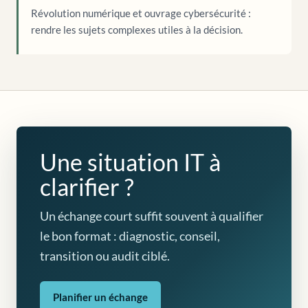
Révolution numérique et ouvrage cybersécurité :
rendre les sujets complexes utiles à la décision.
Une situation IT à
clarifier ?
Un échange court suffit souvent à qualifier
le bon format : diagnostic, conseil,
transition ou audit ciblé.
Planifier un échange