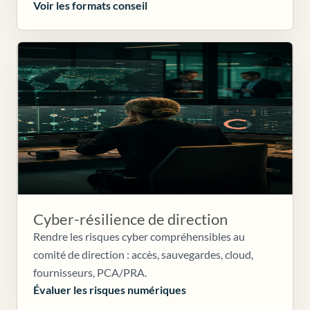
Voir les formats conseil
Cyber-résilience de direction
Rendre les risques cyber compréhensibles au
comité de direction : accès, sauvegardes, cloud,
fournisseurs, PCA/PRA.
Évaluer les risques numériques