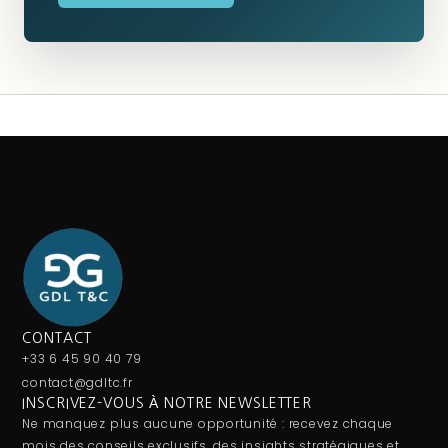
CONTACT
+33 6 45 90 40 79
contact@gdltc.fr
INSCRIVEZ-VOUS À NOTRE NEWSLETTER
Ne manquez plus aucune opportunité : recevez chaque
mois des conseils exclusifs, des insights stratégiques et