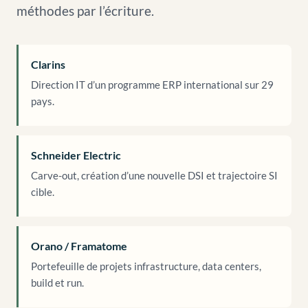
méthodes par l’écriture.
Clarins
Direction IT d’un programme ERP international sur 29
pays.
Schneider Electric
Carve-out, création d’une nouvelle DSI et trajectoire SI
cible.
Orano / Framatome
Portefeuille de projets infrastructure, data centers,
build et run.