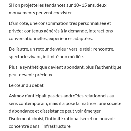
Si l’on projette les tendances sur 10–15 ans, deux
mouvements peuvent coexister.
D’un côté, une consommation très personnalisée et
privée : contenus générés à la demande, interactions
conversationnelles, expériences adaptées.
De l’autre, un retour de valeur vers le réel : rencontre,
spectacle vivant, intimité non médiée.
Plus le synthétique devient abondant, plus l’authentique
peut devenir précieux.
Le cœur du débat
Asimov n’anticipait pas des androïdes relationnels au
sens contemporain, mais il a posé la matrice : une société
d’abondance et d’assistance peut voir émerger
l’isolement choisi, l’intimité rationalisée et un pouvoir
concentré dans l’infrastructure.