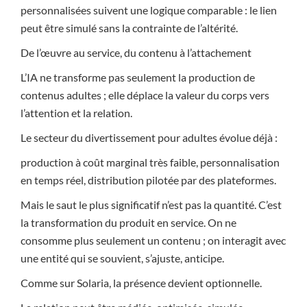
personnalisées suivent une logique comparable : le lien
peut être simulé sans la contrainte de l’altérité.
De l’œuvre au service, du contenu à l’attachement
L’IA ne transforme pas seulement la production de
contenus adultes ; elle déplace la valeur du corps vers
l’attention et la relation.
Le secteur du divertissement pour adultes évolue déjà :
production à coût marginal très faible, personnalisation
en temps réel, distribution pilotée par des plateformes.
Mais le saut le plus significatif n’est pas la quantité. C’est
la transformation du produit en service. On ne
consomme plus seulement un contenu ; on interagit avec
une entité qui se souvient, s’ajuste, anticipe.
Comme sur Solaria, la présence devient optionnelle.