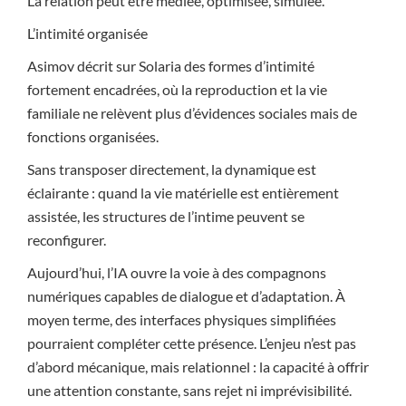
La relation peut être médiée, optimisée, simulée.
L’intimité organisée
Asimov décrit sur Solaria des formes d’intimité
fortement encadrées, où la reproduction et la vie
familiale ne relèvent plus d’évidences sociales mais de
fonctions organisées.
Sans transposer directement, la dynamique est
éclairante : quand la vie matérielle est entièrement
assistée, les structures de l’intime peuvent se
reconfigurer.
Aujourd’hui, l’IA ouvre la voie à des compagnons
numériques capables de dialogue et d’adaptation. À
moyen terme, des interfaces physiques simplifiées
pourraient compléter cette présence. L’enjeu n’est pas
d’abord mécanique, mais relationnel : la capacité à offrir
une attention constante, sans rejet ni imprévisibilité.