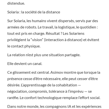
distendue.
Solaria : la société de la distance
Sur Solaria, les humains vivent dispersés, servis par des
armées de robots. Le travail, la logistique, le quotidien :
tout est pris en charge. Résultat ? Les Solariens
privilégient la “vision” (interaction à distance) et évitent
le contact physique.
La relation n’est plus une situation partagée.
Elle devient un canal.
Ce glissement est central. Asimov montre que lorsque la
présence cesse d’être nécessaire, elle peut cesser d’être
désirée. L’apprentissage de la cohabitation —
négociation, compromis, tolérance à l’imprévu — se
raréfie. Le confort technologique remplace l’effort social.
Dans notre monde, les compagnons IA et les expériences