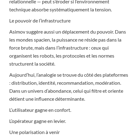
relationnelle — peut s’éroder si l’environnement
technique absorbe systématiquement la tension.
Le pouvoir de l’infrastructure
Asimov suggère aussi un déplacement du pouvoir. Dans
les mondes spacien, la puissance ne réside pas dans la
force brute, mais dans l’infrastructure : ceux qui
organisent les robots, les protocoles et les normes
structurent la société.
Aujourd’hui, l’analogie se trouve du côté des plateformes
: distribution, identité, recommandation, modération.
Dans un univers d’abondance, celui qui filtre et oriente
détient une influence déterminante.
L’utilisateur gagne en confort.
L’opérateur gagne en levier.
Une polarisation à venir