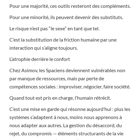
Pour une majorité, ces outils resteront des compléments.
Pour une minorité, ils peuvent devenir des substituts.
Le risque n’est pas “le sexe” en tant que tel.
C’est la substitution de la friction humaine par une
interaction qui s’aligne toujours.
L’atrophie derrière le confort
Chez Asimov, les Spaciens deviennent vulnérables non
par manque de ressources, mais par perte de
compétences sociales : improviser, négocier, faire société.
Quand tout est pris en charge, l’humain rétrécit.
C’est une mise en garde qui résonne aujourd’hui : plus les
systèmes s’adaptent à nous, moins nous apprenons à
nous adapter aux autres. La gestion du désaccord, du
rejet, du compromis — éléments structurants de la vie