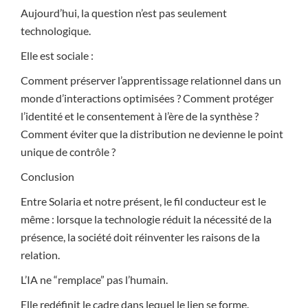
Aujourd’hui, la question n’est pas seulement
technologique.
Elle est sociale :
Comment préserver l’apprentissage relationnel dans un
monde d’interactions optimisées ? Comment protéger
l’identité et le consentement à l’ère de la synthèse ?
Comment éviter que la distribution ne devienne le point
unique de contrôle ?
Conclusion
Entre Solaria et notre présent, le fil conducteur est le
même : lorsque la technologie réduit la nécessité de la
présence, la société doit réinventer les raisons de la
relation.
L’IA ne “remplace” pas l’humain.
Elle redéfinit le cadre dans lequel le lien se forme.