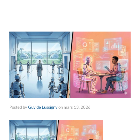
Posted by
Guy de Lussigny
on
mars 13, 2026