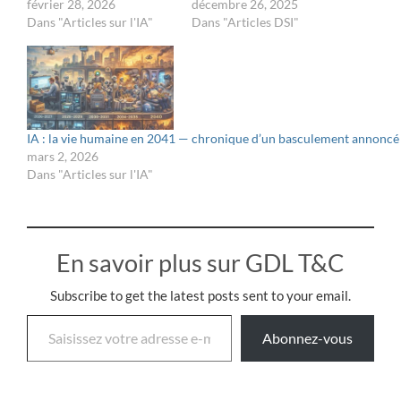
février 28, 2026
décembre 26, 2025
Dans "Articles sur l'IA"
Dans "Articles DSI"
IA : la vie humaine en 2041 — chronique d’un basculement annoncé
mars 2, 2026
Dans "Articles sur l'IA"
En savoir plus sur GDL T&C
Subscribe to get the latest posts sent to your email.
Abonnez-vous