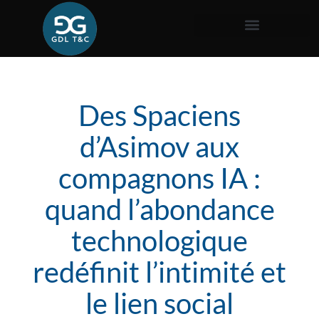
Des Spaciens
d’Asimov aux
compagnons IA :
quand l’abondance
technologique
redéfinit l’intimité et
le lien social