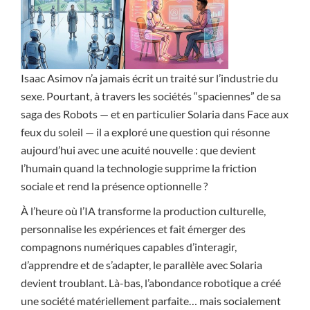
Isaac Asimov n’a jamais écrit un traité sur l’industrie du
sexe. Pourtant, à travers les sociétés “spaciennes” de sa
saga des Robots — et en particulier Solaria dans Face aux
feux du soleil — il a exploré une question qui résonne
aujourd’hui avec une acuité nouvelle : que devient
l’humain quand la technologie supprime la friction
sociale et rend la présence optionnelle ?
À l’heure où l’IA transforme la production culturelle,
personnalise les expériences et fait émerger des
compagnons numériques capables d’interagir,
d’apprendre et de s’adapter, le parallèle avec Solaria
devient troublant. Là-bas, l’abondance robotique a créé
une société matériellement parfaite… mais socialement