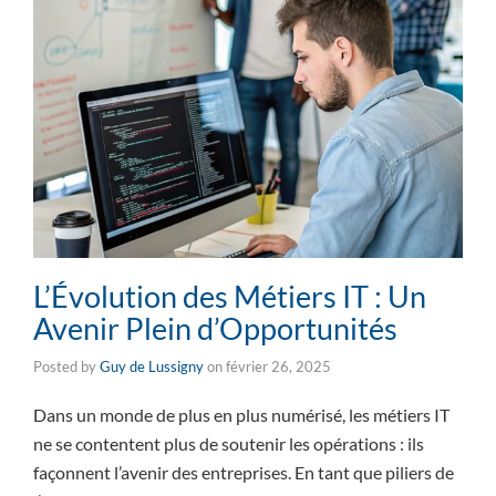
L’Évolution des Métiers IT : Un
Avenir Plein d’Opportunités
Posted by
Guy de Lussigny
on
février 26, 2025
Dans un monde de plus en plus numérisé, les métiers IT
ne se contentent plus de soutenir les opérations : ils
façonnent l’avenir des entreprises. En tant que piliers de