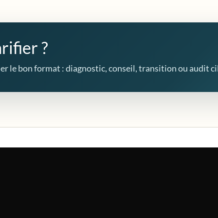
rifier ?
r le bon format : diagnostic, conseil, transition ou audit ci