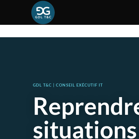
GDL T&C | CONSEIL EXÉCUTIF IT
Reprendre
situations