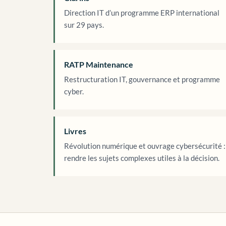
Direction IT d’un programme ERP international
sur 29 pays.
RATP Maintenance
Restructuration IT, gouvernance et programme
cyber.
Livres
Révolution numérique et ouvrage cybersécurité :
rendre les sujets complexes utiles à la décision.