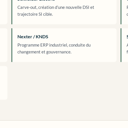
Carve-out, création d’une nouvelle DSI et
trajectoire SI cible.
Nexter / KNDS
Programme ERP industriel, conduite du
changement et gouvernance.