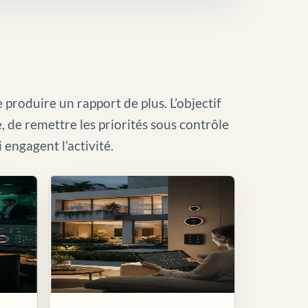
 produire un rapport de plus. L’objectif
le, de remettre les priorités sous contrôle
i engagent l’activité.