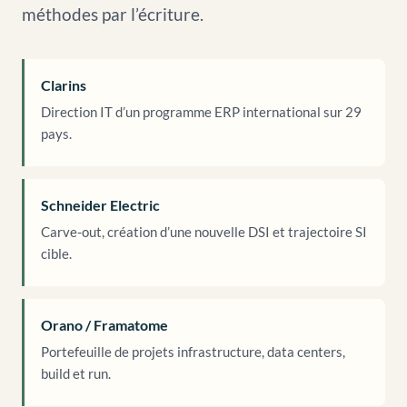
méthodes par l’écriture.
Clarins
Direction IT d’un programme ERP international sur 29
pays.
Schneider Electric
Carve-out, création d’une nouvelle DSI et trajectoire SI
cible.
Orano / Framatome
Portefeuille de projets infrastructure, data centers,
build et run.