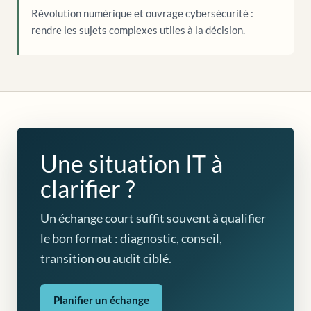
Révolution numérique et ouvrage cybersécurité :
rendre les sujets complexes utiles à la décision.
Une situation IT à
clarifier ?
Un échange court suffit souvent à qualifier
le bon format : diagnostic, conseil,
transition ou audit ciblé.
Planifier un échange