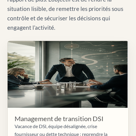
situation lisible, de remettre les priorités sous
contrôle et de sécuriser les décisions qui
engagent l’activité.
Management de transition DSI
Vacance de DSI, équipe désalignée, crise
fournisseur ou dette technique : reprendre la