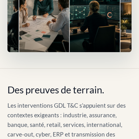
Des preuves de terrain.
Les interventions GDL T&C s’appuient sur des
contextes exigeants : industrie, assurance,
banque, santé, retail, services, international,
carve-out, cyber, ERP et transmission des