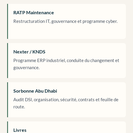
RATP Maintenance
Restructuration IT, gouvernance et programme cyber.
Nexter / KNDS
Programme ERP industriel, conduite du changement et
gouvernance.
Sorbonne Abu Dhabi
Audit DSI, organisation, sécurité, contrats et feuille de
route.
Livres