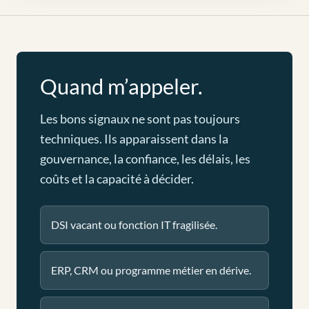
Quand m’appeler.
Les bons signaux ne sont pas toujours
techniques. Ils apparaissent dans la
gouvernance, la confiance, les délais, les
coûts et la capacité à décider.
DSI vacant ou fonction IT fragilisée.
ERP, CRM ou programme métier en dérive.