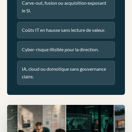
Carve-out, fusion ou acquisition exposant
le SI.
Coûts IT en hausse sans lecture de valeur.
Cyber-risque illisible pour la direction.
IA, cloud ou domotique sans gouvernance
claire.