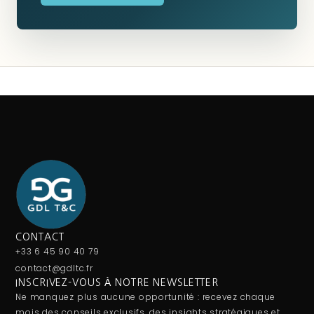
CONTACT
+33 6 45 90 40 79
contact@gdltc.fr
INSCRIVEZ-VOUS À NOTRE NEWSLETTER
Ne manquez plus aucune opportunité : recevez chaque
mois des conseils exclusifs, des insights stratégiques et