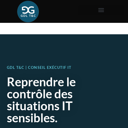
GDL T&C | CONSEIL EXÉCUTIF IT
Reprendre le
contrôle des
situations IT
sensibles.