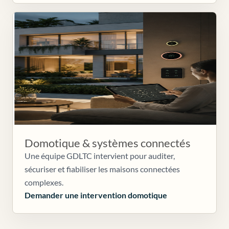
Domotique & systèmes connectés
Une équipe GDLTC intervient pour auditer,
sécuriser et fiabiliser les maisons connectées
complexes.
Demander une intervention domotique