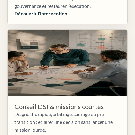
gouvernance et restaurer l’exécution.
Découvrir l’intervention
Conseil DSI & missions courtes
Diagnostic rapide, arbitrage, cadrage ou pré-
transition : éclairer une décision sans lancer une
mission lourde.