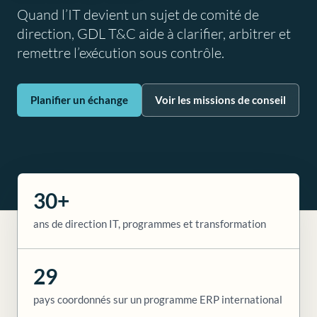
Quand l’IT devient un sujet de comité de
direction, GDL T&C aide à clarifier, arbitrer et
remettre l’exécution sous contrôle.
Planifier un échange
Voir les missions de conseil
30+
ans de direction IT, programmes et transformation
29
pays coordonnés sur un programme ERP international