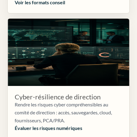
Voir les formats conseil
Cyber-résilience de direction
Rendre les risques cyber compréhensibles au
comité de direction : accès, sauvegardes, cloud,
fournisseurs, PCA/PRA.
Évaluer les risques numériques