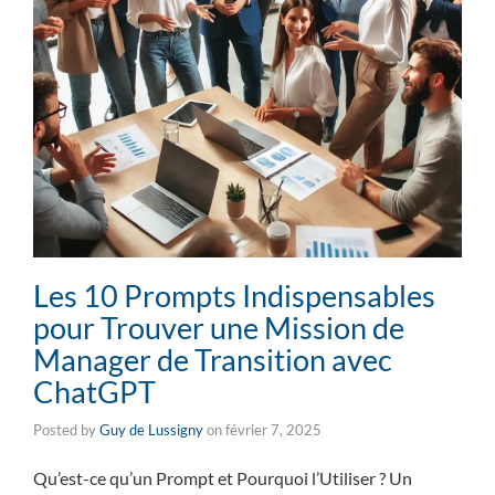
Les 10 Prompts Indispensables
pour Trouver une Mission de
Manager de Transition avec
ChatGPT
Posted by
Guy de Lussigny
on
février 7, 2025
Qu’est-ce qu’un Prompt et Pourquoi l’Utiliser ? Un