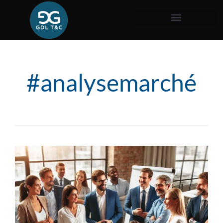
#analysemarché