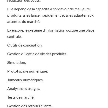
réduction des coûts.
Elle dépend de la capacité à concevoir de meilleurs
produits, à les lancer rapidement et à les adapter aux
attentes du marché.
Là encore, le système d’information occupe une place
centrale.
Outils de conception.
Gestion du cycle de vie des produits.
Simulation.
Prototypage numérique.
Jumeaux numériques.
Analyse des usages.
Tests de marché.
Gestion des retours clients.