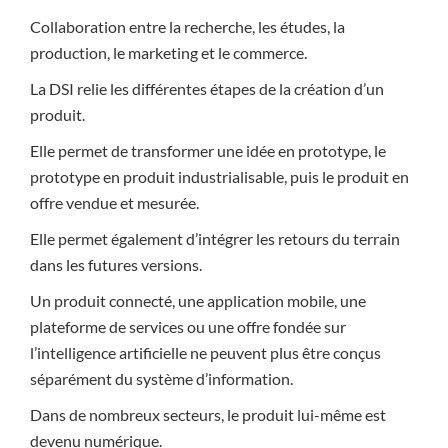
Collaboration entre la recherche, les études, la
production, le marketing et le commerce.
La DSI relie les différentes étapes de la création d’un
produit.
Elle permet de transformer une idée en prototype, le
prototype en produit industrialisable, puis le produit en
offre vendue et mesurée.
Elle permet également d’intégrer les retours du terrain
dans les futures versions.
Un produit connecté, une application mobile, une
plateforme de services ou une offre fondée sur
l’intelligence artificielle ne peuvent plus être conçus
séparément du système d’information.
Dans de nombreux secteurs, le produit lui-même est
devenu numérique.