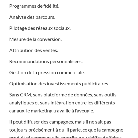
Programmes de fidélité.
Analyse des parcours.
Pilotage des réseaux sociaux.
Mesure de la conversion.
Attribution des ventes.
Recommandations personnalisées.
Gestion de la pression commerciale.
Optimisation des investissements publicitaires.
Sans CRM, sans plateforme de données, sans outils
analytiques et sans intégration entre les différents
canaux, le marketing travaille à l’aveugle.
Il peut diffuser des campagnes, mais il ne sait pas
toujours précisément à qui il parle, ce que la campagne
produit ni comment elle contribue au chiffre d’affaires.