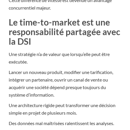
Cette différence de vitesse est devenue un avantage
concurrentiel majeur.
Le time-to-market est une
responsabilité partagée avec
la DSI
Une stratégie n’a de valeur que lorsqu’elle peut être
exécutée.
Lancer un nouveau produit, modifier une tarification,
intégrer un partenaire, ouvrir un canal de vente ou
acquérir une société dépend presque toujours du
système d’information.
Une architecture rigide peut transformer une décision
simple en projet de plusieurs mois.
Des données mal maîtrisées ralentissent les analyses.