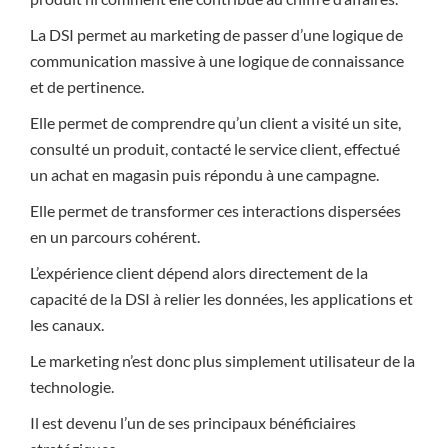
La DSI permet au marketing de passer d’une logique de
communication massive à une logique de connaissance
et de pertinence.
Elle permet de comprendre qu’un client a visité un site,
consulté un produit, contacté le service client, effectué
un achat en magasin puis répondu à une campagne.
Elle permet de transformer ces interactions dispersées
en un parcours cohérent.
L’expérience client dépend alors directement de la
capacité de la DSI à relier les données, les applications et
les canaux.
Le marketing n’est donc plus simplement utilisateur de la
technologie.
Il est devenu l’un de ses principaux bénéficiaires