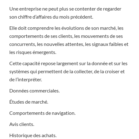
Une entreprise ne peut plus se contenter de regarder
son chiffre d’affaires du mois précédent.
Elle doit comprendre les évolutions de son marché, les
comportements de ses clients, les mouvements de ses
concurrents, les nouvelles attentes, les signaux faibles et
les risques émergents.
Cette capacité repose largement sur la donnée et sur les
systèmes qui permettent de la collecter, de la croiser et
de l’interpréter.
Données commerciales.
Études de marché.
Comportements de navigation.
Avis clients.
Historique des achats.