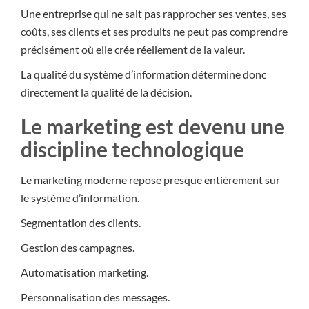
Une entreprise qui ne sait pas rapprocher ses ventes, ses
coûts, ses clients et ses produits ne peut pas comprendre
précisément où elle crée réellement de la valeur.
La qualité du système d’information détermine donc
directement la qualité de la décision.
Le marketing est devenu une
discipline technologique
Le marketing moderne repose presque entièrement sur
le système d’information.
Segmentation des clients.
Gestion des campagnes.
Automatisation marketing.
Personnalisation des messages.