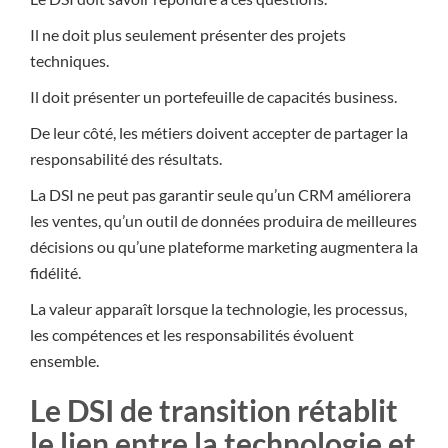
Il ne doit plus seulement présenter des projets
techniques.
Il doit présenter un portefeuille de capacités business.
De leur côté, les métiers doivent accepter de partager la
responsabilité des résultats.
La DSI ne peut pas garantir seule qu’un CRM améliorera
les ventes, qu’un outil de données produira de meilleures
décisions ou qu’une plateforme marketing augmentera la
fidélité.
La valeur apparaît lorsque la technologie, les processus,
les compétences et les responsabilités évoluent
ensemble.
Le DSI de transition rétablit
le lien entre la technologie et