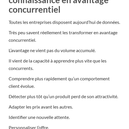
concurrentiel
Toutes les entreprises disposent aujourd’hui de données.
Très peu savent réellement les transformer en avantage
concurrentiel.
L’avantage ne vient pas du volume accumulé.
Il vient de la capacité à apprendre plus vite que les
concurrents.
Comprendre plus rapidement qu’un comportement
client évolue.
Détecter plus tôt qu’un produit perd de son attractivité.
Adapter les prix avant les autres.
Identifier une nouvelle attente.
Personnaliser l’offre.