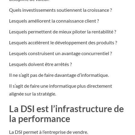
Quels investissements soutiennent la croissance ?
Lesquels améliorent la connaissance client ?
Lesquels permettent de mieux piloter la rentabilité ?
Lesquels accélèrent le développement des produits ?
Lesquels construisent un avantage concurrentiel ?
Lesquels doivent être arrêtés ?
Il ne s’agit pas de faire davantage d’informatique.
Il s’agit de faire une informatique plus directement
alignée sur la stratégie.
La DSI est l’infrastructure de
la performance
La DSI permet à l’entreprise de vendre.