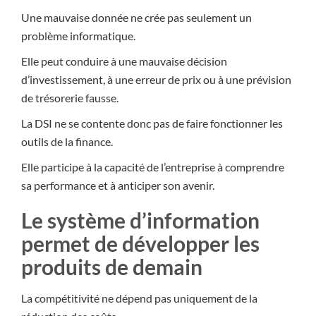
Une mauvaise donnée ne crée pas seulement un
problème informatique.
Elle peut conduire à une mauvaise décision
d’investissement, à une erreur de prix ou à une prévision
de trésorerie fausse.
La DSI ne se contente donc pas de faire fonctionner les
outils de la finance.
Elle participe à la capacité de l’entreprise à comprendre
sa performance et à anticiper son avenir.
Le système d’information
permet de développer les
produits de demain
La compétitivité ne dépend pas uniquement de la