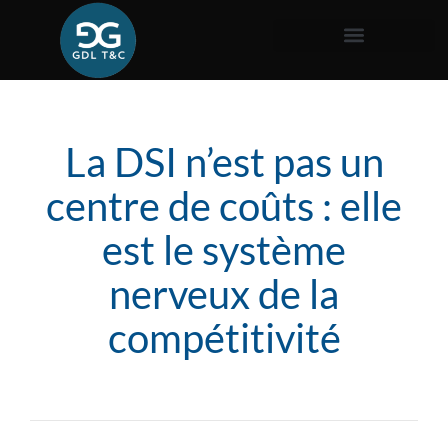
La DSI n’est pas un
centre de coûts : elle
est le système
nerveux de la
compétitivité