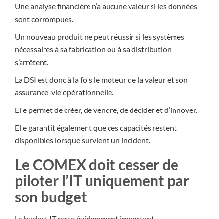
Une analyse financière n’a aucune valeur si les données
sont corrompues.
Un nouveau produit ne peut réussir si les systèmes
nécessaires à sa fabrication ou à sa distribution
s’arrêtent.
La DSI est donc à la fois le moteur de la valeur et son
assurance-vie opérationnelle.
Elle permet de créer, de vendre, de décider et d’innover.
Elle garantit également que ces capacités restent
disponibles lorsque survient un incident.
Le COMEX doit cesser de
piloter l’IT uniquement par
son budget
Le budget IT reste évidemment important.