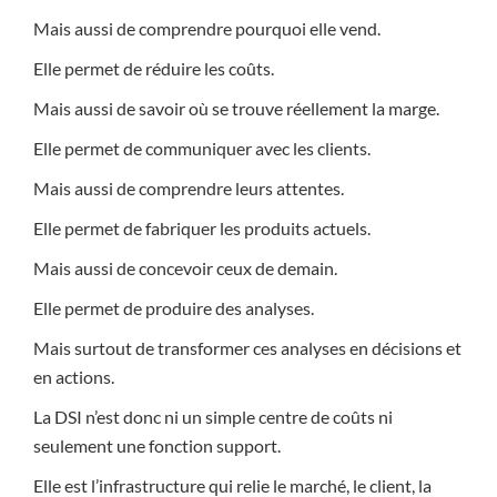
Mais aussi de comprendre pourquoi elle vend.
Elle permet de réduire les coûts.
Mais aussi de savoir où se trouve réellement la marge.
Elle permet de communiquer avec les clients.
Mais aussi de comprendre leurs attentes.
Elle permet de fabriquer les produits actuels.
Mais aussi de concevoir ceux de demain.
Elle permet de produire des analyses.
Mais surtout de transformer ces analyses en décisions et
en actions.
La DSI n’est donc ni un simple centre de coûts ni
seulement une fonction support.
Elle est l’infrastructure qui relie le marché, le client, la