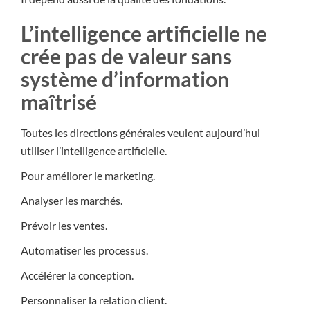
L’intelligence artificielle ne
crée pas de valeur sans
système d’information
maîtrisé
Toutes les directions générales veulent aujourd’hui
utiliser l’intelligence artificielle.
Pour améliorer le marketing.
Analyser les marchés.
Prévoir les ventes.
Automatiser les processus.
Accélérer la conception.
Personnaliser la relation client.