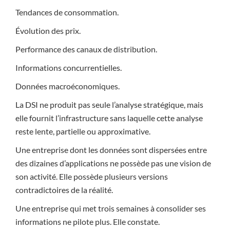
Tendances de consommation.
Évolution des prix.
Performance des canaux de distribution.
Informations concurrentielles.
Données macroéconomiques.
La DSI ne produit pas seule l’analyse stratégique, mais
elle fournit l’infrastructure sans laquelle cette analyse
reste lente, partielle ou approximative.
Une entreprise dont les données sont dispersées entre
des dizaines d’applications ne possède pas une vision de
son activité. Elle possède plusieurs versions
contradictoires de la réalité.
Une entreprise qui met trois semaines à consolider ses
informations ne pilote plus. Elle constate.