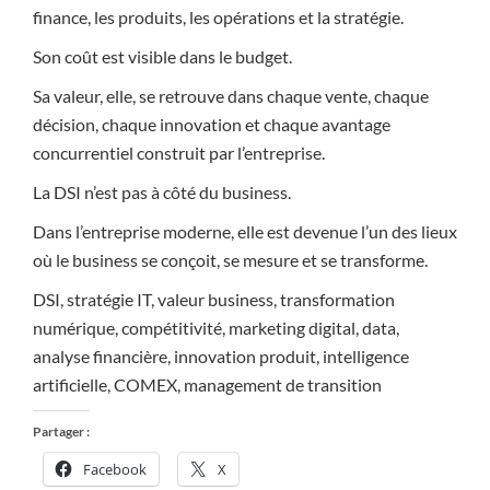
finance, les produits, les opérations et la stratégie.
Son coût est visible dans le budget.
Sa valeur, elle, se retrouve dans chaque vente, chaque
décision, chaque innovation et chaque avantage
concurrentiel construit par l’entreprise.
La DSI n’est pas à côté du business.
Dans l’entreprise moderne, elle est devenue l’un des lieux
où le business se conçoit, se mesure et se transforme.
DSI, stratégie IT, valeur business, transformation
numérique, compétitivité, marketing digital, data,
analyse financière, innovation produit, intelligence
artificielle, COMEX, management de transition
Partager :
Facebook
X