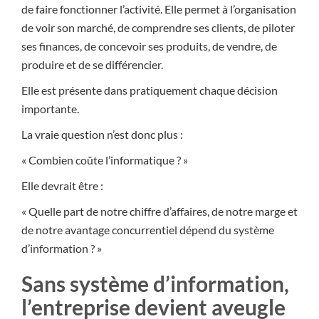
de faire fonctionner l’activité. Elle permet à l’organisation
de voir son marché, de comprendre ses clients, de piloter
ses finances, de concevoir ses produits, de vendre, de
produire et de se différencier.
Elle est présente dans pratiquement chaque décision
importante.
La vraie question n’est donc plus :
« Combien coûte l’informatique ? »
Elle devrait être :
« Quelle part de notre chiffre d’affaires, de notre marge et
de notre avantage concurrentiel dépend du système
d’information ? »
Sans système d’information,
l’entreprise devient aveugle