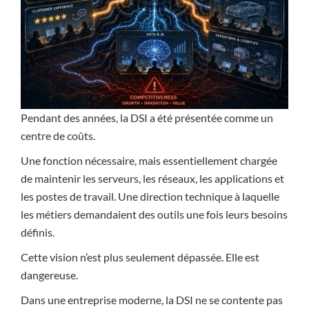
Pendant des années, la DSI a été présentée comme un
centre de coûts.
Une fonction nécessaire, mais essentiellement chargée
de maintenir les serveurs, les réseaux, les applications et
les postes de travail. Une direction technique à laquelle
les métiers demandaient des outils une fois leurs besoins
définis.
Cette vision n’est plus seulement dépassée. Elle est
dangereuse.
Dans une entreprise moderne, la DSI ne se contente pas