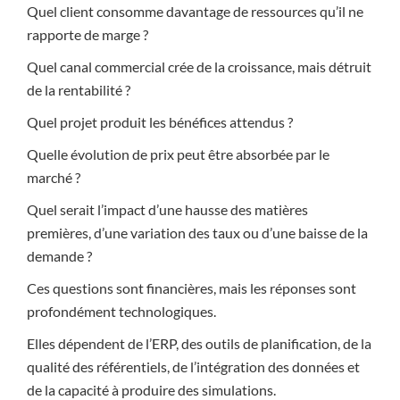
Quel client consomme davantage de ressources qu’il ne
rapporte de marge ?
Quel canal commercial crée de la croissance, mais détruit
de la rentabilité ?
Quel projet produit les bénéfices attendus ?
Quelle évolution de prix peut être absorbée par le
marché ?
Quel serait l’impact d’une hausse des matières
premières, d’une variation des taux ou d’une baisse de la
demande ?
Ces questions sont financières, mais les réponses sont
profondément technologiques.
Elles dépendent de l’ERP, des outils de planification, de la
qualité des référentiels, de l’intégration des données et
de la capacité à produire des simulations.