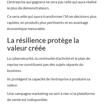
L’entreprise qui gagnera ne sera pas celle qui aura réalisé
le plus de démonstrateurs.
Ce sera celle qui saura transformer l’IA en décisions plus
rapides, en produits plus pertinents et en avantage
économique mesurable.
La résilience protège la
valeur créée
La cybersécurité, la continuité d’activité et le plan de
reprise ne constituent pas des sujets séparés du
business.
Ils protègent la capacité de l’entreprise à produire sa
valeur.
Une campagne marketing ne sert à rien si la plateforme
de vente est indisponible.