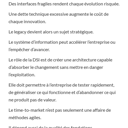
Des interfaces fragiles rendent chaque évolution risquée.
Une dette technique excessive augmente le coût de
chaque innovation.
Le legacy devient alors un sujet stratégique.
Le système d’information peut accélérer l’entreprise ou
l’empêcher d’avancer.
Le rôle de la DSI est de créer une architecture capable
d’absorber le changement sans mettre en danger
l’exploitation.
Elle doit permettre à l’entreprise de tester rapidement,
de généraliser ce qui fonctionne et d’abandonner ce qui
ne produit pas de valeur.
Le time-to-market n’est pas seulement une affaire de
méthodes agiles.
Il dépend aussi de la qualité des fondations.