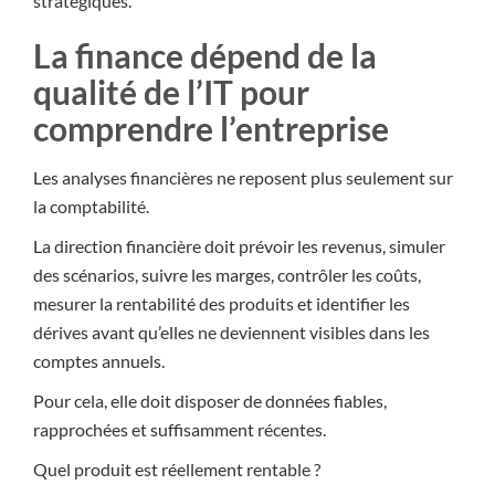
stratégiques.
La finance dépend de la
qualité de l’IT pour
comprendre l’entreprise
Les analyses financières ne reposent plus seulement sur
la comptabilité.
La direction financière doit prévoir les revenus, simuler
des scénarios, suivre les marges, contrôler les coûts,
mesurer la rentabilité des produits et identifier les
dérives avant qu’elles ne deviennent visibles dans les
comptes annuels.
Pour cela, elle doit disposer de données fiables,
rapprochées et suffisamment récentes.
Quel produit est réellement rentable ?