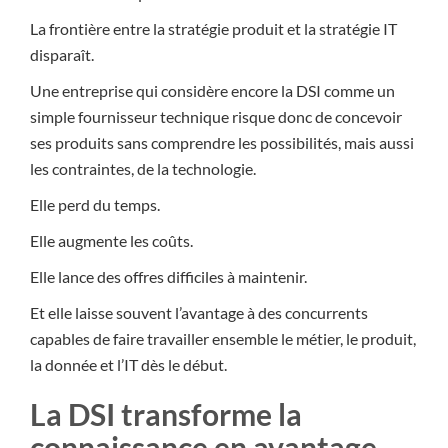
La frontière entre la stratégie produit et la stratégie IT
disparaît.
Une entreprise qui considère encore la DSI comme un
simple fournisseur technique risque donc de concevoir
ses produits sans comprendre les possibilités, mais aussi
les contraintes, de la technologie.
Elle perd du temps.
Elle augmente les coûts.
Elle lance des offres difficiles à maintenir.
Et elle laisse souvent l’avantage à des concurrents
capables de faire travailler ensemble le métier, le produit,
la donnée et l’IT dès le début.
La DSI transforme la
connaissance en avantage