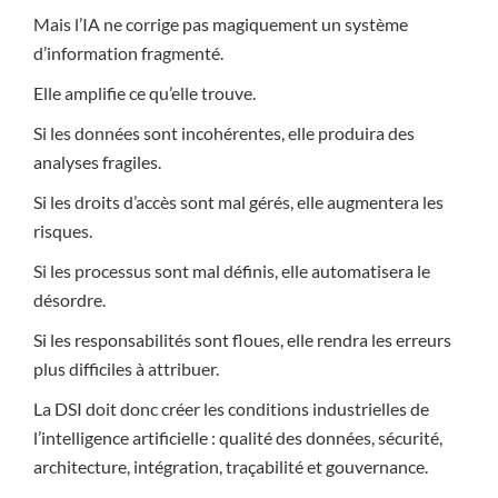
Mais l’IA ne corrige pas magiquement un système
d’information fragmenté.
Elle amplifie ce qu’elle trouve.
Si les données sont incohérentes, elle produira des
analyses fragiles.
Si les droits d’accès sont mal gérés, elle augmentera les
risques.
Si les processus sont mal définis, elle automatisera le
désordre.
Si les responsabilités sont floues, elle rendra les erreurs
plus difficiles à attribuer.
La DSI doit donc créer les conditions industrielles de
l’intelligence artificielle : qualité des données, sécurité,
architecture, intégration, traçabilité et gouvernance.