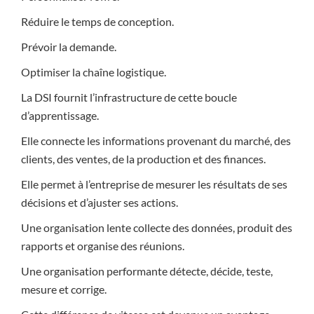
Réduire le temps de conception.
Prévoir la demande.
Optimiser la chaîne logistique.
La DSI fournit l’infrastructure de cette boucle
d’apprentissage.
Elle connecte les informations provenant du marché, des
clients, des ventes, de la production et des finances.
Elle permet à l’entreprise de mesurer les résultats de ses
décisions et d’ajuster ses actions.
Une organisation lente collecte des données, produit des
rapports et organise des réunions.
Une organisation performante détecte, décide, teste,
mesure et corrige.