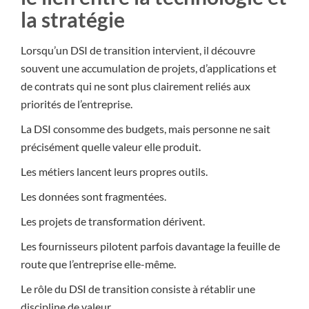
la stratégie
Lorsqu’un DSI de transition intervient, il découvre
souvent une accumulation de projets, d’applications et
de contrats qui ne sont plus clairement reliés aux
priorités de l’entreprise.
La DSI consomme des budgets, mais personne ne sait
précisément quelle valeur elle produit.
Les métiers lancent leurs propres outils.
Les données sont fragmentées.
Les projets de transformation dérivent.
Les fournisseurs pilotent parfois davantage la feuille de
route que l’entreprise elle-même.
Le rôle du DSI de transition consiste à rétablir une
discipline de valeur.