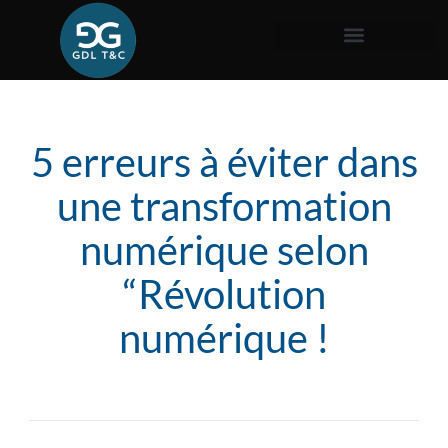
5 erreurs à éviter dans
une transformation
numérique selon
“Révolution
numérique !