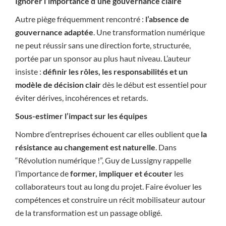
Ignorer l’importance d’une gouvernance claire
Autre piège fréquemment rencontré :
l’absence de
gouvernance adaptée
. Une transformation numérique
ne peut réussir sans une direction forte, structurée,
portée par un sponsor au plus haut niveau. L’auteur
insiste :
définir les rôles, les responsabilités et un
modèle de décision clair
dès le début est essentiel pour
éviter dérives, incohérences et retards.
Sous-estimer l’impact sur les équipes
Nombre d’entreprises échouent car elles oublient que
la
résistance au changement est naturelle
. Dans
“Révolution numérique !”, Guy de Lussigny rappelle
l’importance de
former, impliquer et écouter
les
collaborateurs tout au long du projet. Faire évoluer les
compétences et construire un récit mobilisateur autour
de la transformation est un passage obligé.