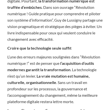
digitale. Pourtant,
la transformation numérique est
truffée d’embûches
. Dans son ouvrage “Révolution
numérique ! Guide pratique pour comprendre et piloter
son système d’information”, Guy de Lussigny partage une
vision pragmatique et stratégique des pièges à éviter. Un
livre indispensable pour ceux qui veulent conduire le
changement avec efficacité.
Croire que la technologie seule suffit
L’une des erreurs majeures soulignées dans “Révolution
numérique !” est de penser que
l’acquisition d’outils
modernes garantit la transformation
. La technologie
n’est qu’un levier.
La vraie mutation est humaine,
culturelle, organisationnelle
. Sans un travail en
profondeur sur les processus, la gouvernance et
l’accompagnement du changement, même la meilleure
plateforme digitale restera lettre morte.