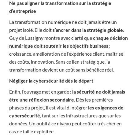
Ne pas aligner la transformation sur la stratégie
d’entreprise
La transformation numérique ne doit jamais être un
projet isolé. Elle doit
s’ancrer dans la stratégie globale
.
Guy de Lussigny montre avec clarté que
chaque décision
numérique doit soutenir les objectifs business
:
croissance, amélioration de l’expérience client, maîtrise
des coûts, innovation. Sans ce lien stratégique, la
transformation devient un coût sans bénéfice réel.
Négliger la cybersécurité dès le départ
Enfin, l’ouvrage met en garde :
la sécurité ne doit jamais
être une réflexion secondaire
. Dès les premières
phases du projet, il est vital d’intégrer
les exigences de
cybersécurité
, tant sur les infrastructures que sur les
données. Un oubli à ce niveau peut coûter très cher en
cas de faille exploitée.