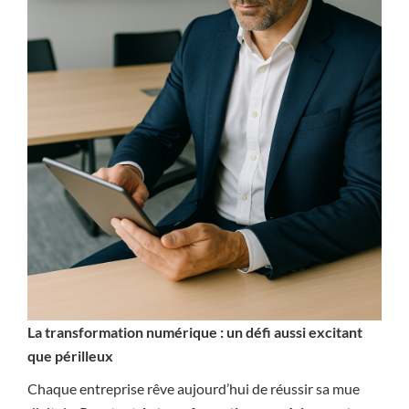
La transformation numérique : un défi aussi excitant
que périlleux
Chaque entreprise rêve aujourd’hui de réussir sa mue