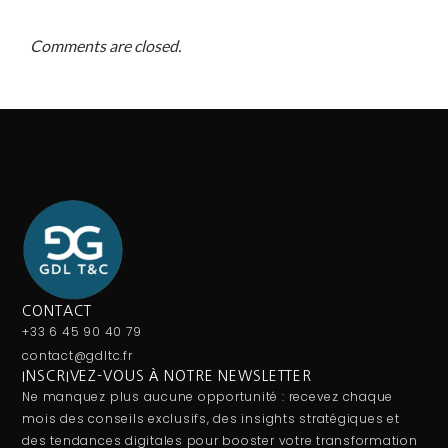
Comments are closed.
CONTACT
+33 6 45 90 40 79
contact@gdltc.fr
INSCRIVEZ-VOUS À NOTRE NEWSLETTER
Ne manquez plus aucune opportunité : recevez chaque
mois des conseils exclusifs, des insights stratégiques et
des tendances digitales pour booster votre transformation