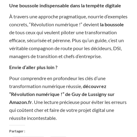
Une boussole indispensable dans la tempête digitale
À travers une approche pragmatique, nourrie d’exemples
concrets, “Révolution numérique !” devient
la boussole
de tous ceux qui veulent piloter une transformation
efficace, sécurisée et pérenne. Plus qu’un guide, c’est un
véritable compagnon de route pour les décideurs, DSI,
managers de transition et chefs d’entreprise.
Envie d’aller plus loin ?
Pour comprendre en profondeur les clés d’une
transformation numérique réussie,
découvrez
“Révolution numérique !” de Guy de Lussigny sur
Amazon.fr
. Une lecture précieuse pour éviter les erreurs
qui coûtent cher et faire de votre projet digital une
réussite incontestable.
Partager :