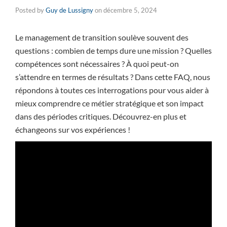
Posted by
Guy de Lussigny
on
décembre 5, 2024
Le management de transition soulève souvent des
questions : combien de temps dure une mission ? Quelles
compétences sont nécessaires ? À quoi peut-on
s’attendre en termes de résultats ? Dans cette FAQ, nous
répondons à toutes ces interrogations pour vous aider à
mieux comprendre ce métier stratégique et son impact
dans des périodes critiques. Découvrez-en plus et
échangeons sur vos expériences !