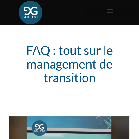
FAQ : tout sur le
management de
transition