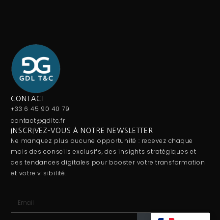
CONTACT
+33 6 45 90 40 79
contact@gdltc.fr
INSCRIVEZ-VOUS À NOTRE NEWSLETTER
Ne manquez plus aucune opportunité : recevez chaque
mois des conseils exclusifs, des insights stratégiques et
des tendances digitales pour booster votre transformation
et votre visibilité.