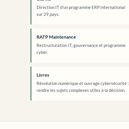
Direction IT d’un programme ERP international
sur 29 pays.
RATP Maintenance
Restructuration IT, gouvernance et programme
cyber.
Livres
Révolution numérique et ouvrage cybersécurité :
rendre les sujets complexes utiles à la décision.