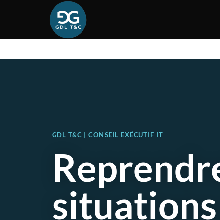
GDL T&C | CONSEIL EXÉCUTIF IT
Reprendre
situations