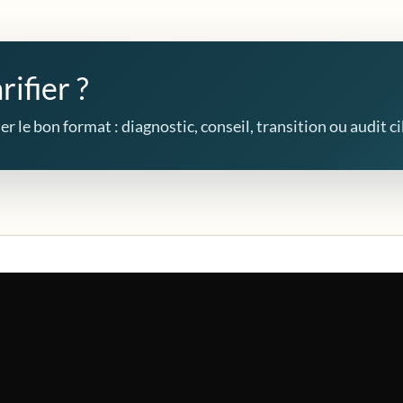
rifier ?
r le bon format : diagnostic, conseil, transition ou audit ci