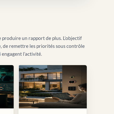
 produire un rapport de plus. L’objectif
le, de remettre les priorités sous contrôle
i engagent l’activité.