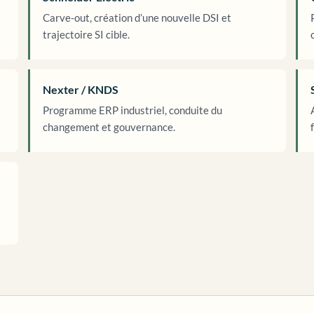
Carve-out, création d’une nouvelle DSI et
trajectoire SI cible.
Nexter / KNDS
Programme ERP industriel, conduite du
changement et gouvernance.