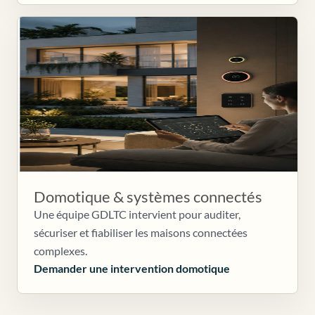
Domotique & systèmes connectés
Une équipe GDLTC intervient pour auditer,
sécuriser et fiabiliser les maisons connectées
complexes.
Demander une intervention domotique