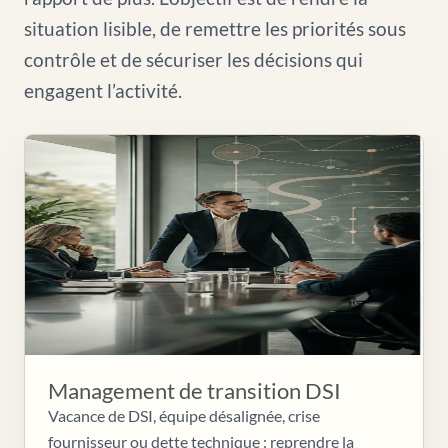
situation lisible, de remettre les priorités sous
contrôle et de sécuriser les décisions qui
engagent l’activité.
Management de transition DSI
Vacance de DSI, équipe désalignée, crise
fournisseur ou dette technique : reprendre la