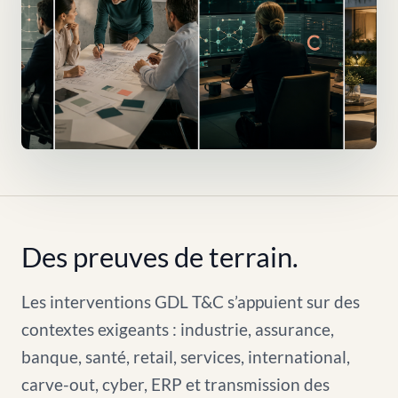
Des preuves de terrain.
Les interventions GDL T&C s’appuient sur des
contextes exigeants : industrie, assurance,
banque, santé, retail, services, international,
carve-out, cyber, ERP et transmission des