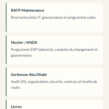
RATP Maintenance
Restructuration IT, gouvernance et programme cyber.
Nexter / KNDS
Programme ERP industriel, conduite du changement et
gouvernance.
Sorbonne Abu Dhabi
Audit DSI, organisation, sécurité, contrats et feuille de
route.
Livres