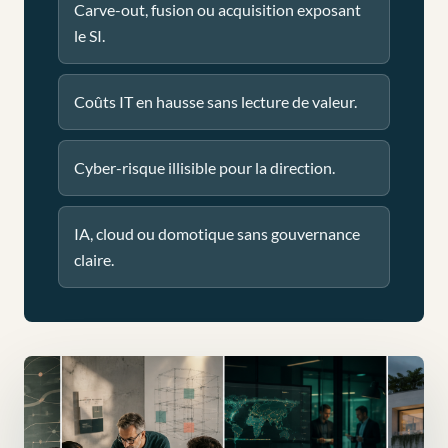
Carve-out, fusion ou acquisition exposant
le SI.
Coûts IT en hausse sans lecture de valeur.
Cyber-risque illisible pour la direction.
IA, cloud ou domotique sans gouvernance
claire.