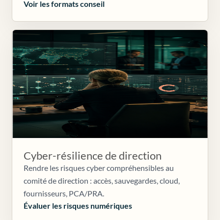
Voir les formats conseil
Cyber-résilience de direction
Rendre les risques cyber compréhensibles au
comité de direction : accès, sauvegardes, cloud,
fournisseurs, PCA/PRA.
Évaluer les risques numériques