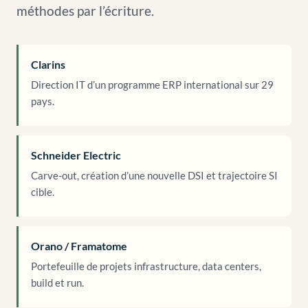
méthodes par l’écriture.
Clarins
Direction IT d’un programme ERP international sur 29
pays.
Schneider Electric
Carve-out, création d’une nouvelle DSI et trajectoire SI
cible.
Orano / Framatome
Portefeuille de projets infrastructure, data centers,
build et run.