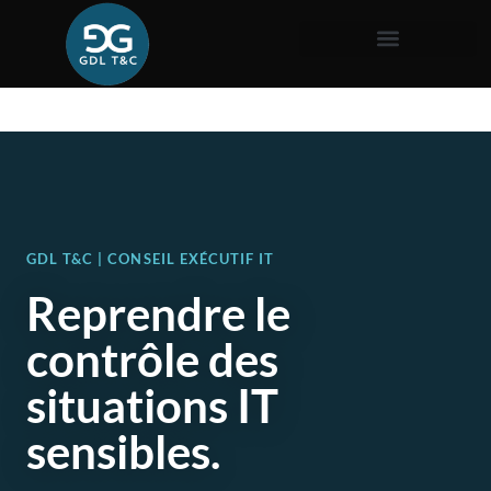
GDL T&C | CONSEIL EXÉCUTIF IT
Reprendre le
contrôle des
situations IT
sensibles.