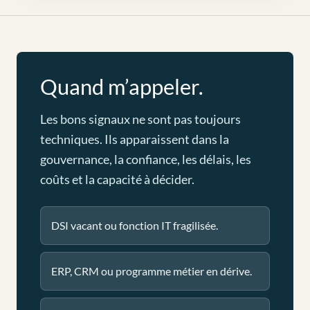
Quand m’appeler.
Les bons signaux ne sont pas toujours
techniques. Ils apparaissent dans la
gouvernance, la confiance, les délais, les
coûts et la capacité à décider.
DSI vacant ou fonction IT fragilisée.
ERP, CRM ou programme métier en dérive.