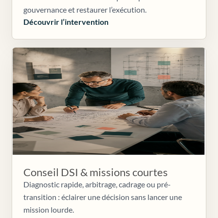
gouvernance et restaurer l’exécution.
Découvrir l’intervention
Conseil DSI & missions courtes
Diagnostic rapide, arbitrage, cadrage ou pré-
transition : éclairer une décision sans lancer une
mission lourde.