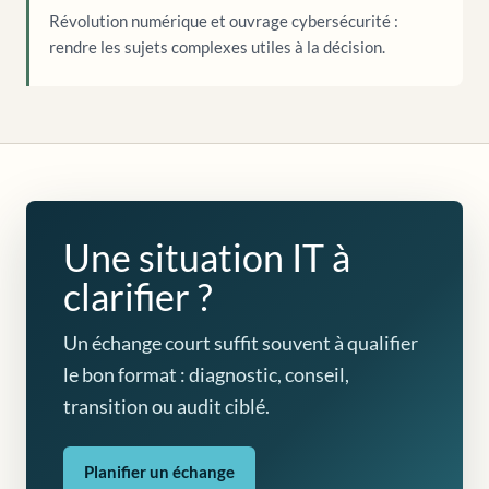
Révolution numérique et ouvrage cybersécurité :
rendre les sujets complexes utiles à la décision.
Une situation IT à
clarifier ?
Un échange court suffit souvent à qualifier
le bon format : diagnostic, conseil,
transition ou audit ciblé.
Planifier un échange