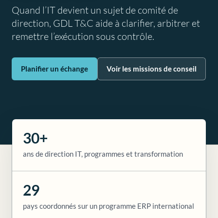
Quand l’IT devient un sujet de comité de
direction, GDL T&C aide à clarifier, arbitrer et
remettre l’exécution sous contrôle.
Planifier un échange
Voir les missions de conseil
30+
ans de direction IT, programmes et transformation
29
pays coordonnés sur un programme ERP international