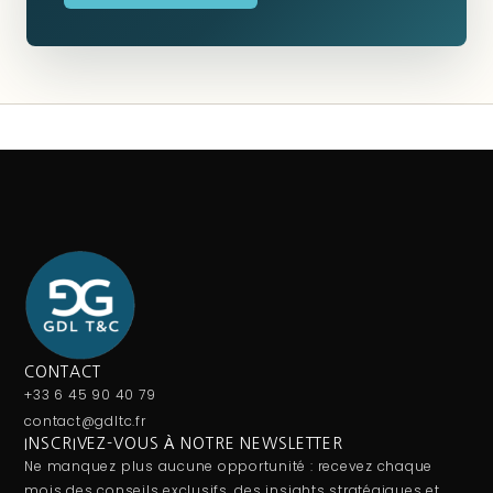
CONTACT
+33 6 45 90 40 79
contact@gdltc.fr
INSCRIVEZ-VOUS À NOTRE NEWSLETTER
Ne manquez plus aucune opportunité : recevez chaque
mois des conseils exclusifs, des insights stratégiques et