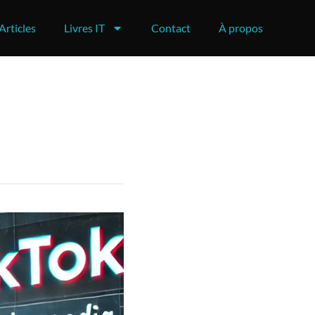
Articles
Livres IT
Contact
À propos