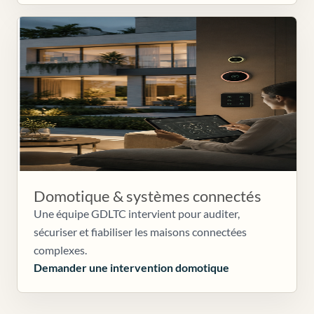
Domotique & systèmes connectés
Une équipe GDLTC intervient pour auditer,
sécuriser et fiabiliser les maisons connectées
complexes.
Demander une intervention domotique