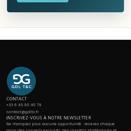
CONTACT
+33 6 45 90 40 79
contact@gdltc.fr
INSCRIVEZ-VOUS À NOTRE NEWSLETTER
Ne manquez plus aucune opportunité : recevez chaque
mois des conseils exclusifs, des insights stratégiques et