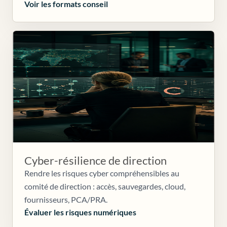
Voir les formats conseil
Cyber-résilience de direction
Rendre les risques cyber compréhensibles au
comité de direction : accès, sauvegardes, cloud,
fournisseurs, PCA/PRA.
Évaluer les risques numériques