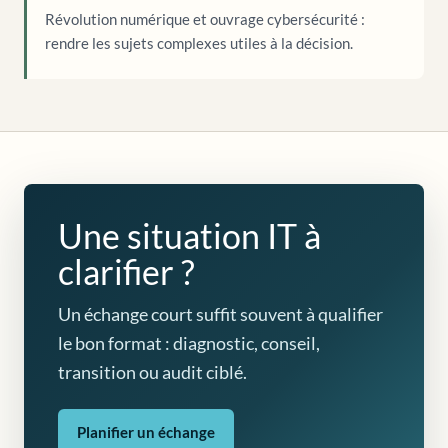
Révolution numérique et ouvrage cybersécurité :
rendre les sujets complexes utiles à la décision.
Une situation IT à
clarifier ?
Un échange court suffit souvent à qualifier
le bon format : diagnostic, conseil,
transition ou audit ciblé.
Planifier un échange