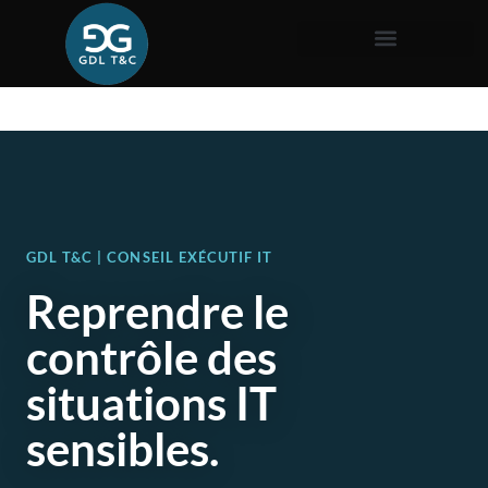
GDL T&C | CONSEIL EXÉCUTIF IT
Reprendre le
contrôle des
situations IT
sensibles.