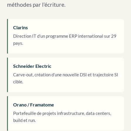
méthodes par l’écriture.
Clarins
Direction IT d’un programme ERP international sur 29
pays.
Schneider Electric
Carve-out, création d’une nouvelle DSI et trajectoire SI
cible.
Orano / Framatome
Portefeuille de projets infrastructure, data centers,
build et run.