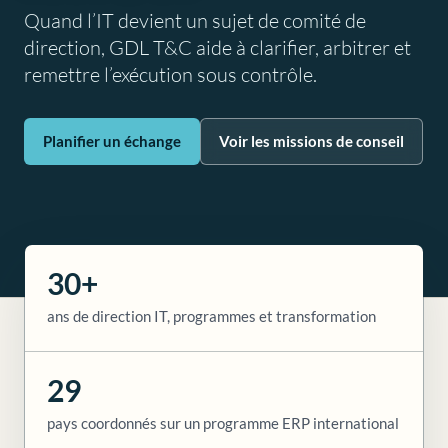
Quand l’IT devient un sujet de comité de
direction, GDL T&C aide à clarifier, arbitrer et
remettre l’exécution sous contrôle.
Planifier un échange
Voir les missions de conseil
30+
ans de direction IT, programmes et transformation
29
pays coordonnés sur un programme ERP international