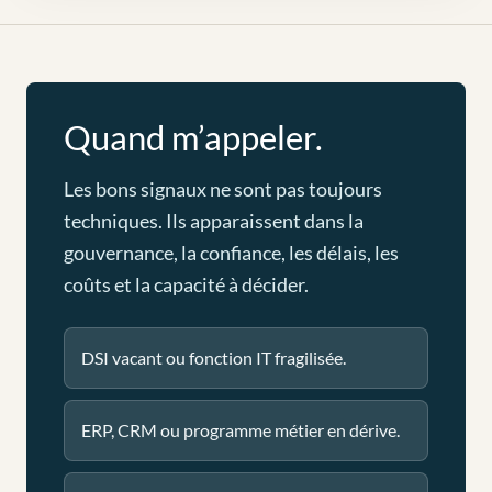
Quand m’appeler.
Les bons signaux ne sont pas toujours
techniques. Ils apparaissent dans la
gouvernance, la confiance, les délais, les
coûts et la capacité à décider.
DSI vacant ou fonction IT fragilisée.
ERP, CRM ou programme métier en dérive.