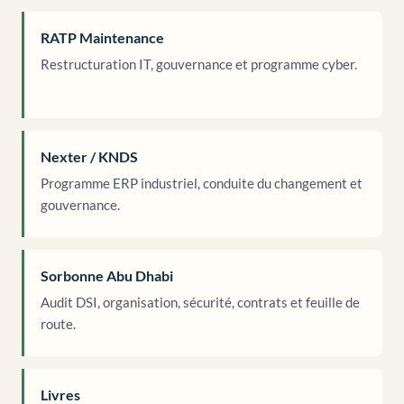
RATP Maintenance
Restructuration IT, gouvernance et programme cyber.
Nexter / KNDS
Programme ERP industriel, conduite du changement et
gouvernance.
Sorbonne Abu Dhabi
Audit DSI, organisation, sécurité, contrats et feuille de
route.
Livres