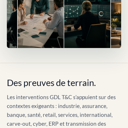
Des preuves de terrain.
Les interventions GDL T&C s’appuient sur des
contextes exigeants : industrie, assurance,
banque, santé, retail, services, international,
carve-out, cyber, ERP et transmission des