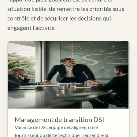
situation lisible, de remettre les priorités sous
contrôle et de sécuriser les décisions qui
engagent l’activité.
Management de transition DSI
Vacance de DSI, équipe désalignée, crise
fournisseur ou dette technique : reprendre la