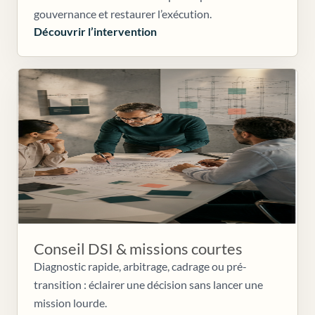
gouvernance et restaurer l’exécution.
Découvrir l’intervention
Conseil DSI & missions courtes
Diagnostic rapide, arbitrage, cadrage ou pré-
transition : éclairer une décision sans lancer une
mission lourde.