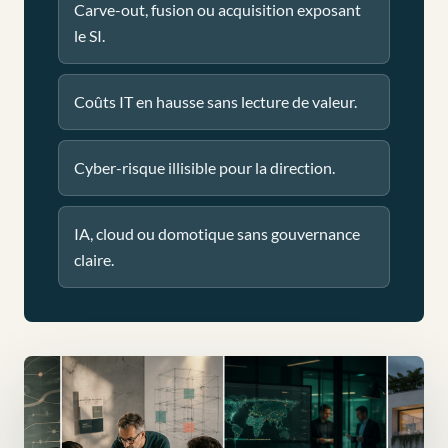
Carve-out, fusion ou acquisition exposant
le SI.
Coûts IT en hausse sans lecture de valeur.
Cyber-risque illisible pour la direction.
IA, cloud ou domotique sans gouvernance
claire.