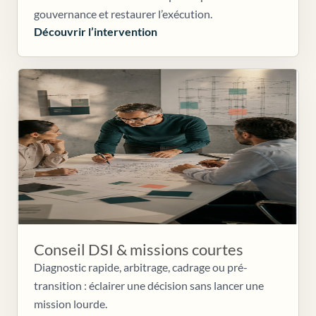
gouvernance et restaurer l’exécution.
Découvrir l’intervention
Conseil DSI & missions courtes
Diagnostic rapide, arbitrage, cadrage ou pré-
transition : éclairer une décision sans lancer une
mission lourde.