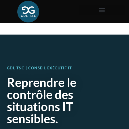
GDL T&C | CONSEIL EXÉCUTIF IT
Reprendre le
contrôle des
situations IT
sensibles.