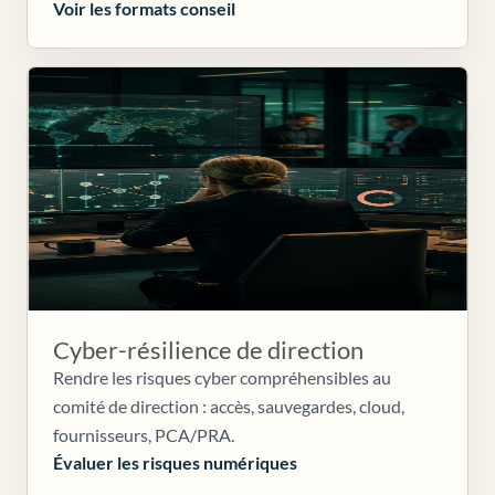
Voir les formats conseil
Cyber-résilience de direction
Rendre les risques cyber compréhensibles au
comité de direction : accès, sauvegardes, cloud,
fournisseurs, PCA/PRA.
Évaluer les risques numériques