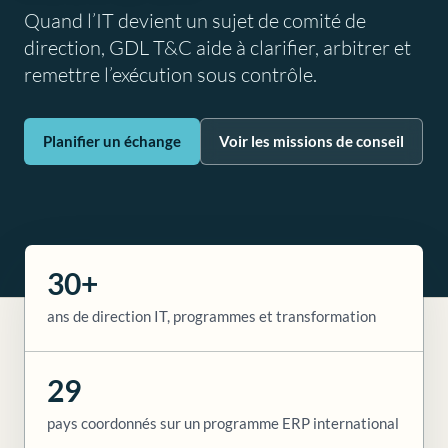
Quand l’IT devient un sujet de comité de
direction, GDL T&C aide à clarifier, arbitrer et
remettre l’exécution sous contrôle.
Planifier un échange
Voir les missions de conseil
30+
ans de direction IT, programmes et transformation
29
pays coordonnés sur un programme ERP international