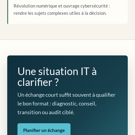
Révolution numérique et ouvrage cybersécurité :
rendre les sujets complexes utiles à la décision.
Une situation IT à
clarifier ?
Un échange court suffit souvent à qualifier
le bon format : diagnostic, conseil,
transition ou audit ciblé.
Planifier un échange