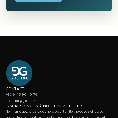
CONTACT
+33 6 45 90 40 79
contact@gdltc.fr
INSCRIVEZ-VOUS À NOTRE NEWSLETTER
Ne manquez plus aucune opportunité : recevez chaque
mois des conseils exclusifs, des insights stratégiques et