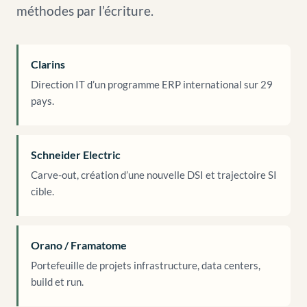
méthodes par l’écriture.
Clarins
Direction IT d’un programme ERP international sur 29
pays.
Schneider Electric
Carve-out, création d’une nouvelle DSI et trajectoire SI
cible.
Orano / Framatome
Portefeuille de projets infrastructure, data centers,
build et run.