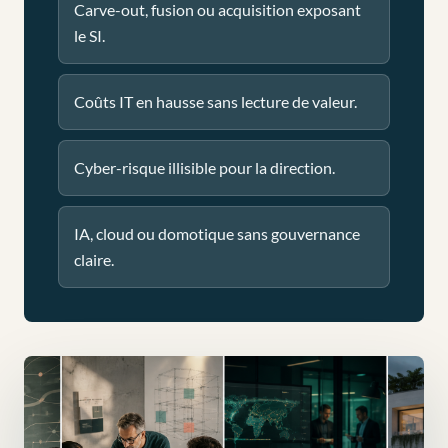
Carve-out, fusion ou acquisition exposant
le SI.
Coûts IT en hausse sans lecture de valeur.
Cyber-risque illisible pour la direction.
IA, cloud ou domotique sans gouvernance
claire.