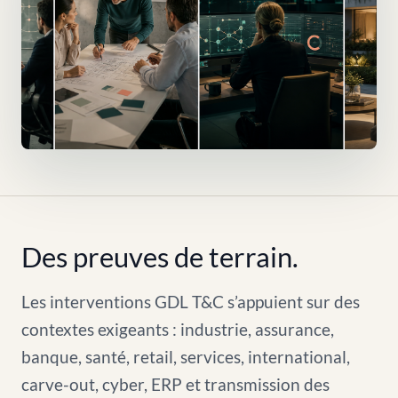
Des preuves de terrain.
Les interventions GDL T&C s’appuient sur des
contextes exigeants : industrie, assurance,
banque, santé, retail, services, international,
carve-out, cyber, ERP et transmission des