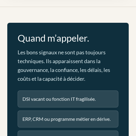
Quand m’appeler.
Les bons signaux ne sont pas toujours
techniques. Ils apparaissent dans la
gouvernance, la confiance, les délais, les
coûts et la capacité à décider.
DSI vacant ou fonction IT fragilisée.
ERP, CRM ou programme métier en dérive.