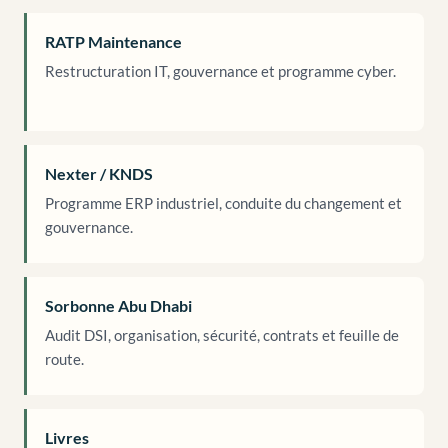
RATP Maintenance
Restructuration IT, gouvernance et programme cyber.
Nexter / KNDS
Programme ERP industriel, conduite du changement et
gouvernance.
Sorbonne Abu Dhabi
Audit DSI, organisation, sécurité, contrats et feuille de
route.
Livres