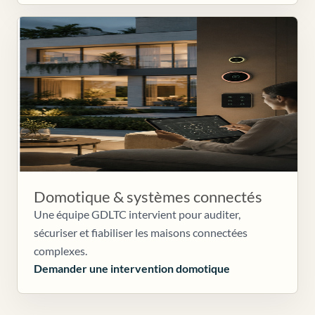
Domotique & systèmes connectés
Une équipe GDLTC intervient pour auditer,
sécuriser et fiabiliser les maisons connectées
complexes.
Demander une intervention domotique