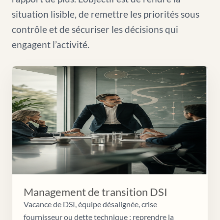
situation lisible, de remettre les priorités sous
contrôle et de sécuriser les décisions qui
engagent l’activité.
Management de transition DSI
Vacance de DSI, équipe désalignée, crise
fournisseur ou dette technique : reprendre la