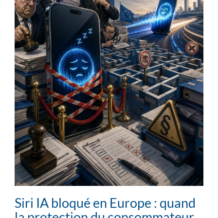
Siri IA bloqué en Europe : quand
la protection du consommateur