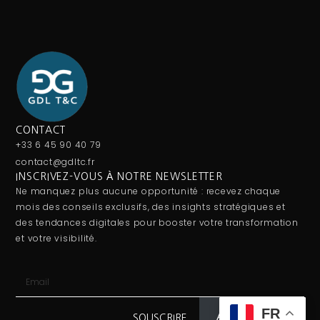
CONTACT
+33 6 45 90 40 79
contact@gdltc.fr
INSCRIVEZ-VOUS À NOTRE NEWSLETTER
Ne manquez plus aucune opportunité : recevez chaque
mois des conseils exclusifs, des insights stratégiques et
des tendances digitales pour booster votre transformation
et votre visibilité.
FR
Abonnez-vous
SOUSCRIRE