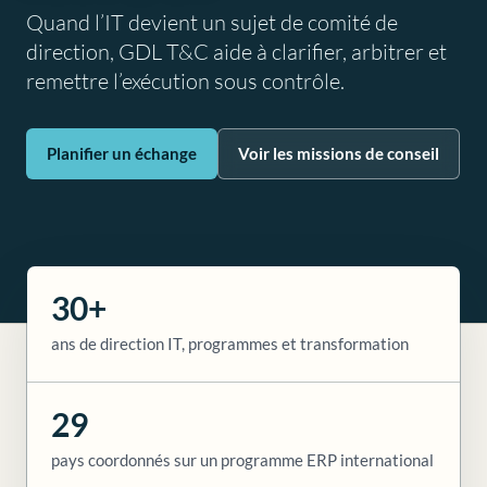
Quand l’IT devient un sujet de comité de
direction, GDL T&C aide à clarifier, arbitrer et
remettre l’exécution sous contrôle.
Planifier un échange
Voir les missions de conseil
30+
ans de direction IT, programmes et transformation
29
pays coordonnés sur un programme ERP international