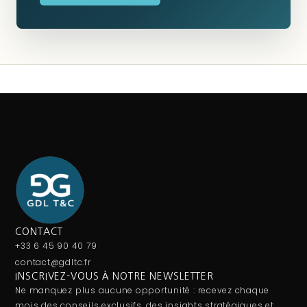
CONTACT
+33 6 45 90 40 79
contact@gdltc.fr
INSCRIVEZ-VOUS À NOTRE NEWSLETTER
Ne manquez plus aucune opportunité : recevez chaque
mois des conseils exclusifs, des insights stratégiques et