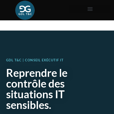
GDL T&C | CONSEIL EXÉCUTIF IT
Reprendre le
contrôle des
situations IT
sensibles.