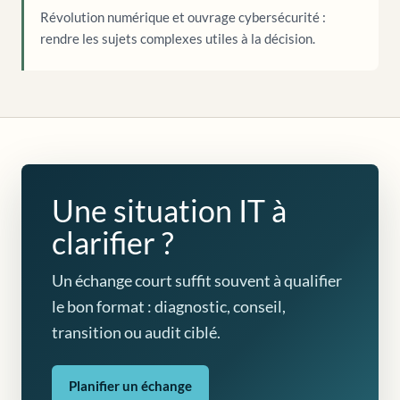
Révolution numérique et ouvrage cybersécurité :
rendre les sujets complexes utiles à la décision.
Une situation IT à
clarifier ?
Un échange court suffit souvent à qualifier
le bon format : diagnostic, conseil,
transition ou audit ciblé.
Planifier un échange