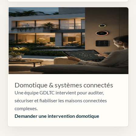
Domotique & systèmes connectés
Une équipe GDLTC intervient pour auditer,
sécuriser et fiabiliser les maisons connectées
complexes.
Demander une intervention domotique