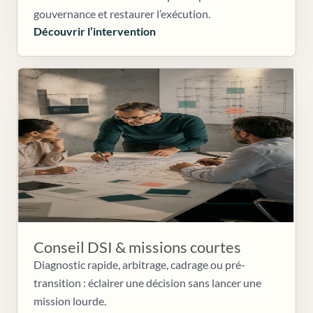
gouvernance et restaurer l’exécution.
Découvrir l’intervention
Conseil DSI & missions courtes
Diagnostic rapide, arbitrage, cadrage ou pré-
transition : éclairer une décision sans lancer une
mission lourde.