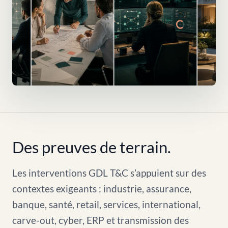
Des preuves de terrain.
Les interventions GDL T&C s’appuient sur des
contextes exigeants : industrie, assurance,
banque, santé, retail, services, international,
carve-out, cyber, ERP et transmission des