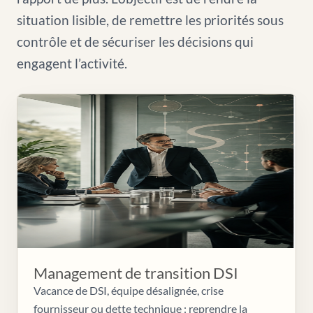
situation lisible, de remettre les priorités sous
contrôle et de sécuriser les décisions qui
engagent l’activité.
Management de transition DSI
Vacance de DSI, équipe désalignée, crise
fournisseur ou dette technique : reprendre la