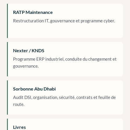
RATP Maintenance
Restructuration IT, gouvernance et programme cyber.
Nexter / KNDS
Programme ERP industriel, conduite du changement et
gouvernance.
Sorbonne Abu Dhabi
Audit DSI, organisation, sécurité, contrats et feuille de
route.
Livres