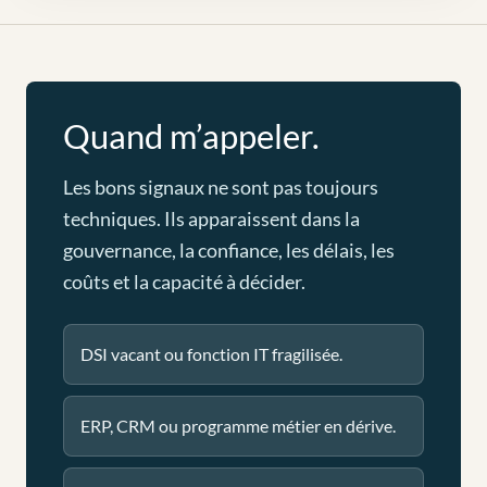
Quand m’appeler.
Les bons signaux ne sont pas toujours
techniques. Ils apparaissent dans la
gouvernance, la confiance, les délais, les
coûts et la capacité à décider.
DSI vacant ou fonction IT fragilisée.
ERP, CRM ou programme métier en dérive.