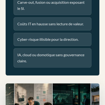
Carve-out, fusion ou acquisition exposant
le SI.
Coûts IT en hausse sans lecture de valeur.
Cyber-risque illisible pour la direction.
IA, cloud ou domotique sans gouvernance
claire.