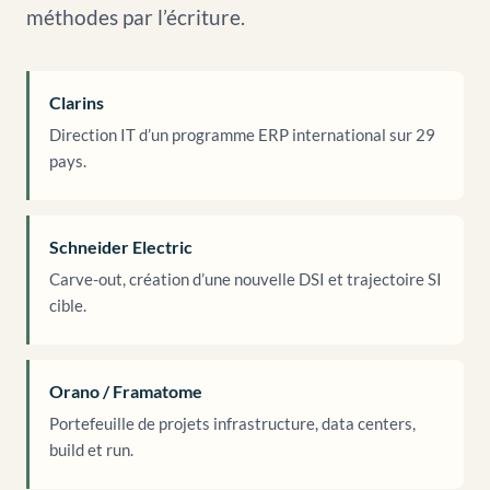
méthodes par l’écriture.
Clarins
Direction IT d’un programme ERP international sur 29
pays.
Schneider Electric
Carve-out, création d’une nouvelle DSI et trajectoire SI
cible.
Orano / Framatome
Portefeuille de projets infrastructure, data centers,
build et run.