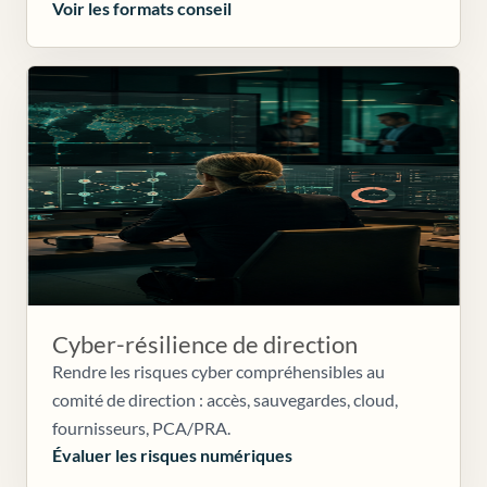
Voir les formats conseil
Cyber-résilience de direction
Rendre les risques cyber compréhensibles au
comité de direction : accès, sauvegardes, cloud,
fournisseurs, PCA/PRA.
Évaluer les risques numériques