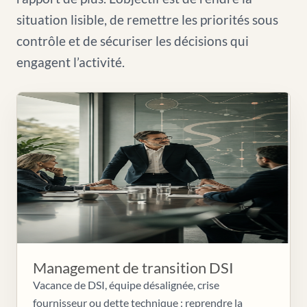
situation lisible, de remettre les priorités sous
contrôle et de sécuriser les décisions qui
engagent l’activité.
Management de transition DSI
Vacance de DSI, équipe désalignée, crise
fournisseur ou dette technique : reprendre la