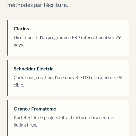
méthodes par l’écriture.
Clarins
Direction IT d’un programme ERP international sur 29
pays.
Schneider Electric
Carve-out, création d’une nouvelle DSI et trajectoire SI
cible.
Orano / Framatome
Portefeuille de projets infrastructure, data centers,
build et run.