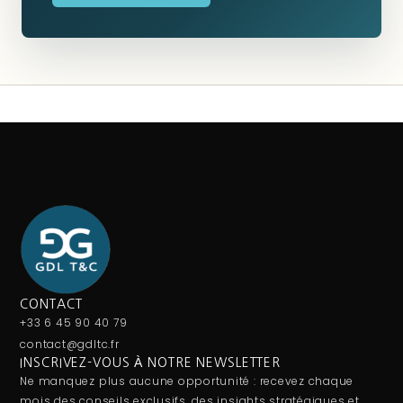
CONTACT
+33 6 45 90 40 79
contact@gdltc.fr
INSCRIVEZ-VOUS À NOTRE NEWSLETTER
Ne manquez plus aucune opportunité : recevez chaque
mois des conseils exclusifs, des insights stratégiques et