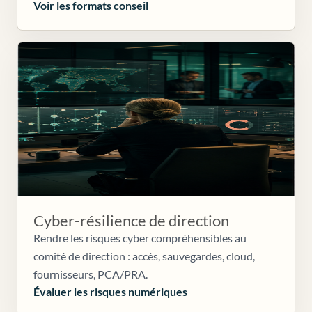
Voir les formats conseil
Cyber-résilience de direction
Rendre les risques cyber compréhensibles au
comité de direction : accès, sauvegardes, cloud,
fournisseurs, PCA/PRA.
Évaluer les risques numériques