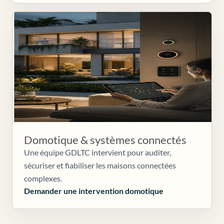
Domotique & systèmes connectés
Une équipe GDLTC intervient pour auditer,
sécuriser et fiabiliser les maisons connectées
complexes.
Demander une intervention domotique