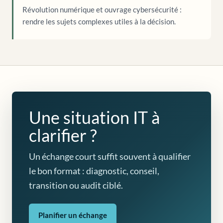
Révolution numérique et ouvrage cybersécurité :
rendre les sujets complexes utiles à la décision.
Une situation IT à
clarifier ?
Un échange court suffit souvent à qualifier
le bon format : diagnostic, conseil,
transition ou audit ciblé.
Planifier un échange