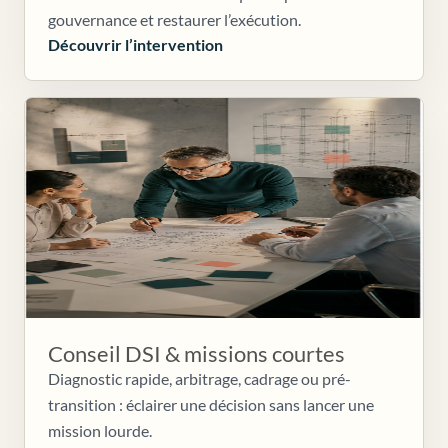
gouvernance et restaurer l’exécution.
Découvrir l’intervention
Conseil DSI & missions courtes
Diagnostic rapide, arbitrage, cadrage ou pré-
transition : éclairer une décision sans lancer une
mission lourde.