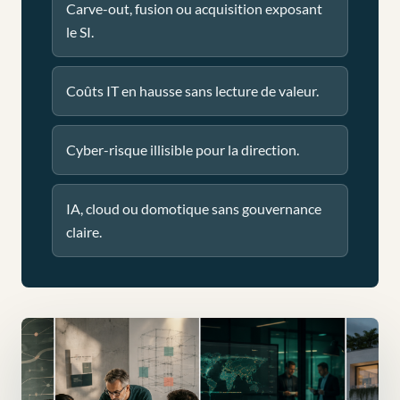
Carve-out, fusion ou acquisition exposant
le SI.
Coûts IT en hausse sans lecture de valeur.
Cyber-risque illisible pour la direction.
IA, cloud ou domotique sans gouvernance
claire.