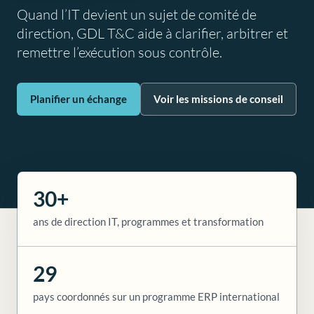
Quand l’IT devient un sujet de comité de
direction, GDL T&C aide à clarifier, arbitrer et
remettre l’exécution sous contrôle.
Planifier un échange
Voir les missions de conseil
30+
ans de direction IT, programmes et transformation
29
pays coordonnés sur un programme ERP international