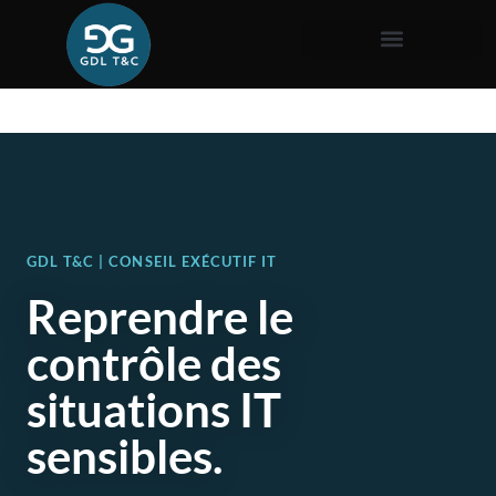
GDL T&C | CONSEIL EXÉCUTIF IT
Reprendre le
contrôle des
situations IT
sensibles.