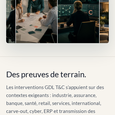
Des preuves de terrain.
Les interventions GDL T&C s’appuient sur des
contextes exigeants : industrie, assurance,
banque, santé, retail, services, international,
carve-out, cyber, ERP et transmission des