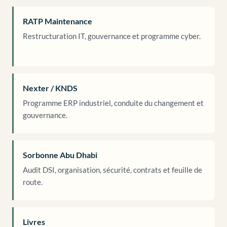
RATP Maintenance
Restructuration IT, gouvernance et programme cyber.
Nexter / KNDS
Programme ERP industriel, conduite du changement et
gouvernance.
Sorbonne Abu Dhabi
Audit DSI, organisation, sécurité, contrats et feuille de
route.
Livres