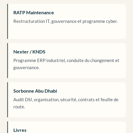
RATP Maintenance
Restructuration IT, gouvernance et programme cyber.
Nexter / KNDS
Programme ERP industriel, conduite du changement et
gouvernance.
Sorbonne Abu Dhabi
Audit DSI, organisation, sécurité, contrats et feuille de
route.
Livres