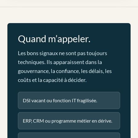
Quand m’appeler.
Les bons signaux ne sont pas toujours
techniques. Ils apparaissent dans la
gouvernance, la confiance, les délais, les
coûts et la capacité à décider.
DSI vacant ou fonction IT fragilisée.
ERP, CRM ou programme métier en dérive.