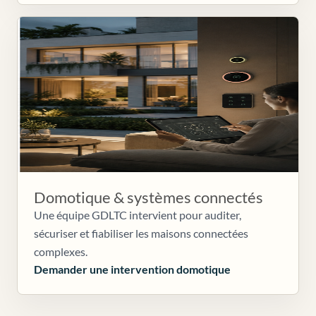
Domotique & systèmes connectés
Une équipe GDLTC intervient pour auditer,
sécuriser et fiabiliser les maisons connectées
complexes.
Demander une intervention domotique