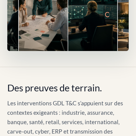
Des preuves de terrain.
Les interventions GDL T&C s’appuient sur des
contextes exigeants : industrie, assurance,
banque, santé, retail, services, international,
carve-out, cyber, ERP et transmission des