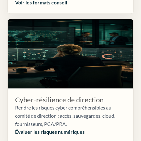
Voir les formats conseil
Cyber-résilience de direction
Rendre les risques cyber compréhensibles au
comité de direction : accès, sauvegardes, cloud,
fournisseurs, PCA/PRA.
Évaluer les risques numériques