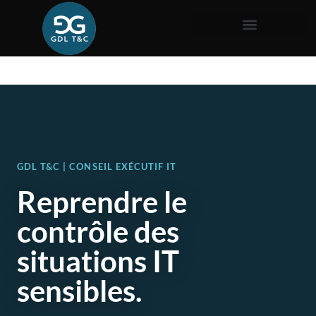
GDL T&C | CONSEIL EXÉCUTIF IT
Reprendre le
contrôle des
situations IT
sensibles.