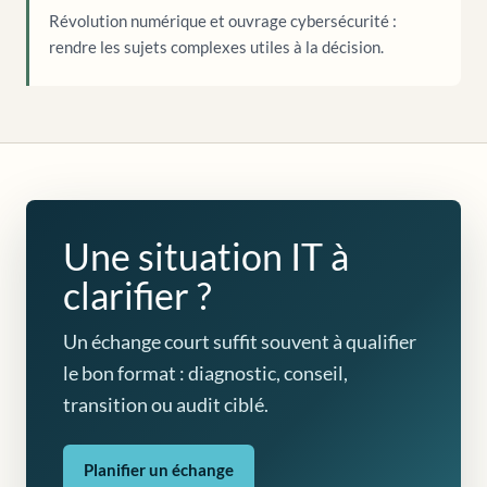
Révolution numérique et ouvrage cybersécurité :
rendre les sujets complexes utiles à la décision.
Une situation IT à
clarifier ?
Un échange court suffit souvent à qualifier
le bon format : diagnostic, conseil,
transition ou audit ciblé.
Planifier un échange