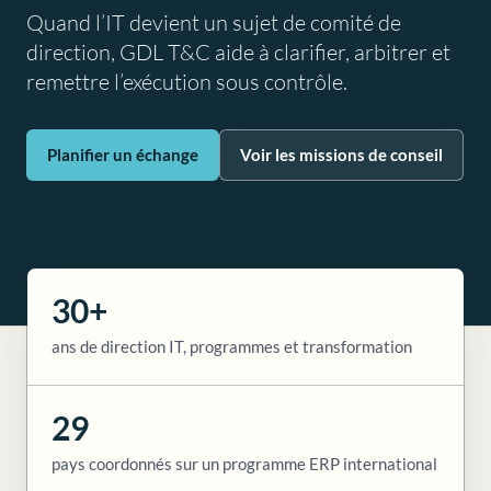
Quand l’IT devient un sujet de comité de
direction, GDL T&C aide à clarifier, arbitrer et
remettre l’exécution sous contrôle.
Planifier un échange
Voir les missions de conseil
30+
ans de direction IT, programmes et transformation
29
pays coordonnés sur un programme ERP international