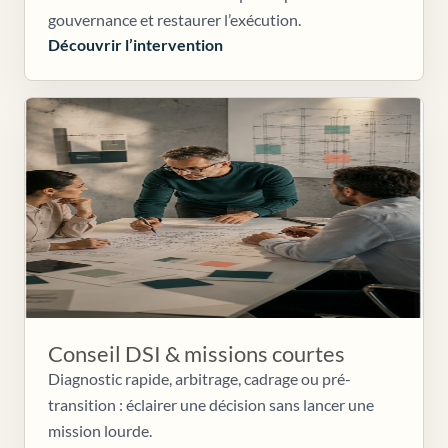
gouvernance et restaurer l’exécution.
Découvrir l’intervention
Conseil DSI & missions courtes
Diagnostic rapide, arbitrage, cadrage ou pré-
transition : éclairer une décision sans lancer une
mission lourde.