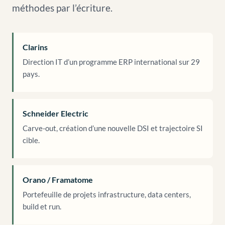
méthodes par l’écriture.
Clarins
Direction IT d’un programme ERP international sur 29
pays.
Schneider Electric
Carve-out, création d’une nouvelle DSI et trajectoire SI
cible.
Orano / Framatome
Portefeuille de projets infrastructure, data centers,
build et run.