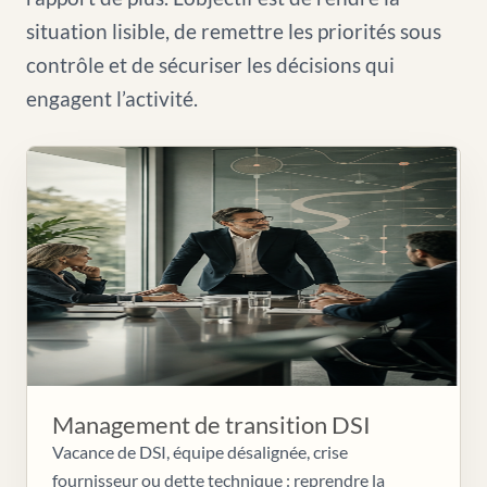
situation lisible, de remettre les priorités sous
contrôle et de sécuriser les décisions qui
engagent l’activité.
Management de transition DSI
Vacance de DSI, équipe désalignée, crise
fournisseur ou dette technique : reprendre la