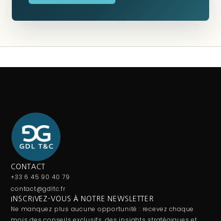
CONTACT
+33 6 45 90 40 79
contact@gdltc.fr
INSCRIVEZ-VOUS À NOTRE NEWSLETTER
Ne manquez plus aucune opportunité : recevez chaque
mois des conseils exclusifs, des insights stratégiques et