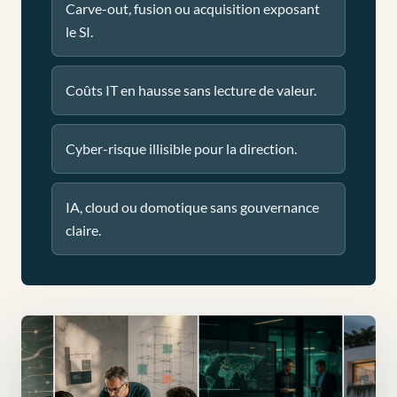
Carve-out, fusion ou acquisition exposant
le SI.
Coûts IT en hausse sans lecture de valeur.
Cyber-risque illisible pour la direction.
IA, cloud ou domotique sans gouvernance
claire.