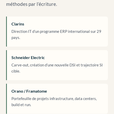
méthodes par l’écriture.
Clarins
Direction IT d’un programme ERP international sur 29
pays.
Schneider Electric
Carve-out, création d’une nouvelle DSI et trajectoire SI
cible.
Orano / Framatome
Portefeuille de projets infrastructure, data centers,
build et run.