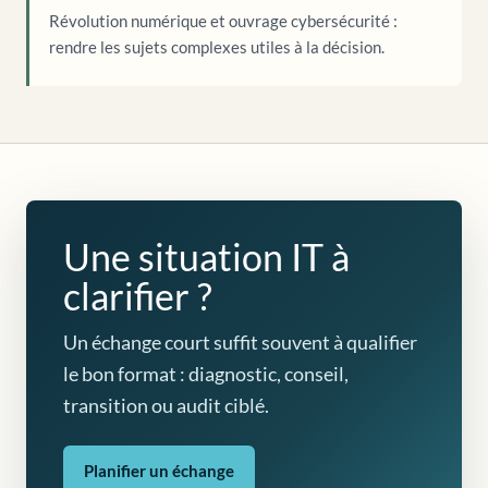
Révolution numérique et ouvrage cybersécurité :
rendre les sujets complexes utiles à la décision.
Une situation IT à
clarifier ?
Un échange court suffit souvent à qualifier
le bon format : diagnostic, conseil,
transition ou audit ciblé.
Planifier un échange