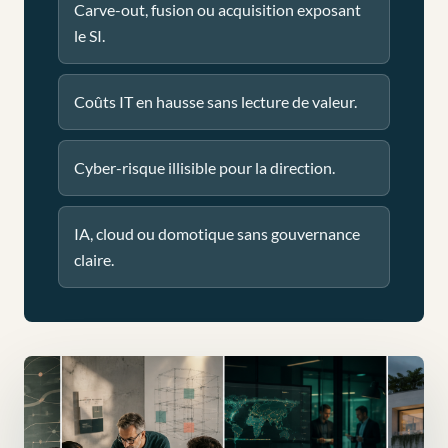
Carve-out, fusion ou acquisition exposant
le SI.
Coûts IT en hausse sans lecture de valeur.
Cyber-risque illisible pour la direction.
IA, cloud ou domotique sans gouvernance
claire.