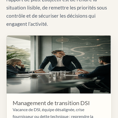
situation lisible, de remettre les priorités sous
contrôle et de sécuriser les décisions qui
engagent l’activité.
Management de transition DSI
Vacance de DSI, équipe désalignée, crise
fournisseur ou dette technique : reprendre la