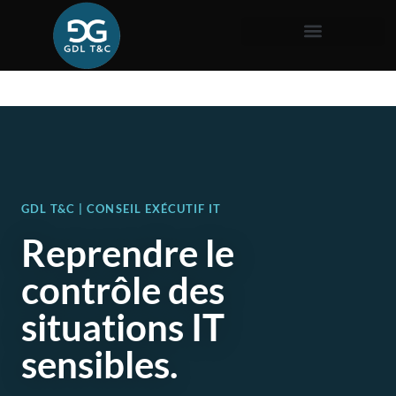
GDL T&C | CONSEIL EXÉCUTIF IT
Reprendre le
contrôle des
situations IT
sensibles.