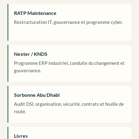
RATP Maintenance
Restructuration IT, gouvernance et programme cyber.
Nexter / KNDS
Programme ERP industriel, conduite du changement et
gouvernance.
Sorbonne Abu Dhabi
Audit DSI, organisation, sécurité, contrats et feuille de
route.
Livres