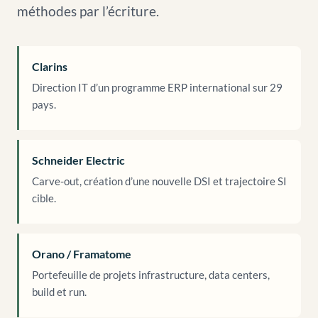
méthodes par l’écriture.
Clarins
Direction IT d’un programme ERP international sur 29
pays.
Schneider Electric
Carve-out, création d’une nouvelle DSI et trajectoire SI
cible.
Orano / Framatome
Portefeuille de projets infrastructure, data centers,
build et run.