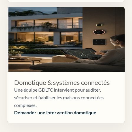
Domotique & systèmes connectés
Une équipe GDLTC intervient pour auditer,
sécuriser et fiabiliser les maisons connectées
complexes.
Demander une intervention domotique