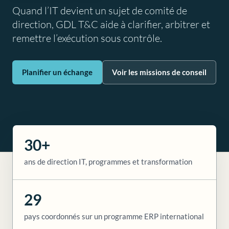
Quand l’IT devient un sujet de comité de
direction, GDL T&C aide à clarifier, arbitrer et
remettre l’exécution sous contrôle.
Planifier un échange
Voir les missions de conseil
30+
ans de direction IT, programmes et transformation
29
pays coordonnés sur un programme ERP international