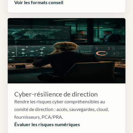
Voir les formats conseil
Cyber-résilience de direction
Rendre les risques cyber compréhensibles au
comité de direction : accès, sauvegardes, cloud,
fournisseurs, PCA/PRA.
Évaluer les risques numériques