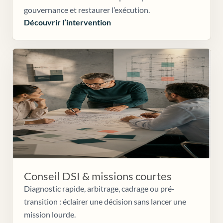
gouvernance et restaurer l’exécution.
Découvrir l’intervention
Conseil DSI & missions courtes
Diagnostic rapide, arbitrage, cadrage ou pré-
transition : éclairer une décision sans lancer une
mission lourde.