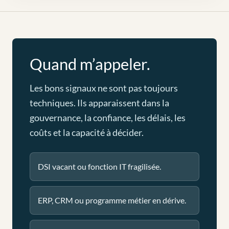
Quand m’appeler.
Les bons signaux ne sont pas toujours
techniques. Ils apparaissent dans la
gouvernance, la confiance, les délais, les
coûts et la capacité à décider.
DSI vacant ou fonction IT fragilisée.
ERP, CRM ou programme métier en dérive.