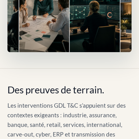
Des preuves de terrain.
Les interventions GDL T&C s’appuient sur des
contextes exigeants : industrie, assurance,
banque, santé, retail, services, international,
carve-out, cyber, ERP et transmission des