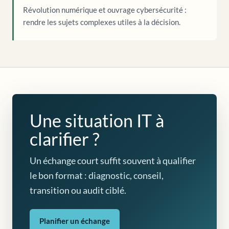
Révolution numérique et ouvrage cybersécurité :
rendre les sujets complexes utiles à la décision.
Une situation IT à
clarifier ?
Un échange court suffit souvent à qualifier
le bon format : diagnostic, conseil,
transition ou audit ciblé.
Planifier un échange