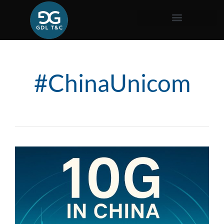
#ChinaUnicom