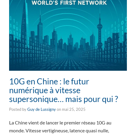
10G en Chine : le futur
numérique à vitesse
supersonique… mais pour qui ?
Posted by
Guy de Lussigny
on
mai 25, 2025
La Chine vient de lancer le premier réseau 10G au
monde. Vitesse vertigineuse, latence quasi nulle,