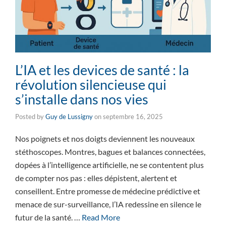
L’IA et les devices de santé : la
révolution silencieuse qui
s’installe dans nos vies
Posted by
Guy de Lussigny
on
septembre 16, 2025
Nos poignets et nos doigts deviennent les nouveaux
stéthoscopes. Montres, bagues et balances connectées,
dopées à l’intelligence artificielle, ne se contentent plus
de compter nos pas : elles dépistent, alertent et
conseillent. Entre promesse de médecine prédictive et
menace de sur-surveillance, l’IA redessine en silence le
futur de la santé. …
Read More