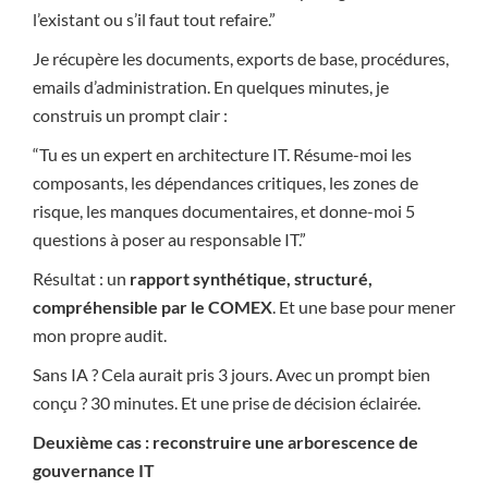
l’existant ou s’il faut tout refaire.”
Je récupère les documents, exports de base, procédures,
emails d’administration. En quelques minutes, je
construis un prompt clair :
“Tu es un expert en architecture IT. Résume-moi les
composants, les dépendances critiques, les zones de
risque, les manques documentaires, et donne-moi 5
questions à poser au responsable IT.”
Résultat : un
rapport synthétique, structuré,
compréhensible par le COMEX
. Et une base pour mener
mon propre audit.
Sans IA ? Cela aurait pris 3 jours. Avec un prompt bien
conçu ? 30 minutes. Et une prise de décision éclairée.
Deuxième cas : reconstruire une arborescence de
gouvernance IT