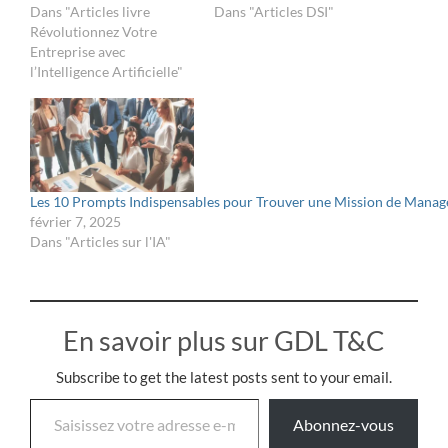
Dans "Articles livre
Dans "Articles DSI"
Révolutionnez Votre
Entreprise avec
l’Intelligence Artificielle"
Les 10 Prompts Indispensables pour Trouver une Mission de Manag
février 7, 2025
Dans "Articles sur l'IA"
En savoir plus sur GDL T&C
Subscribe to get the latest posts sent to your email.
Abonnez-vous