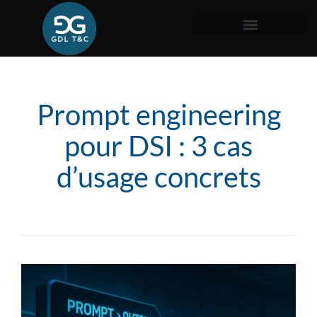
Prompt engineering
pour DSI : 3 cas
d’usage concrets