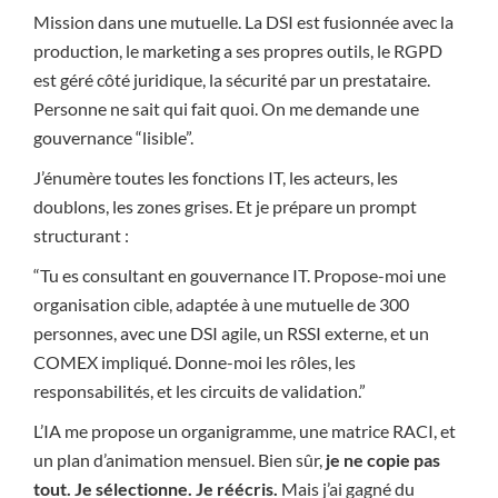
Mission dans une mutuelle. La DSI est fusionnée avec la
production, le marketing a ses propres outils, le RGPD
est géré côté juridique, la sécurité par un prestataire.
Personne ne sait qui fait quoi. On me demande une
gouvernance “lisible”.
J’énumère toutes les fonctions IT, les acteurs, les
doublons, les zones grises. Et je prépare un prompt
structurant :
“Tu es consultant en gouvernance IT. Propose-moi une
organisation cible, adaptée à une mutuelle de 300
personnes, avec une DSI agile, un RSSI externe, et un
COMEX impliqué. Donne-moi les rôles, les
responsabilités, et les circuits de validation.”
L’IA me propose un organigramme, une matrice RACI, et
un plan d’animation mensuel. Bien sûr,
je ne copie pas
tout. Je sélectionne. Je réécris.
Mais j’ai gagné du