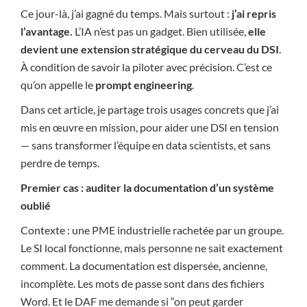
Ce jour-là, j’ai gagné du temps. Mais surtout :
j’ai repris
l’avantage.
L’IA n’est pas un gadget. Bien utilisée,
elle
devient une extension stratégique du cerveau du DSI
.
À condition de savoir la piloter avec précision. C’est ce
qu’on appelle le
prompt engineering
.
Dans cet article, je partage trois usages concrets que j’ai
mis en œuvre en mission, pour aider une DSI en tension
— sans transformer l’équipe en data scientists, et sans
perdre de temps.
Premier cas : auditer la documentation d’un système
oublié
Contexte : une PME industrielle rachetée par un groupe.
Le SI local fonctionne, mais personne ne sait exactement
comment. La documentation est dispersée, ancienne,
incomplète. Les mots de passe sont dans des fichiers
Word. Et le DAF me demande si “on peut garder