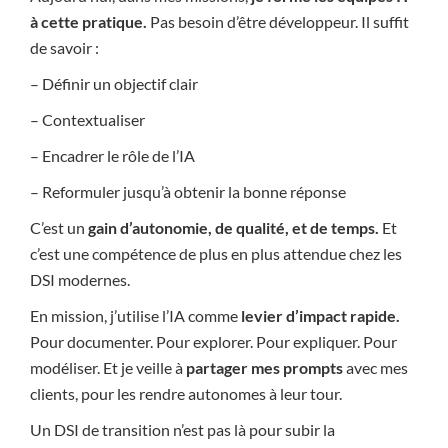
à cette pratique.
Pas besoin d’être développeur. Il suffit
de savoir :
– Définir un objectif clair
– Contextualiser
– Encadrer le rôle de l’IA
– Reformuler jusqu’à obtenir la bonne réponse
C’est un
gain d’autonomie, de qualité, et de temps.
Et
c’est une compétence de plus en plus attendue chez les
DSI modernes.
En mission, j’utilise l’IA comme
levier d’impact rapide.
Pour documenter. Pour explorer. Pour expliquer. Pour
modéliser. Et je veille à
partager mes prompts
avec mes
clients, pour les rendre autonomes à leur tour.
Un DSI de transition n’est pas là pour subir la