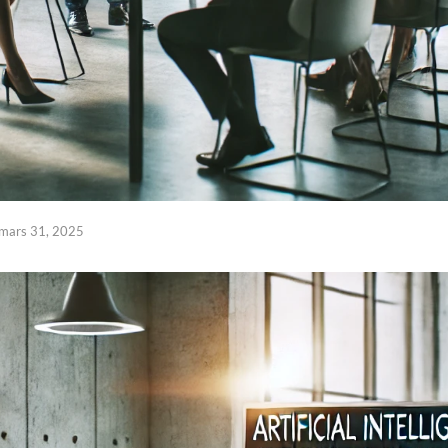
mars 31, 2025