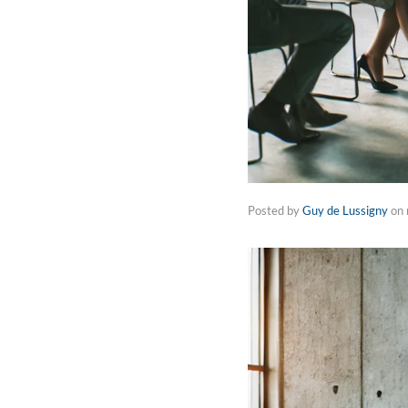
Posted by
Guy de Lussigny
on