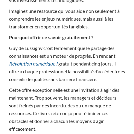
vos investissements technologiques.
Imaginez une ressource qui vous aide non seulement à
comprendre les enjeux numériques, mais aussi à les
transformer en opportunités tangibles.
Pourquoi offrir ce savoir gratuitement ?
Guy de Lussigny croit fermement que le partage des
connaissances est un moteur de progrès. En rendant
Révolution numérique !
gratuit pendant cinq jours, il
offre à chaque professionnel la possibilité d’accéder à des
conseils de qualité, sans barrière financière.
Cette offre exceptionnelle est une invitation à agir dès
maintenant. Trop souvent, les managers et décideurs
sont freinés par des incertitudes ou un manque de
ressources. Ce livre a été conçu pour éliminer ces
obstacles et donner à chacun les moyens d’agir
efficacement.