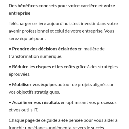
Des bénéfices concrets pour votre carrière et votre
entreprise
Télécharger ce livre aujourd’hui, c’est investir dans votre
avenir professionnel et celui de votre entreprise. Vous
serez équipé pour :
•
Prendre des décisions éclairées
en matière de
transformation numérique.
•
Réduire les risques et les coûts
grâce à des stratégies
éprouvées.
•
Mobiliser vos équipes
autour de projets alignés sur
vos objectifs stratégiques.
•
Accélérer vos résultats
en optimisant vos processus
et vos outils IT.
Chaque page de ce guide a été pensée pour vous aider à
franchir une étape supplémentaire vers le succès.