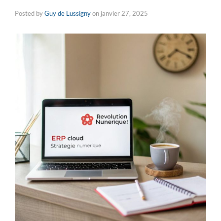
Posted by
Guy de Lussigny
on
janvier 27, 2025