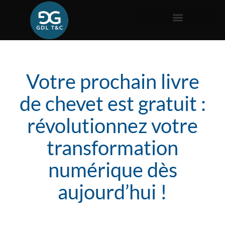
Votre prochain livre
de chevet est gratuit :
révolutionnez votre
transformation
numérique dès
aujourd’hui !