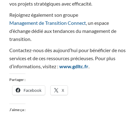
vos projets stratégiques avec efficacité.
Rejoignez également son groupe
Management de Transition Connect
, un espace
d’échange dédié aux tendances du management de
transition.
Contactez-nous dès aujourd’hui pour bénéficier de nos
services et de ces ressources précieuses. Pour plus
d’informations, visitez :
www.gdltc.fr
.
Partager :
Facebook
X
J’aime ça :