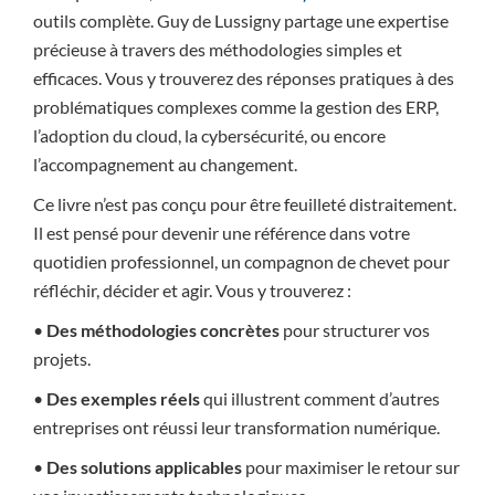
outils complète. Guy de Lussigny partage une expertise
précieuse à travers des méthodologies simples et
efficaces. Vous y trouverez des réponses pratiques à des
problématiques complexes comme la gestion des ERP,
l’adoption du cloud, la cybersécurité, ou encore
l’accompagnement au changement.
Ce livre n’est pas conçu pour être feuilleté distraitement.
Il est pensé pour devenir une référence dans votre
quotidien professionnel, un compagnon de chevet pour
réfléchir, décider et agir. Vous y trouverez :
•
Des méthodologies concrètes
pour structurer vos
projets.
•
Des exemples réels
qui illustrent comment d’autres
entreprises ont réussi leur transformation numérique.
•
Des solutions applicables
pour maximiser le retour sur