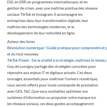
DSI, en ERP, en programmes internationaux, et en
gestion de crises, avec une maîtrise pointue des réseaux
sociaux TikTok et Instagram. Il accompagne les
entreprises dans leur transformation digitale, leur
maîtrise des technologies modernes, et le
développement de leur notoriété en ligne.
Auteur des livres
Révolution numérique ! Guide pratique pour comprendre et p
et du tout nouveau
TikTok Power : De la viralité à la stratégie, maîtrisez le résea
Guy de Lussigny partage des stratégies concrètes pour
répondre aux enjeux IT et digitaux actuels. Ces deux
ouvrages, essentiels pour maîtriser l’univers numérique,
vous seront offerts pour toute commande de prestation
avec GDL T&C.Que vous souhaitiez optimiser vos
systèmes d’information ou propulser votre marque sur
les réseaux sociaux, ces deux guides accompagneront