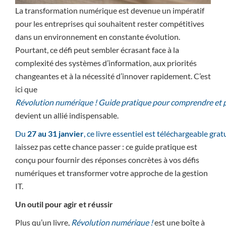
La transformation numérique est devenue un impératif
pour les entreprises qui souhaitent rester compétitives
dans un environnement en constante évolution.
Pourtant, ce défi peut sembler écrasant face à la
complexité des systèmes d’information, aux priorités
changeantes et à la nécessité d’innover rapidement. C’est
ici que
Révolution numérique ! Guide pratique pour comprendre et p
devient un allié indispensable.
Du
27 au 31 janvier
, ce livre essentiel est téléchargeable gr
laissez pas cette chance passer : ce guide pratique est
conçu pour fournir des réponses concrètes à vos défis
numériques et transformer votre approche de la gestion
IT.
Un outil pour agir et réussir
Plus qu’un livre,
Révolution numérique !
est une boîte à