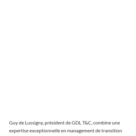
Guy de Lussigny, président de GDL T&C, combine une
expertise exceptionnelle en management de transition