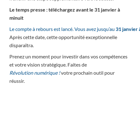
Le temps presse : téléchargez avant le 31 janvier à
minuit
Le compte à rebours est lancé. Vous avez jusqu’au
31 janvier 
Après cette date, cette opportunité exceptionnelle
disparaîtra.
Prenez un moment pour investir dans vos compétences
et votre vision stratégique. Faites de
Révolution numérique !
votre prochain outil pour
réussir.