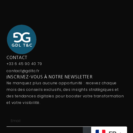
CONTACT
+33 6 45 90 40 79
contact@gdltc.fr
INSCRIVEZ-VOUS À NOTRE NEWSLETTER
Ne manquez plus aucune opportunité : recevez chaque
mois des conseils exclusifs, des insights stratégiques et
des tendances digitales pour booster votre transformation
et votre visibilité.