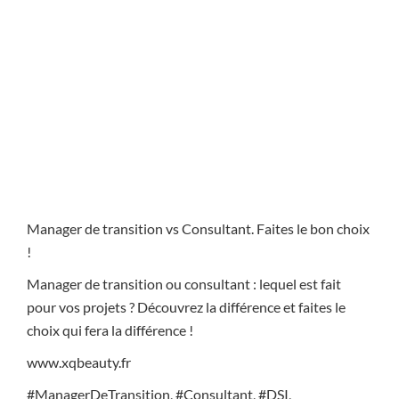
Manager de transition vs Consultant. Faites le bon choix
!
Manager de transition ou consultant : lequel est fait
pour vos projets ? Découvrez la différence et faites le
choix qui fera la différence !
www.xqbeauty.fr
#ManagerDeTransition, #Consultant, #DSI,