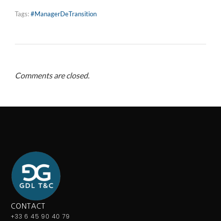
Tags:
#ManagerDeTransition
Comments are closed.
CONTACT
+33 6 45 90 40 79