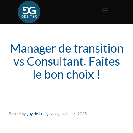
Manager de transition
vs Consultant. Faites
le bon choix !
Posted by
guy de lussigny
on
janvier 16, 2025