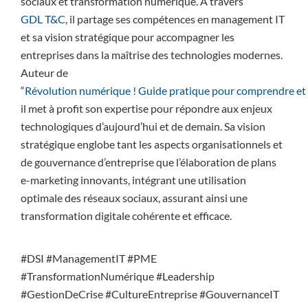
sociaux et transformation numérique. À travers
GDL T&C
, il partage ses compétences en management IT
et sa vision stratégique pour accompagner les
entreprises dans la maîtrise des technologies modernes.
Auteur de
“
Révolution numérique ! Guide pratique pour comprendre et 
il met à profit son expertise pour répondre aux enjeux
technologiques d’aujourd’hui et de demain. Sa vision
stratégique englobe tant les aspects organisationnels et
de gouvernance d’entreprise que l’élaboration de plans
e-marketing innovants, intégrant une utilisation
optimale des réseaux sociaux, assurant ainsi une
transformation digitale cohérente et efficace.
#DSI #ManagementIT #PME
#TransformationNumérique #Leadership
#GestionDeCrise #CultureEntreprise #GouvernanceIT