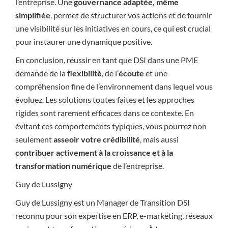
l’entreprise. Une
gouvernance adaptée, même
simplifiée
, permet de structurer vos actions et de fournir
une visibilité sur les initiatives en cours, ce qui est crucial
pour instaurer une dynamique positive.
En conclusion, réussir en tant que DSI dans une PME
demande de la
flexibilité
, de l’
écoute
et une
compréhension fine de l’environnement dans lequel vous
évoluez. Les solutions toutes faites et les approches
rigides sont rarement efficaces dans ce contexte. En
évitant ces comportements typiques, vous pourrez non
seulement
asseoir votre crédibilité
, mais aussi
contribuer activement à la croissance et à la
transformation numérique
de l’entreprise.
Guy de Lussigny
Guy de Lussigny est un Manager de Transition DSI
reconnu pour son expertise en ERP, e-marketing, réseaux