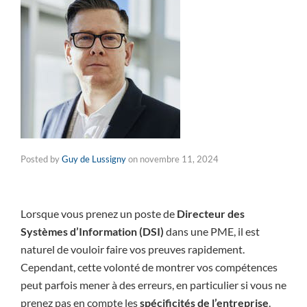
Posted by
Guy de Lussigny
on
novembre 11, 2024
Lorsque vous prenez un poste de
Directeur des
Systèmes d’Information (DSI)
dans une PME, il est
naturel de vouloir faire vos preuves rapidement.
Cependant, cette volonté de montrer vos compétences
peut parfois mener à des erreurs, en particulier si vous ne
prenez pas en compte les
spécificités de l’entreprise
.