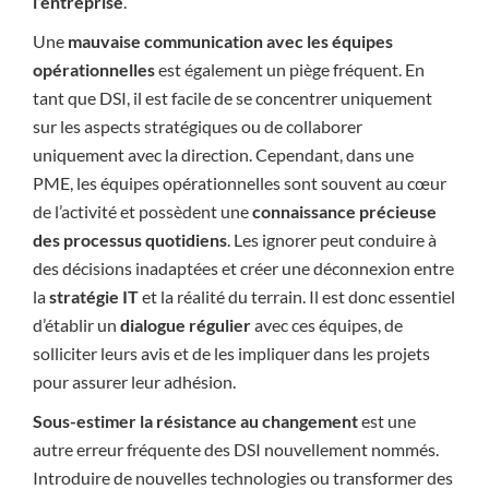
l’entreprise
.
Une
mauvaise communication avec les équipes
opérationnelles
est également un piège fréquent. En
tant que DSI, il est facile de se concentrer uniquement
sur les aspects stratégiques ou de collaborer
uniquement avec la direction. Cependant, dans une
PME, les équipes opérationnelles sont souvent au cœur
de l’activité et possèdent une
connaissance précieuse
des processus quotidiens
. Les ignorer peut conduire à
des décisions inadaptées et créer une déconnexion entre
la
stratégie IT
et la réalité du terrain. Il est donc essentiel
d’établir un
dialogue régulier
avec ces équipes, de
solliciter leurs avis et de les impliquer dans les projets
pour assurer leur adhésion.
Sous-estimer la résistance au changement
est une
autre erreur fréquente des DSI nouvellement nommés.
Introduire de nouvelles technologies ou transformer des