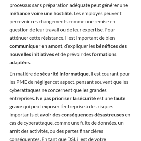
processus sans préparation adéquate peut générer une
méfiance voire une hostilité
. Les employés peuvent
percevoir ces changements comme une remise en
question de leur travail ou de leur expertise. Pour
atténuer cette résistance, il est important de bien
communiquer en amont
, d’expliquer les
bénéfices des
nouvelles initiatives
et de prévoir des
formations
adaptées
.
En matière de
sécurité informatique
, il est courant pour
les PME de négliger cet aspect, pensant souvent que les
cyberattaques ne concernent que les grandes
entreprises.
Ne pas prioriser la sécurité
est une
faute
grave
qui peut exposer l’entreprise à des risques
importants et
avoir des conséquences désastreuses
en
cas de cyberattaque, comme une fuite de données, un
arrêt des activités, ou des pertes financières
conséquentes. En tant que DSI, il est de votre