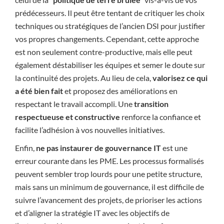
prédécesseurs. Il peut être tentant de critiquer les choix
techniques ou stratégiques de l’ancien DSI pour justifier
vos propres changements. Cependant, cette approche
est non seulement contre-productive, mais elle peut
également déstabiliser les équipes et semer le doute sur
la continuité des projets. Au lieu de cela,
valorisez ce qui
a été bien fait
et proposez des améliorations en
respectant le travail accompli. Une
transition
respectueuse et constructive
renforce la confiance et
facilite l’adhésion à vos nouvelles initiatives.
Enfin,
ne pas instaurer de gouvernance IT
est une
erreur courante dans les PME. Les processus formalisés
peuvent sembler trop lourds pour une petite structure,
mais sans un minimum de gouvernance, il est difficile de
suivre l’avancement des projets, de prioriser les actions
et d’aligner la stratégie IT avec les objectifs de