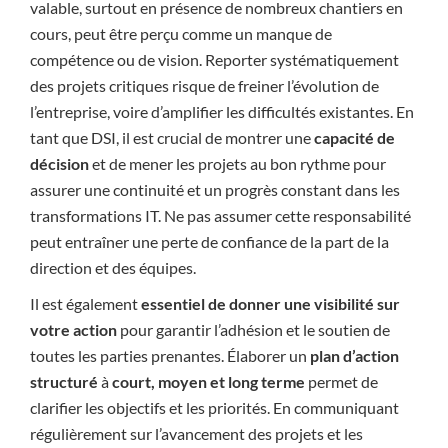
valable, surtout en présence de nombreux chantiers en
cours, peut être perçu comme un manque de
compétence ou de vision. Reporter systématiquement
des projets critiques risque de freiner l’évolution de
l’entreprise, voire d’amplifier les difficultés existantes. En
tant que DSI, il est crucial de montrer une
capacité de
décision
et de mener les projets au bon rythme pour
assurer une continuité et un progrès constant dans les
transformations IT. Ne pas assumer cette responsabilité
peut entraîner une perte de confiance de la part de la
direction et des équipes.
Il est également
essentiel de donner une visibilité sur
votre action
pour garantir l’adhésion et le soutien de
toutes les parties prenantes. Élaborer un
plan d’action
structuré
à
court, moyen et long terme
permet de
clarifier les objectifs et les priorités. En communiquant
régulièrement sur l’avancement des projets et les