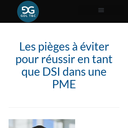
Les pièges à éviter
pour réussir en tant
que DSI dans une
PME