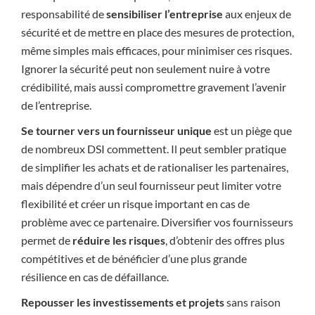
responsabilité de
sensibiliser l’entreprise
aux enjeux de
sécurité et de mettre en place des mesures de protection,
même simples mais efficaces, pour minimiser ces risques.
Ignorer la sécurité peut non seulement nuire à votre
crédibilité, mais aussi compromettre gravement l’avenir
de l’entreprise.
Se tourner vers un fournisseur unique
est un piège que
de nombreux DSI commettent. Il peut sembler pratique
de simplifier les achats et de rationaliser les partenaires,
mais dépendre d’un seul fournisseur peut limiter votre
flexibilité et créer un risque important en cas de
problème avec ce partenaire. Diversifier vos fournisseurs
permet de
réduire les risques
, d’obtenir des offres plus
compétitives et de bénéficier d’une plus grande
résilience en cas de défaillance.
Repousser les investissements et projets
sans raison