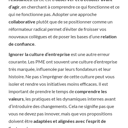
d’agir
, en cherchant à comprendre ce qui fonctionne et ce
qui ne fonctionne pas. Adopter une approche
collaborative
plutôt que de se positionner comme un
réformateur radical permet d’éviter de froisser vos
nouveaux collègues et de poser les bases d’une
relation
de confiance
.
Ignorer la culture d’entreprise
est une autre erreur
courante. Les PME ont souvent une culture d’entreprise
très marquée, influencée par leurs fondateurs et leur
histoire. Ne pas s’imprégner de cette culture peut vous
isoler et rendre vos initiatives moins efficaces. Il est
important de prendre le temps de
comprendre les
valeurs
, les pratiques et les dynamiques internes avant
d’introduire des changements. Cela ne signifie pas que
vous ne devez pas innover, mais que vos propositions
doivent être
adaptées et alignées avec l’esprit de