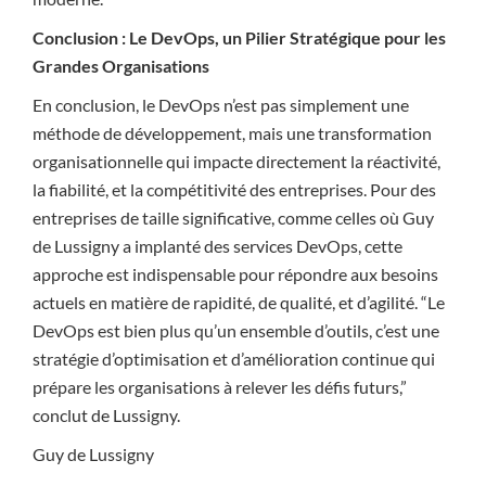
Conclusion : Le DevOps, un Pilier Stratégique pour les
Grandes Organisations
En conclusion, le DevOps n’est pas simplement une
méthode de développement, mais une transformation
organisationnelle qui impacte directement la réactivité,
la fiabilité, et la compétitivité des entreprises. Pour des
entreprises de taille significative, comme celles où Guy
de Lussigny a implanté des services DevOps, cette
approche est indispensable pour répondre aux besoins
actuels en matière de rapidité, de qualité, et d’agilité. “Le
DevOps est bien plus qu’un ensemble d’outils, c’est une
stratégie d’optimisation et d’amélioration continue qui
prépare les organisations à relever les défis futurs,”
conclut de Lussigny.
Guy de Lussigny