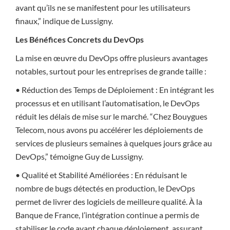
avant qu’ils ne se manifestent pour les utilisateurs
finaux,” indique de Lussigny.
Les Bénéfices Concrets du DevOps
La mise en œuvre du DevOps offre plusieurs avantages
notables, surtout pour les entreprises de grande taille :
• Réduction des Temps de Déploiement : En intégrant les
processus et en utilisant l’automatisation, le DevOps
réduit les délais de mise sur le marché. “Chez Bouygues
Telecom, nous avons pu accélérer les déploiements de
services de plusieurs semaines à quelques jours grâce au
DevOps,” témoigne Guy de Lussigny.
• Qualité et Stabilité Améliorées : En réduisant le
nombre de bugs détectés en production, le DevOps
permet de livrer des logiciels de meilleure qualité. À la
Banque de France, l’intégration continue a permis de
stabiliser le code avant chaque déploiement, assurant