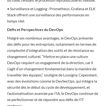
du code, rendant le processus reproductible et flexible.
• Surveillance et Logging : Prometheus, Grafana et ELK
Stack offrent une surveillance des performances en
temps réel.
Défis et Perspectives du DevOps
Malgré ses nombreux avantages, le DevOps présente
des défis pour les entreprises, notamment en termes de
complexité d’intégration des outils et de résistance au
changement culturel. “Mettre en place une culture
DevOps requiert un engagement de la direction, car il
s’agit d’un changement fondamental dans la manière de
travailler des équipes,” souligne de Lussigny. Cependant,
avec des évolutions comme le DevSecOps, qui intègre la
sécurité dès le début du cycle de développement, et
l’automatisation avancée par l’IA, le DevOps continue de
se perfectionner et de répondre aux défis de l’IT
moderne.