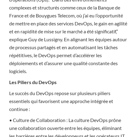
complexes et structurés comme ceux de la Banque de
France et de Bouygues Telecom, où j’ai eu l’opportunité
de mettre en place des services DevOps, le gain en agilité
et en rapidité de mise sur le marché a été significatif,”
explique Guy de Lussigny. En alignant les équipes autour
de processus partagés et en automatisant les tâches
répétitives, le DevOps permet d’accélérer les
déploiements et d’assurer une qualité constante des
logiciels.
Les Piliers du DevOps
Le succès du DevOps repose sur plusieurs piliers
essentiels qui favorisent une approche intégrée et
continue :
• Culture de Collaboration : La culture DevOps prône
une collaboration ouverte entre les équipes, éliminant
les barrières entre les développeurs et les opérateurs IT.