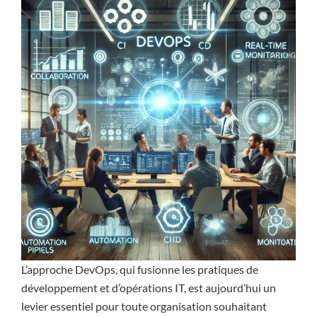
L’approche DevOps, qui fusionne les pratiques de
développement et d’opérations IT, est aujourd’hui un
levier essentiel pour toute organisation souhaitant