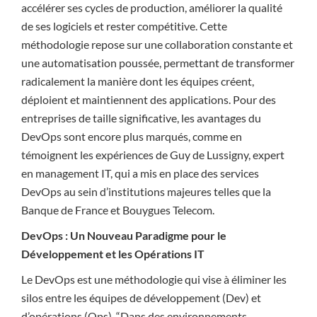
accélérer ses cycles de production, améliorer la qualité
de ses logiciels et rester compétitive. Cette
méthodologie repose sur une collaboration constante et
une automatisation poussée, permettant de transformer
radicalement la manière dont les équipes créent,
déploient et maintiennent des applications. Pour des
entreprises de taille significative, les avantages du
DevOps sont encore plus marqués, comme en
témoignent les expériences de Guy de Lussigny, expert
en management IT, qui a mis en place des services
DevOps au sein d’institutions majeures telles que la
Banque de France et Bouygues Telecom.
DevOps : Un Nouveau Paradigme pour le
Développement et les Opérations IT
Le DevOps est une méthodologie qui vise à éliminer les
silos entre les équipes de développement (Dev) et
d’opérations (Ops). “Dans des environnements