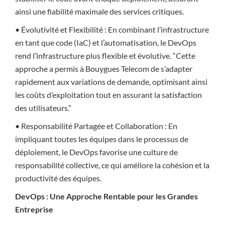
ainsi une fiabilité maximale des services critiques.
• Évolutivité et Flexibilité : En combinant l’infrastructure
en tant que code (IaC) et l’automatisation, le DevOps
rend l’infrastructure plus flexible et évolutive. “Cette
approche a permis à Bouygues Telecom de s’adapter
rapidement aux variations de demande, optimisant ainsi
les coûts d’exploitation tout en assurant la satisfaction
des utilisateurs.”
• Responsabilité Partagée et Collaboration : En
impliquant toutes les équipes dans le processus de
déploiement, le DevOps favorise une culture de
responsabilité collective, ce qui améliore la cohésion et la
productivité des équipes.
DevOps : Une Approche Rentable pour les Grandes
Entreprise