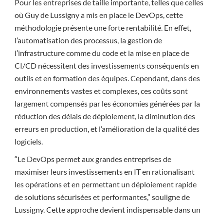
Pour les entreprises de taille importante, telles que celles
où Guy de Lussigny a mis en place le DevOps, cette
méthodologie présente une forte rentabilité. En effet,
l’automatisation des processus, la gestion de
l’infrastructure comme du code et la mise en place de
CI/CD nécessitent des investissements conséquents en
outils et en formation des équipes. Cependant, dans des
environnements vastes et complexes, ces coûts sont
largement compensés par les économies générées par la
réduction des délais de déploiement, la diminution des
erreurs en production, et l’amélioration de la qualité des
logiciels.
“Le DevOps permet aux grandes entreprises de
maximiser leurs investissements en IT en rationalisant
les opérations et en permettant un déploiement rapide
de solutions sécurisées et performantes,” souligne de
Lussigny. Cette approche devient indispensable dans un