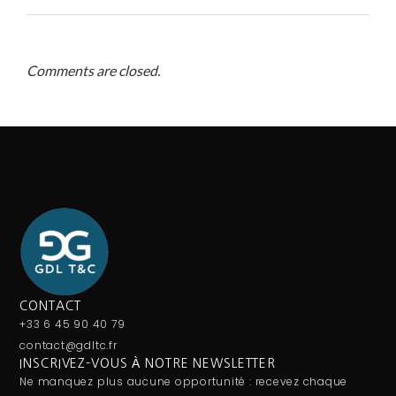
Comments are closed.
CONTACT
+33 6 45 90 40 79
contact@gdltc.fr
INSCRIVEZ-VOUS À NOTRE NEWSLETTER
Ne manquez plus aucune opportunité : recevez chaque