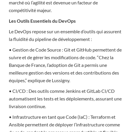
marché où l’agilité est devenue un facteur de
compétitivité majeur.
Les Outils Essentiels du DevOps
Le DevOps repose sur un ensemble d’outils qui assurent
la fluidité du pipeline de développement :
• Gestion de Code Source : Git et GitHub permettent de
suivre et de gérer les modifications de code. “Chez la
Banque de France, l’adoption de Git a permis une
meilleure gestion des versions et des contributions des
équipes,” explique de Lussigny.
• CI/CD : Des outils comme Jenkins et GitLab CI/CD
automatisent les tests et les déploiements, assurant une
livraison continue.
• Infrastructure en tant que Code (IaC) : Terraform et
Ansible permettent de déployer l’infrastructure comme