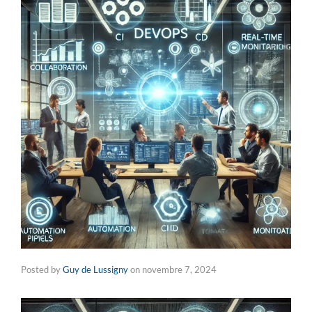
Posted by
Guy de Lussigny
on
novembre 7, 2024