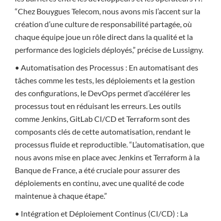
“Chez Bouygues Telecom, nous avons mis l’accent sur la
création d’une culture de responsabilité partagée, où
chaque équipe joue un rôle direct dans la qualité et la
performance des logiciels déployés,” précise de Lussigny.
• Automatisation des Processus : En automatisant des
tâches comme les tests, les déploiements et la gestion
des configurations, le DevOps permet d’accélérer les
processus tout en réduisant les erreurs. Les outils
comme Jenkins, GitLab CI/CD et Terraform sont des
composants clés de cette automatisation, rendant le
processus fluide et reproductible. “L’automatisation, que
nous avons mise en place avec Jenkins et Terraform à la
Banque de France, a été cruciale pour assurer des
déploiements en continu, avec une qualité de code
maintenue à chaque étape.”
• Intégration et Déploiement Continus (CI/CD) : La