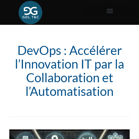
DevOps : Accélérer
l’Innovation IT par la
Collaboration et
l’Automatisation