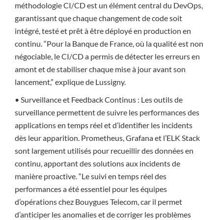
méthodologie CI/CD est un élément central du DevOps,
garantissant que chaque changement de code soit
intégré, testé et prêt à être déployé en production en
continu. “Pour la Banque de France, où la qualité est non
négociable, le CI/CD a permis de détecter les erreurs en
amont et de stabiliser chaque mise à jour avant son
lancement,” explique de Lussigny.
• Surveillance et Feedback Continus : Les outils de
surveillance permettent de suivre les performances des
applications en temps réel et d’identifier les incidents
dès leur apparition. Prometheus, Grafana et l’ELK Stack
sont largement utilisés pour recueillir des données en
continu, apportant des solutions aux incidents de
manière proactive. “Le suivi en temps réel des
performances a été essentiel pour les équipes
d’opérations chez Bouygues Telecom, car il permet
d’anticiper les anomalies et de corriger les problèmes