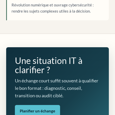
Révolution numérique et ouvrage cybersécurité :
rendre les sujets complexes utiles à la décision.
Une situation IT à
clarifier ?
Un échange court suffit souvent à qualifier
le bon format : diagnostic, conseil,
transition ou audit ciblé.
Planifier un échange