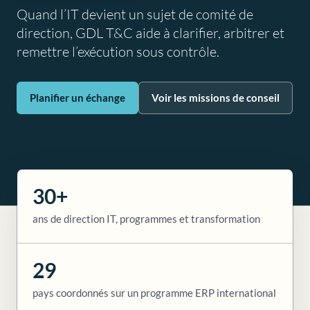
Quand l’IT devient un sujet de comité de
direction, GDL T&C aide à clarifier, arbitrer et
remettre l’exécution sous contrôle.
Planifier un échange
Voir les missions de conseil
30+
ans de direction IT, programmes et transformation
29
pays coordonnés sur un programme ERP international