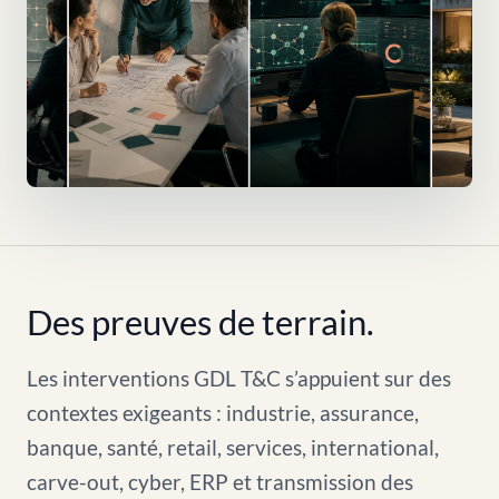
Des preuves de terrain.
Les interventions GDL T&C s’appuient sur des
contextes exigeants : industrie, assurance,
banque, santé, retail, services, international,
carve-out, cyber, ERP et transmission des