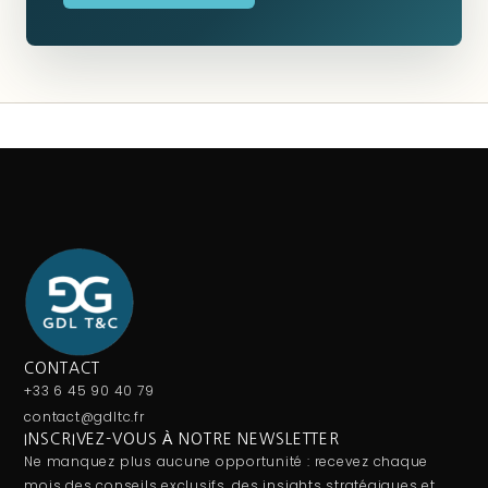
CONTACT
+33 6 45 90 40 79
contact@gdltc.fr
INSCRIVEZ-VOUS À NOTRE NEWSLETTER
Ne manquez plus aucune opportunité : recevez chaque
mois des conseils exclusifs, des insights stratégiques et