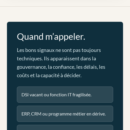
Quand m’appeler.
Les bons signaux ne sont pas toujours
techniques. Ils apparaissent dans la
gouvernance, la confiance, les délais, les
coûts et la capacité à décider.
DSI vacant ou fonction IT fragilisée.
ERP, CRM ou programme métier en dérive.