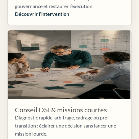
gouvernance et restaurer l’exécution.
Découvrir l’intervention
Conseil DSI & missions courtes
Diagnostic rapide, arbitrage, cadrage ou pré-
transition : éclairer une décision sans lancer une
mission lourde.