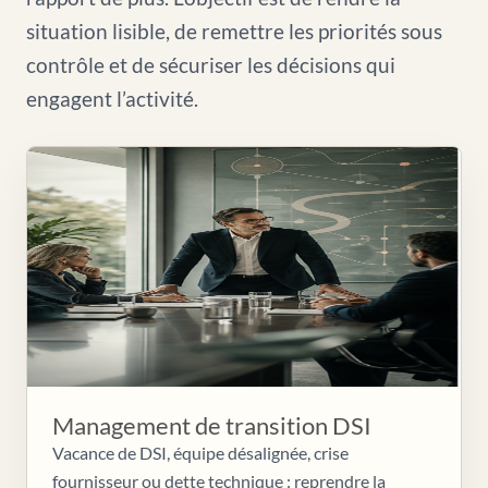
situation lisible, de remettre les priorités sous
contrôle et de sécuriser les décisions qui
engagent l’activité.
Management de transition DSI
Vacance de DSI, équipe désalignée, crise
fournisseur ou dette technique : reprendre la