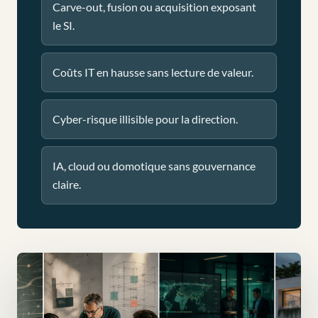
Carve-out, fusion ou acquisition exposant
le SI.
Coûts IT en hausse sans lecture de valeur.
Cyber-risque illisible pour la direction.
IA, cloud ou domotique sans gouvernance
claire.