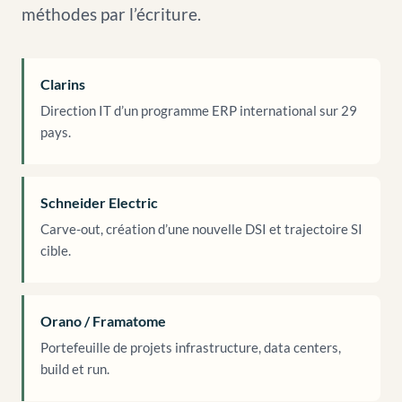
méthodes par l’écriture.
Clarins
Direction IT d’un programme ERP international sur 29
pays.
Schneider Electric
Carve-out, création d’une nouvelle DSI et trajectoire SI
cible.
Orano / Framatome
Portefeuille de projets infrastructure, data centers,
build et run.