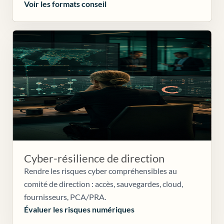
Voir les formats conseil
Cyber-résilience de direction
Rendre les risques cyber compréhensibles au
comité de direction : accès, sauvegardes, cloud,
fournisseurs, PCA/PRA.
Évaluer les risques numériques