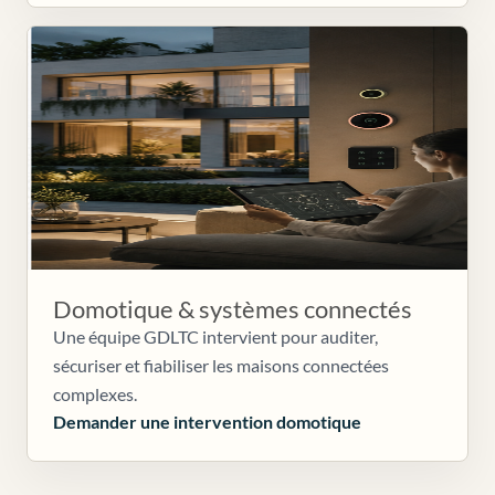
Domotique & systèmes connectés
Une équipe GDLTC intervient pour auditer,
sécuriser et fiabiliser les maisons connectées
complexes.
Demander une intervention domotique