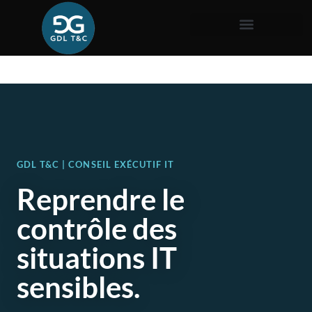
GDL T&C | CONSEIL EXÉCUTIF IT
Reprendre le
contrôle des
situations IT
sensibles.