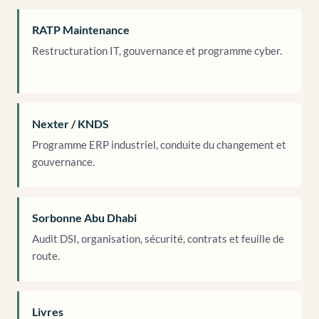
RATP Maintenance
Restructuration IT, gouvernance et programme cyber.
Nexter / KNDS
Programme ERP industriel, conduite du changement et
gouvernance.
Sorbonne Abu Dhabi
Audit DSI, organisation, sécurité, contrats et feuille de
route.
Livres