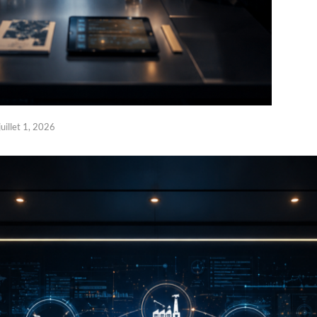
juillet 1, 2026