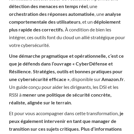
détection des menaces en temps réel
, une
orchestration des réponses automatisée
, une
analyse
comportementale des utilisateurs
, et un
déploiement
plus rapide des correctifs.
À condition de bien les
intégrer, ces outils font du cloud un allié stratégique pour
votre cybersécurité.
Une démarche pragmatique et opérationnelle, c’est ce
que je défends dans l’ouvrage « CyberDéfense et
Résilience. Stratégies, outils et bonnes pratiques pour
une cybersécurité efficace »
, disponible sur
Amazon.fr
.
Un guide conçu pour aider les dirigeants, les DSI et les
RSSI à
mener une politique de sécurité concrète,
réaliste, alignée sur le terrain
.
Et pour vous accompagner dans cette transformation,
je
peux également intervenir en tant que manager de
transition sur ces sujets critiques. Plus d’informations