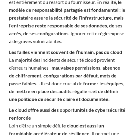
est entièrement du ressort du fournisseur. En réalité,
le
modèle de responsabilité partagée est fondamental : le
prestataire assure la sécurité de l’infrastructure, mais
l’entreprise reste responsable de ses données, de ses
accès, de ses configurations.
Ignorer cette règle expose
à de graves vulnérabilités.
Les failles viennent souvent de l’humain, pas du cloud
La majorité des incidents de sécurité cloud provient
d’erreurs humaines :
mauvaises permissions, absence
de chiffrement, configurations par défaut, mots de
passe faibles…
Il est donc crucial de
former les équipes,
de mettre en place des audits réguliers et de définir
une politique de sécurité claire et documentée.
Le cloud offre aussi des opportunités de cybersécurité
renforcée
Loin d’être un simple défi,
le cloud est aussi un
formidable accélérateur de résilience.
Il permet une