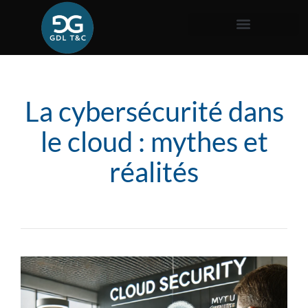
La cybersécurité dans
le cloud : mythes et
réalités