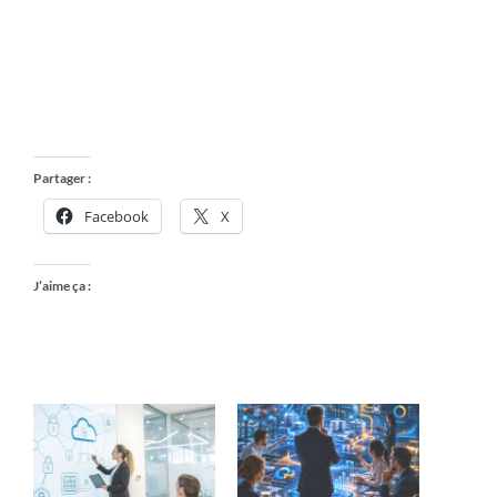
Partager :
Facebook
X
J’aime ça :