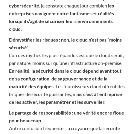
cybersécurité
, je constate chaque jour combien
les
entreprises naviguent entre fantasmes et réalités
lorsqu’il s’agit de sécuriser leurs environnements
cloud.
Démystifier les risques : non, le cloud n’est pas “moins
sécurisé”
L’un des mythes les plus répandus est que le cloud serait,
par nature, moins sûr qu’une infrastructure on-premise.
En réalité, la sécurité dans le cloud dépend avant tout
de sa configuration, de sa gouvernance et de la
maturité des équipes.
Les fournisseurs cloud offrent des
briques de sécurité puissantes, mais
c’est à l’entreprise
de les activer, les paramétrer et les surveiller.
Le partage de responsabilités : une vérité encore floue
pour beaucoup
Autre confusion fréquente : la croyance que la sécurité