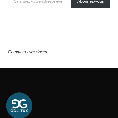
Abonnez-vous
Comments are closed.