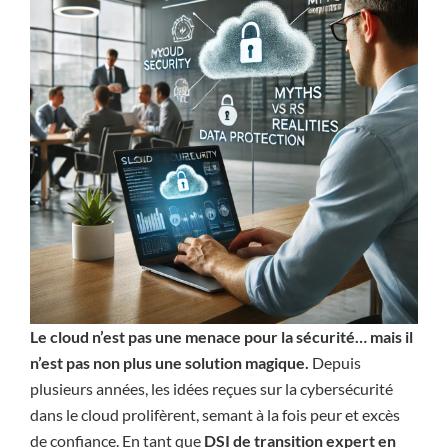
Le cloud n’est pas une menace pour la sécurité… mais il
n’est pas non plus une solution magique.
Depuis
plusieurs années, les idées reçues sur la cybersécurité
dans le cloud prolifèrent, semant à la fois peur et excès
de confiance. En tant que
DSI de transition expert en