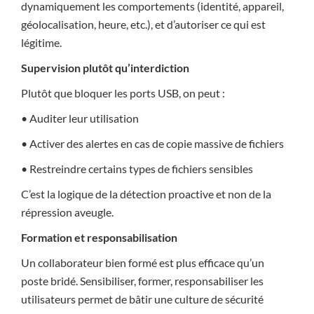
dynamiquement les comportements (identité, appareil,
géolocalisation, heure, etc.), et d’autoriser ce qui est
légitime.
Supervision plutôt qu’interdiction
Plutôt que bloquer les ports USB, on peut :
• Auditer leur utilisation
• Activer des alertes en cas de copie massive de fichiers
• Restreindre certains types de fichiers sensibles
C’est la logique de la détection proactive et non de la
répression aveugle.
Formation et responsabilisation
Un collaborateur bien formé est plus efficace qu’un
poste bridé. Sensibiliser, former, responsabiliser les
utilisateurs permet de bâtir une culture de sécurité