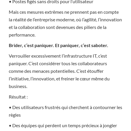
• Postes figés sans droits pour l’utilisateur
Mais ces mesures extrêmes ne prennent pas en compte
la réalité de l’entreprise moderne, où l’agilité, l’innovation
et la collaboration sont devenues des piliers de la
performance.
Brider, c’est paniquer. Et paniquer, c’est saboter.
Verrouiller excessivement l’infrastructure IT, c’est
paniquer. C’est considérer tous les collaborateurs
comme des menaces potentielles. C’est étouffer
l’initiative, l’innovation, et freiner le cœur même du
business.
Résultat :
• Des utilisateurs frustrés qui cherchent à contourner les
règles
• Des équipes qui perdent un temps précieux à jongler