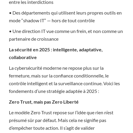
entre les interdictions
• Des départements qui utilisent leurs propres outils en
mode “shadow IT” — hors de tout contrôle
• Une direction IT vue comme un frein, et non comme un
partenaire de croissance
La sécurité en 2025 : intelligente, adaptative,
collaborative
La cybersécurité moderne ne repose plus sur la
fermeture, mais sur la confiance conditionnelle, le
contrôle intelligent et la surveillance continue. Voici les
fondements d’une stratégie adaptée à 2025 :
Zero Trust, mais pas Zero Liberté
Le modèle Zero Trust repose sur l’idée que rien n’est
présumé sûr par défaut. Mais cela ne signifie pas
d’empêcher toute action. Il s’agit de valider