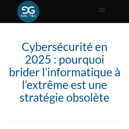
Cybersécurité en
2025 : pourquoi
brider l’informatique à
l’extrême est une
stratégie obsolète