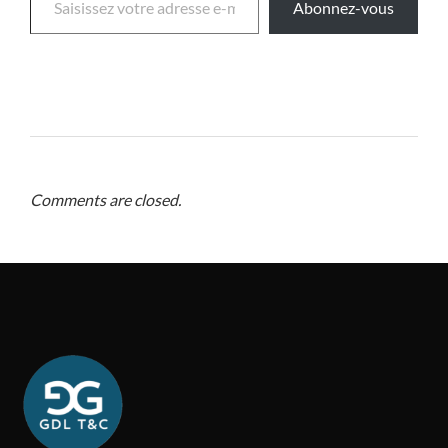
Abonnez-vous
Comments are closed.