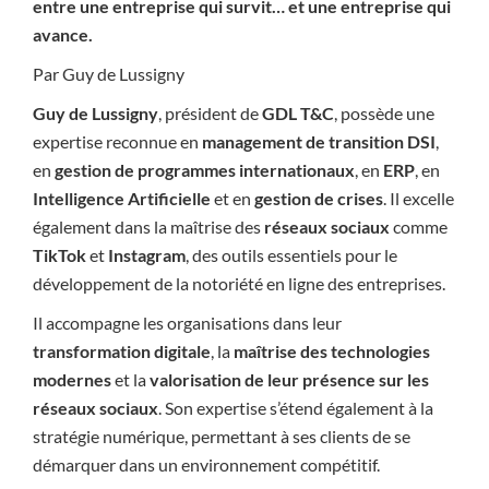
entre une entreprise qui survit… et une entreprise qui
avance.
Par Guy de Lussigny
Guy de Lussigny
, président de
GDL T&C
, possède une
expertise reconnue en
management de transition DSI
,
en
gestion de programmes internationaux
, en
ERP
, en
Intelligence Artificielle
et en
gestion de crises
. Il excelle
également dans la maîtrise des
réseaux sociaux
comme
TikTok
et
Instagram
, des outils essentiels pour le
développement de la notoriété en ligne des entreprises.
Il accompagne les organisations dans leur
transformation digitale
, la
maîtrise des technologies
modernes
et la
valorisation de leur présence sur les
réseaux sociaux
. Son expertise s’étend également à la
stratégie numérique, permettant à ses clients de se
démarquer dans un environnement compétitif.