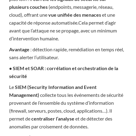
plusieurs couches
(endpoints, messagerie, réseau,
cloud), offrant une
vue unifiée des menaces
et une
capacité de réponse automatisée.Cela permet d’agir
avant que l’attaque ne se propage, avec un minimum
d’intervention humaine.
Avantage
: détection rapide, remédiation en temps réel,
sans alerter l’utilisateur.
• SIEM et SOAR : corrélation et orchestration de la
sécurité
Le
SIEM (Security Information and Event
Management)
collecte tous les événements de sécurité
provenant de l’ensemble du système d’information
(firewall, serveurs, postes, cloud, applications…). Il
permet de
centraliser l’analyse
et de détecter des
anomalies par croisement de données.