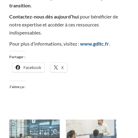
transition
.
Contactez-nous dès aujourd’hui
pour bénéficier de
notre expertise et accéder à ces ressources
indispensables.
Pour plus d’informations, visitez :
www.gdltc.fr
.
Partager :
Facebook
X
J’aime ça :