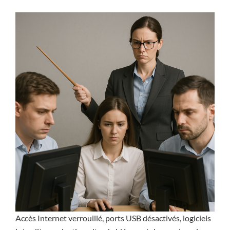
Accès Internet verrouillé, ports USB désactivés, logiciels