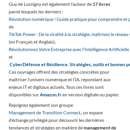
Guy de Lussigny est également l’auteur de
17 livres
parmi lesquels les derniers :
Révolution numérique ! Guide pratique pour comprendre et p
de
TikTok Power : De la viralité à la stratégie, maîtrisez le résea
(en Français et Anglais),
Révolutionnez Votre Entreprise avec l’Intelligence Artificie
et
CyberDéfense et Résilience. Stratégies, outils et bonnes 
Ces ouvrages offrent des stratégies concrètes pour
maîtriser l’univers numérique et l’IA, répondant aux
enjeux IT et digitaux actuels. Tous ces livres sont
disponibles sur
Amazon.fr
en version digitale ou papier.
Rejoignez également son groupe
Management de Transition Connect
,, un espace
d’échange privilégié pour découvrir les dernières
tendances et stratégies en matière de
management de