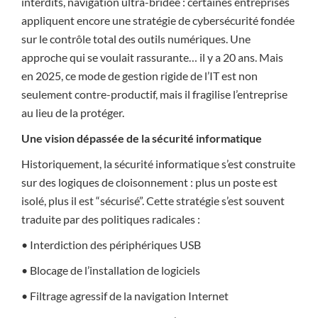
interdits, navigation ultra-bridée : certaines entreprises
appliquent encore une stratégie de cybersécurité fondée
sur le contrôle total des outils numériques. Une
approche qui se voulait rassurante… il y a 20 ans. Mais
en 2025, ce mode de gestion rigide de l’IT est non
seulement contre-productif, mais il fragilise l’entreprise
au lieu de la protéger.
Une vision dépassée de la sécurité informatique
Historiquement, la sécurité informatique s’est construite
sur des logiques de cloisonnement : plus un poste est
isolé, plus il est “sécurisé”. Cette stratégie s’est souvent
traduite par des politiques radicales :
• Interdiction des périphériques USB
• Blocage de l’installation de logiciels
• Filtrage agressif de la navigation Internet