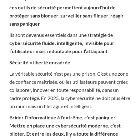
ces outils de sécurité permettent aujourd’hui de
protéger sans bloquer
,
surveiller sans fliquer
,
réagir
sans paniquer
Ils sont devenus essentiels dans une stratégie de
cybersécurité fluide, intelligente, invisible pour
l’utilisateur mais redoutable pour l’attaquant
.
Sécurité = liberté encadrée
La véritable sécurité n’est pas une prison. C’est une zone
de confiance maîtrisée, où les utilisateurs peuvent créer,
collaborer, innover en toute responsabilité, dans un
cadre protégé. En 2025, la cybersécurité ne doit plus être
un mur, mais un filet agile et intelligent.
Brider l’informatique à l’extrême, c’est paniquer.
Mettre en place une cybersécurité moderne, c’est
piloter. Et entre les deux, il y a toute la différence