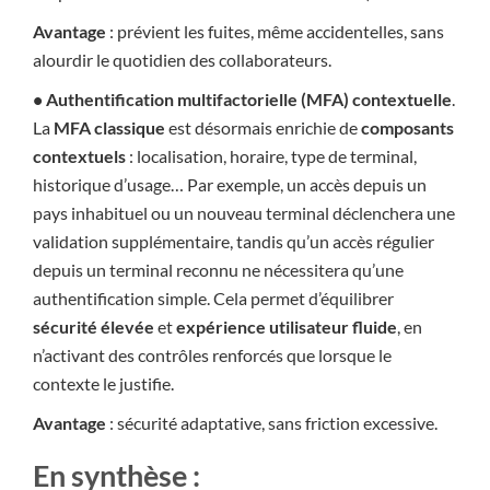
Avantage
: prévient les fuites, même accidentelles, sans
alourdir le quotidien des collaborateurs.
• Authentification multifactorielle (MFA) contextuelle
.
La
MFA classique
est désormais enrichie de
composants
contextuels
: localisation, horaire, type de terminal,
historique d’usage… Par exemple, un accès depuis un
pays inhabituel ou un nouveau terminal déclenchera une
validation supplémentaire, tandis qu’un accès régulier
depuis un terminal reconnu ne nécessitera qu’une
authentification simple. Cela permet d’équilibrer
sécurité élevée
et
expérience utilisateur fluide
, en
n’activant des contrôles renforcés que lorsque le
contexte le justifie.
Avantage
: sécurité adaptative, sans friction excessive.
En synthèse :