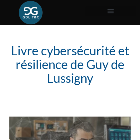
Livre cybersécurité et
résilience de Guy de
Lussigny