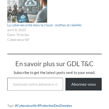
La cybersécurité dans le cloud : mythes et réalités
avril 8, 2025
Dans "Articles
Cybersécurité"
En savoir plus sur GDL T&C
Subscribe to get the latest posts sent to your email.
Abonnez-vous
Tags:
#Cybersécurité #ProtectionDesDonnées