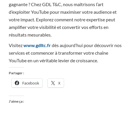
gagnante ? Chez GDL T&C, nous maîtrisons l’art
d’exploiter YouTube pour maximiser votre audience et
votre impact. Explorez comment notre expertise peut
amplifier votre visibilité et convertir vos efforts en
résultats mesurables.
Visitez
www.gdltc.fr
dès aujourd’hui pour découvrir nos
services et commencer à transformer votre chaîne
YouTube en un véritable levier de croissance.
Partager :
Facebook
X
J’aime ça :