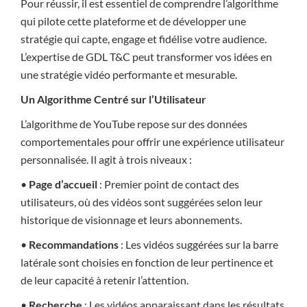
Pour réussir, il est essentiel de comprendre l’algorithme
qui pilote cette plateforme et de développer une
stratégie qui capte, engage et fidélise votre audience.
L’expertise de GDL T&C peut transformer vos idées en
une stratégie vidéo performante et mesurable.
Un Algorithme Centré sur l’Utilisateur
L’algorithme de YouTube repose sur des données
comportementales pour offrir une expérience utilisateur
personnalisée. Il agit à trois niveaux :
•
Page d’accueil
: Premier point de contact des
utilisateurs, où des vidéos sont suggérées selon leur
historique de visionnage et leurs abonnements.
•
Recommandations
: Les vidéos suggérées sur la barre
latérale sont choisies en fonction de leur pertinence et
de leur capacité à retenir l’attention.
•
Recherche
: Les vidéos apparaissant dans les résultats