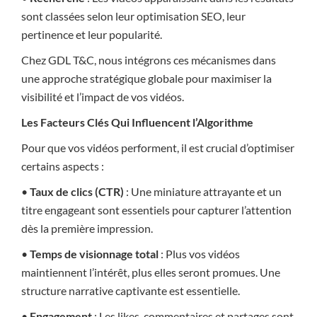
sont classées selon leur optimisation SEO, leur
pertinence et leur popularité.
Chez GDL T&C, nous intégrons ces mécanismes dans
une approche stratégique globale pour maximiser la
visibilité et l’impact de vos vidéos.
Les Facteurs Clés Qui Influencent l’Algorithme
Pour que vos vidéos performent, il est crucial d’optimiser
certains aspects :
•
Taux de clics (CTR)
: Une miniature attrayante et un
titre engageant sont essentiels pour capturer l’attention
dès la première impression.
•
Temps de visionnage total
: Plus vos vidéos
maintiennent l’intérêt, plus elles seront promues. Une
structure narrative captivante est essentielle.
•
Engagement
: Les likes, commentaires et partages sont