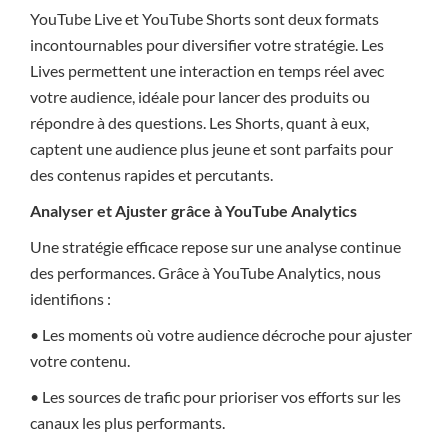
YouTube Live et YouTube Shorts sont deux formats
incontournables pour diversifier votre stratégie. Les
Lives permettent une interaction en temps réel avec
votre audience, idéale pour lancer des produits ou
répondre à des questions. Les Shorts, quant à eux,
captent une audience plus jeune et sont parfaits pour
des contenus rapides et percutants.
Analyser et Ajuster grâce à YouTube Analytics
Une stratégie efficace repose sur une analyse continue
des performances. Grâce à YouTube Analytics, nous
identifions :
• Les moments où votre audience décroche pour ajuster
votre contenu.
• Les sources de trafic pour prioriser vos efforts sur les
canaux les plus performants.