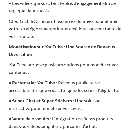
• Les vidéos qui suscitent le plus d’engagement afin de
répliquer leur succès.
Chez GDL T&C, nous utilisons ces données pour affiner
votre stratégie et garantir une amélioration constante de
vos résultats.
Monétisation sur YouTube : Une Source de Revenus
Diversifiée
YouTube propose plusieurs options pour monétiser vos
contenus :
•
Partenariat YouTube
: Revenus publicitaires
accessibles dès que vous atteignez les seuils d’éligibilité.
•
Super Chat et Super Stickers
: Une solution
interactive pour monétiser vos Lives.
•
Vente de produits
: L’intégration de fiches produits
dans vos vidéos simplifie le parcours d’achat.