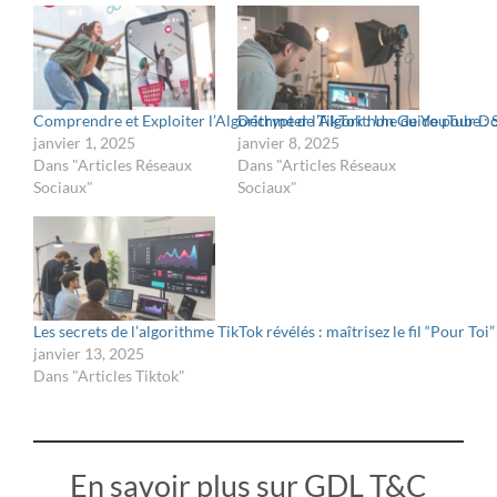
Comprendre et Exploiter l’Algorithme de TikTok : Un Guide pour D
Décrypter l’Algorithme de YouTube : 
janvier 1, 2025
janvier 8, 2025
Dans "Articles Réseaux
Dans "Articles Réseaux
Sociaux"
Sociaux"
Les secrets de l’algorithme TikTok révélés : maîtrisez le fil “Pour To
janvier 13, 2025
Dans "Articles Tiktok"
En savoir plus sur GDL T&C