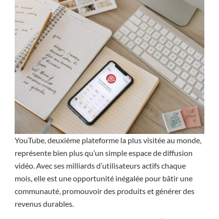
YouTube, deuxième plateforme la plus visitée au monde,
représente bien plus qu’un simple espace de diffusion
vidéo. Avec ses milliards d’utilisateurs actifs chaque
mois, elle est une opportunité inégalée pour bâtir une
communauté, promouvoir des produits et générer des
revenus durables.