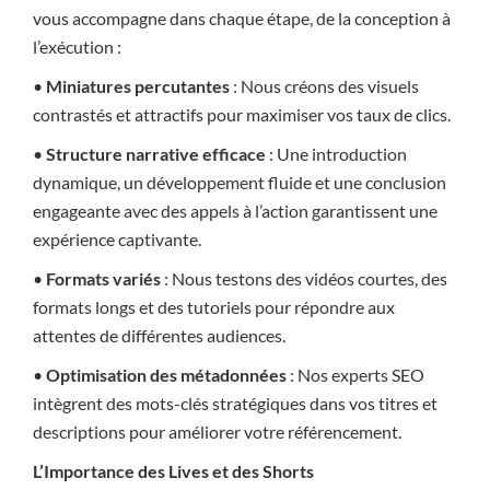
vous accompagne dans chaque étape, de la conception à
l’exécution :
•
Miniatures percutantes
: Nous créons des visuels
contrastés et attractifs pour maximiser vos taux de clics.
•
Structure narrative efficace
: Une introduction
dynamique, un développement fluide et une conclusion
engageante avec des appels à l’action garantissent une
expérience captivante.
•
Formats variés
: Nous testons des vidéos courtes, des
formats longs et des tutoriels pour répondre aux
attentes de différentes audiences.
•
Optimisation des métadonnées
: Nos experts SEO
intègrent des mots-clés stratégiques dans vos titres et
descriptions pour améliorer votre référencement.
L’Importance des Lives et des Shorts