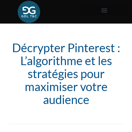
Décrypter Pinterest :
L’algorithme et les
stratégies pour
maximiser votre
audience