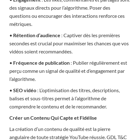
des signaux directs pour l’algorithme. Poser des
questions ou encourager des interactions renforce ces
métriques.
•
Rétention d’audience
: Captiver dès les premières
secondes est crucial pour maximiser les chances que vos
vidéos soient recommandées.
•
Fréquence de publication
: Publier régulièrement est
perçu comme un signal de qualité et d’engagement par
l’algorithme.
•
SEO vidéo
: L’optimisation des titres, descriptions,
balises et sous-titres permet à l’algorithme de
comprendre le contenu et de le recommander.
Créer un Contenu Qui Capte et Fidélise
La création d’un contenu de qualité est la pierre
angulaire de toute stratégie YouTube réussie. GDL T&C