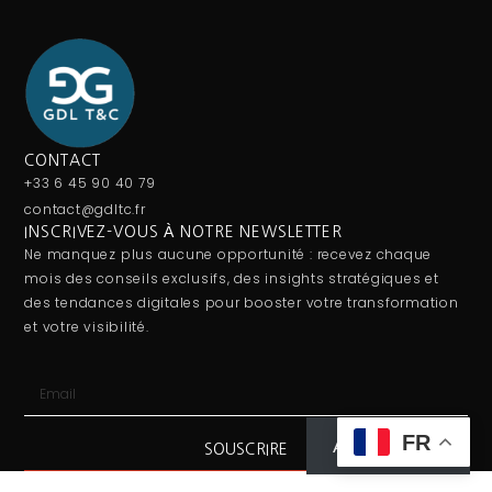
CONTACT
+33 6 45 90 40 79
contact@gdltc.fr
INSCRIVEZ-VOUS À NOTRE NEWSLETTER
Ne manquez plus aucune opportunité : recevez chaque
mois des conseils exclusifs, des insights stratégiques et
des tendances digitales pour booster votre transformation
et votre visibilité.
FR
Abonnez-vous
SOUSCRIRE