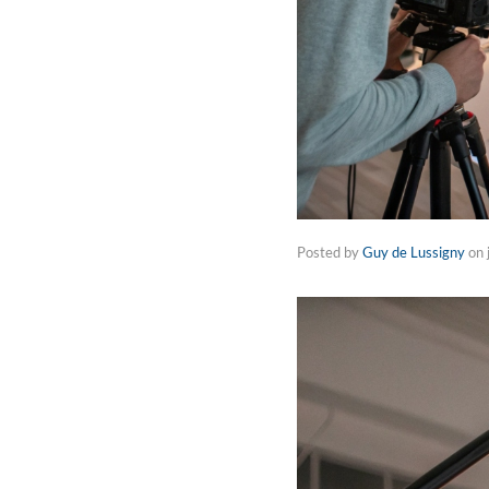
Posted by
Guy de Lussigny
on