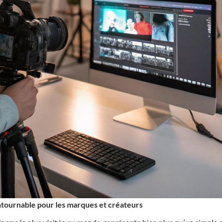
ntournable pour les marques et créateurs