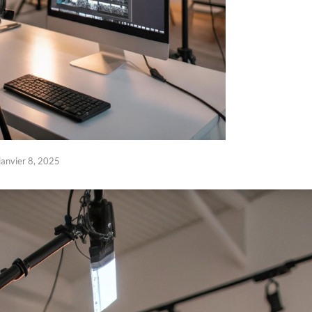
janvier 8, 2025