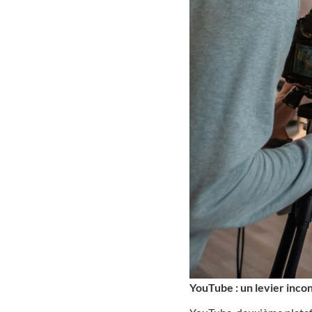
YouTube : un levier inco