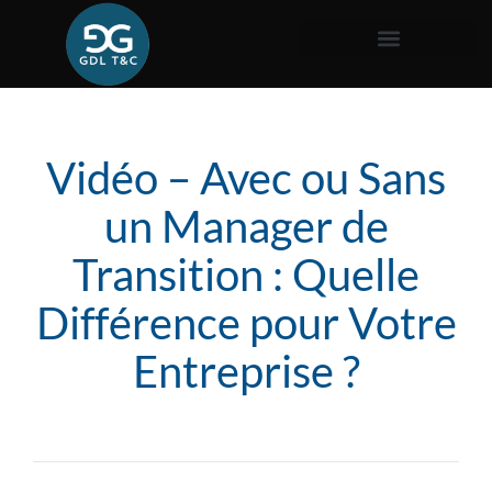
Vidéo – Avec ou Sans
un Manager de
Transition : Quelle
Différence pour Votre
Entreprise ?