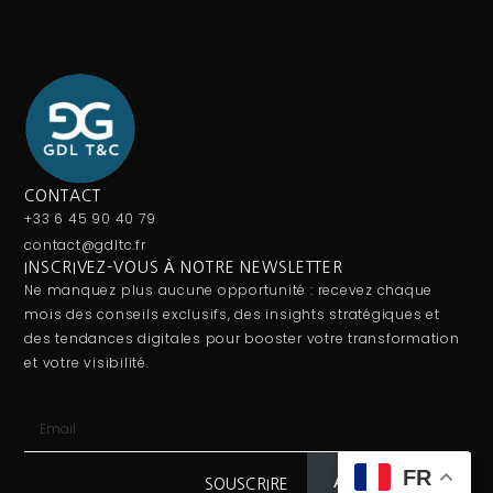
CONTACT
+33 6 45 90 40 79
contact@gdltc.fr
INSCRIVEZ-VOUS À NOTRE NEWSLETTER
Ne manquez plus aucune opportunité : recevez chaque
mois des conseils exclusifs, des insights stratégiques et
des tendances digitales pour booster votre transformation
et votre visibilité.
FR
Abonnez-vous
SOUSCRIRE