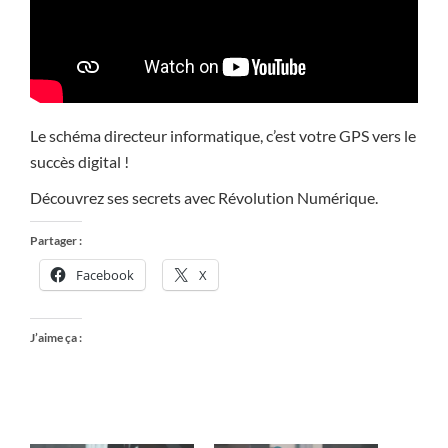
Le schéma directeur informatique, c’est votre GPS vers le
succès digital !
Découvrez ses secrets avec Révolution Numérique.
Partager :
Facebook
X
J’aime ça :