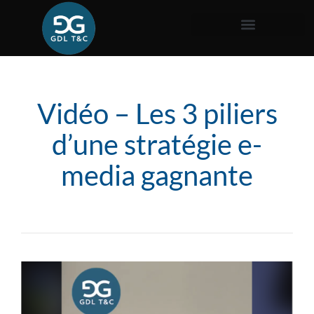
Vidéo – Les 3 piliers
d’une stratégie e-
media gagnante