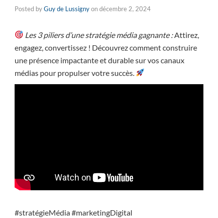
Posted by
Guy de Lussigny
on
décembre 2, 2024
Les 3 piliers d’une stratégie média gagnante :
Attirez,
engagez, convertissez ! Découvrez comment construire
une présence impactante et durable sur vos canaux
médias pour propulser votre succès.
#stratégieMédia #marketingDigital