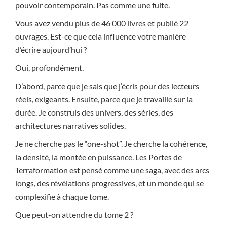
pouvoir contemporain. Pas comme une fuite.
Vous avez vendu plus de 46 000 livres et publié 22
ouvrages. Est-ce que cela influence votre manière
d’écrire aujourd’hui ?
Oui, profondément.
D’abord, parce que je sais que j’écris pour des lecteurs
réels, exigeants. Ensuite, parce que je travaille sur la
durée. Je construis des univers, des séries, des
architectures narratives solides.
Je ne cherche pas le “one-shot”. Je cherche la cohérence,
la densité, la montée en puissance. Les Portes de
Terraformation est pensé comme une saga, avec des arcs
longs, des révélations progressives, et un monde qui se
complexifie à chaque tome.
Que peut-on attendre du tome 2 ?