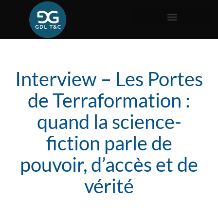
Interview – Les Portes
de Terraformation :
quand la science-
fiction parle de
pouvoir, d’accès et de
vérité