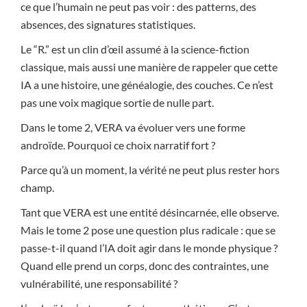
ce que l’humain ne peut pas voir : des patterns, des
absences, des signatures statistiques.
Le “R.” est un clin d’œil assumé à la science-fiction
classique, mais aussi une manière de rappeler que cette
IA a une histoire, une généalogie, des couches. Ce n’est
pas une voix magique sortie de nulle part.
Dans le tome 2, VERA va évoluer vers une forme
androïde. Pourquoi ce choix narratif fort ?
Parce qu’à un moment, la vérité ne peut plus rester hors
champ.
Tant que VERA est une entité désincarnée, elle observe.
Mais le tome 2 pose une question plus radicale : que se
passe-t-il quand l’IA doit agir dans le monde physique ?
Quand elle prend un corps, donc des contraintes, une
vulnérabilité, une responsabilité ?