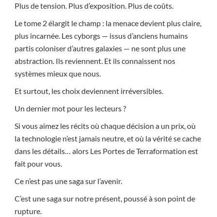
Plus de tension. Plus d’exposition. Plus de coûts.
Le tome 2 élargit le champ : la menace devient plus claire,
plus incarnée. Les cyborgs — issus d’anciens humains
partis coloniser d’autres galaxies — ne sont plus une
abstraction. Ils reviennent. Et ils connaissent nos
systèmes mieux que nous.
Et surtout, les choix deviennent irréversibles.
Un dernier mot pour les lecteurs ?
Si vous aimez les récits où chaque décision a un prix, où
la technologie n’est jamais neutre, et où la vérité se cache
dans les détails… alors Les Portes de Terraformation est
fait pour vous.
Ce n’est pas une saga sur l’avenir.
C’est une saga sur notre présent, poussé à son point de
rupture.