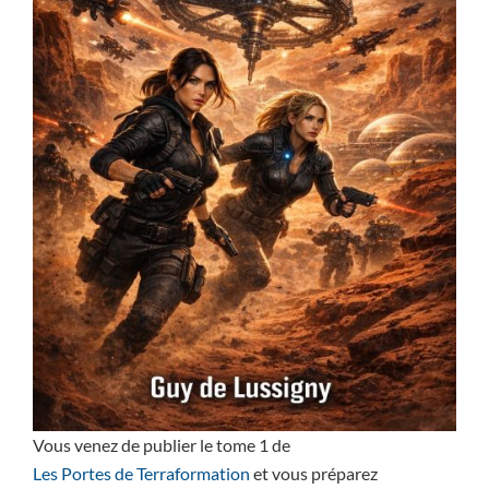
Vous venez de publier le tome 1 de
Les Portes de Terraformation
et vous préparez