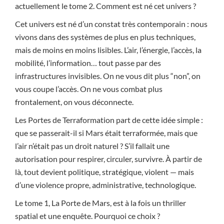
actuellement le tome 2. Comment est né cet univers ?
Cet univers est né d’un constat très contemporain : nous
vivons dans des systèmes de plus en plus techniques,
mais de moins en moins lisibles. L’air, l’énergie, l’accès, la
mobilité, l’information… tout passe par des
infrastructures invisibles. On ne vous dit plus “non”, on
vous coupe l’accès. On ne vous combat plus
frontalement, on vous déconnecte.
Les Portes de Terraformation part de cette idée simple :
que se passerait-il si Mars était terraformée, mais que
l’air n’était pas un droit naturel ? S’il fallait une
autorisation pour respirer, circuler, survivre. À partir de
là, tout devient politique, stratégique, violent — mais
d’une violence propre, administrative, technologique.
Le tome 1, La Porte de Mars, est à la fois un thriller
spatial et une enquête. Pourquoi ce choix ?