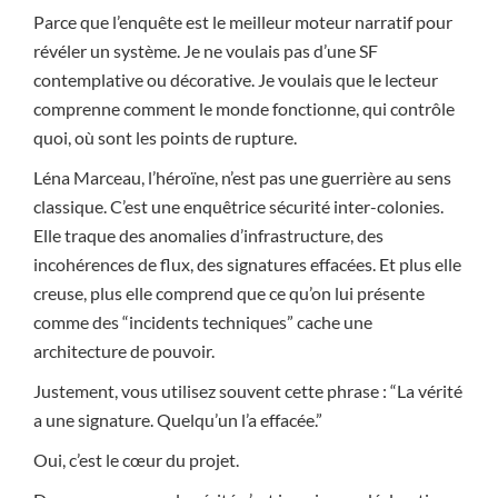
Parce que l’enquête est le meilleur moteur narratif pour
révéler un système. Je ne voulais pas d’une SF
contemplative ou décorative. Je voulais que le lecteur
comprenne comment le monde fonctionne, qui contrôle
quoi, où sont les points de rupture.
Léna Marceau, l’héroïne, n’est pas une guerrière au sens
classique. C’est une enquêtrice sécurité inter-colonies.
Elle traque des anomalies d’infrastructure, des
incohérences de flux, des signatures effacées. Et plus elle
creuse, plus elle comprend que ce qu’on lui présente
comme des “incidents techniques” cache une
architecture de pouvoir.
Justement, vous utilisez souvent cette phrase : “La vérité
a une signature. Quelqu’un l’a effacée.”
Oui, c’est le cœur du projet.