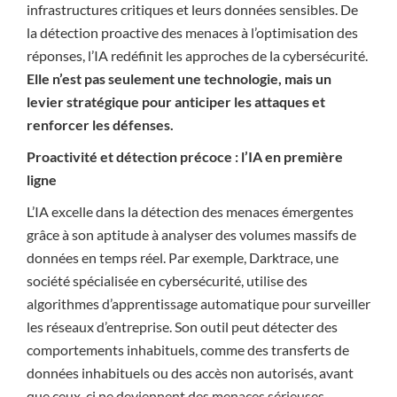
infrastructures critiques et leurs données sensibles. De
la détection proactive des menaces à l’optimisation des
réponses, l’IA redéfinit les approches de la cybersécurité.
Elle n’est pas seulement une technologie, mais un
levier stratégique pour anticiper les attaques et
renforcer les défenses.
Proactivité et détection précoce : l’IA en première
ligne
L’IA excelle dans la détection des menaces émergentes
grâce à son aptitude à analyser des volumes massifs de
données en temps réel. Par exemple, Darktrace, une
société spécialisée en cybersécurité, utilise des
algorithmes d’apprentissage automatique pour surveiller
les réseaux d’entreprise. Son outil peut détecter des
comportements inhabituels, comme des transferts de
données inhabituels ou des accès non autorisés, avant
que ceux-ci ne deviennent des menaces sérieuses.