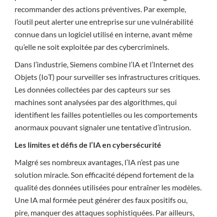
recommander des actions préventives. Par exemple,
l’outil peut alerter une entreprise sur une vulnérabilité
connue dans un logiciel utilisé en interne, avant même
qu’elle ne soit exploitée par des cybercriminels.
Dans l’industrie, Siemens combine l’IA et l’Internet des
Objets (IoT) pour surveiller ses infrastructures critiques.
Les données collectées par des capteurs sur ses
machines sont analysées par des algorithmes, qui
identifient les failles potentielles ou les comportements
anormaux pouvant signaler une tentative d’intrusion.
Les limites et défis de l’IA en cybersécurité
Malgré ses nombreux avantages, l’IA n’est pas une
solution miracle. Son efficacité dépend fortement de la
qualité des données utilisées pour entraîner les modèles.
Une IA mal formée peut générer des faux positifs ou,
pire, manquer des attaques sophistiquées. Par ailleurs,