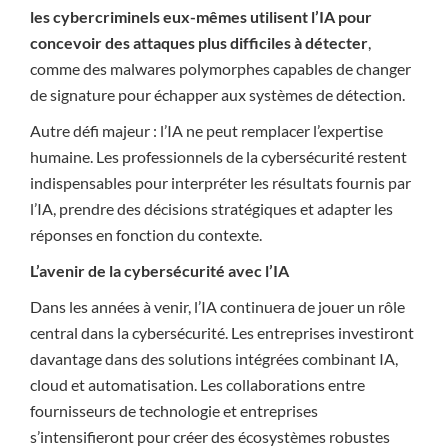
les cybercriminels eux-mêmes utilisent l’IA pour
concevoir des attaques plus difficiles à détecter
,
comme des malwares polymorphes capables de changer
de signature pour échapper aux systèmes de détection.
Autre défi majeur : l’IA ne peut remplacer l’expertise
humaine. Les professionnels de la cybersécurité restent
indispensables pour interpréter les résultats fournis par
l’IA, prendre des décisions stratégiques et adapter les
réponses en fonction du contexte.
L’avenir de la cybersécurité avec l’IA
Dans les années à venir, l’IA continuera de jouer un rôle
central dans la cybersécurité. Les entreprises investiront
davantage dans des solutions intégrées combinant IA,
cloud et automatisation. Les collaborations entre
fournisseurs de technologie et entreprises
s’intensifieront pour créer des écosystèmes robustes