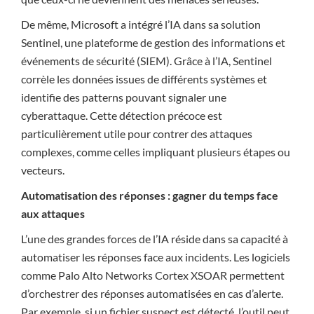
De même, Microsoft a intégré l’IA dans sa solution
Sentinel, une plateforme de gestion des informations et
événements de sécurité (SIEM). Grâce à l’IA, Sentinel
corrèle les données issues de différents systèmes et
identifie des patterns pouvant signaler une
cyberattaque. Cette détection précoce est
particulièrement utile pour contrer des attaques
complexes, comme celles impliquant plusieurs étapes ou
vecteurs.
Automatisation des réponses : gagner du temps face
aux attaques
L’une des grandes forces de l’IA réside dans sa capacité à
automatiser les réponses face aux incidents. Les logiciels
comme Palo Alto Networks Cortex XSOAR permettent
d’orchestrer des réponses automatisées en cas d’alerte.
Par exemple, si un fichier suspect est détecté, l’outil peut