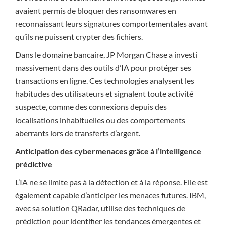
avaient permis de bloquer des ransomwares en
reconnaissant leurs signatures comportementales avant
qu’ils ne puissent crypter des fichiers.
Dans le domaine bancaire, JP Morgan Chase a investi
massivement dans des outils d’IA pour protéger ses
transactions en ligne. Ces technologies analysent les
habitudes des utilisateurs et signalent toute activité
suspecte, comme des connexions depuis des
localisations inhabituelles ou des comportements
aberrants lors de transferts d’argent.
Anticipation des cybermenaces grâce à l’intelligence
prédictive
L’IA ne se limite pas à la détection et à la réponse. Elle est
également capable d’anticiper les menaces futures. IBM,
avec sa solution QRadar, utilise des techniques de
prédiction pour identifier les tendances émergentes et