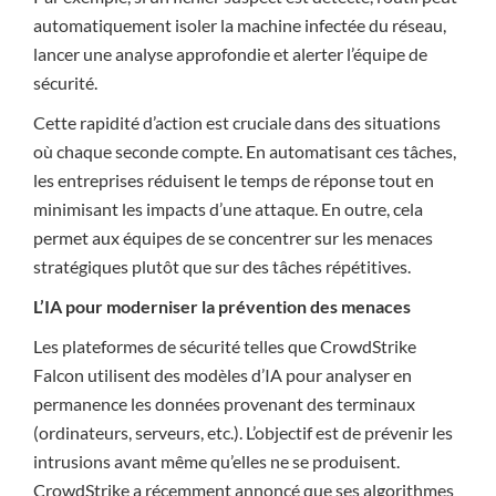
automatiquement isoler la machine infectée du réseau,
lancer une analyse approfondie et alerter l’équipe de
sécurité.
Cette rapidité d’action est cruciale dans des situations
où chaque seconde compte. En automatisant ces tâches,
les entreprises réduisent le temps de réponse tout en
minimisant les impacts d’une attaque. En outre, cela
permet aux équipes de se concentrer sur les menaces
stratégiques plutôt que sur des tâches répétitives.
L’IA pour moderniser la prévention des menaces
Les plateformes de sécurité telles que CrowdStrike
Falcon utilisent des modèles d’IA pour analyser en
permanence les données provenant des terminaux
(ordinateurs, serveurs, etc.). L’objectif est de prévenir les
intrusions avant même qu’elles ne se produisent.
CrowdStrike a récemment annoncé que ses algorithmes