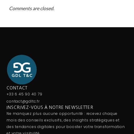
Comments are closed.
CONTACT
+33 6 45 90 40 79
contact@gdltc.fr
INSCRIVEZ-VOUS À NOTRE NEWSLETTER
Ne manquez plus aucune opportunité : recevez chaque
mois des conseils exclusifs, des insights stratégiques et
des tendances digitales pour booster votre transformation
et votre visibilité.