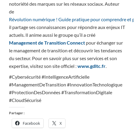
notoriété des marques sur les réseaux sociaux. Auteur
de
Révolution numérique ! Guide pratique pour comprendre et p
il partage ses connaissances pour répondre aux enjeux IT
actuels. Il anime aussi le groupe qu’il a créé
Management de Transition Connect
pour échanger sur
le management de transition et découvrir les tendances
du secteur. Pour en savoir plus sur ses services et son
expertise, visitez son site officiel :
www.gdltc.fr
.
#Cybersécurité #IntelligenceArtificielle
#ManagementDeTransition #InnovationTechnologique
#ProtectionDesDonnées #TransformationDigitale
#CloudSécurisé
Partager :
Facebook
X