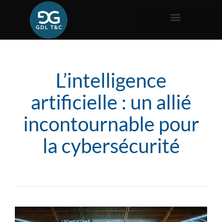
L’intelligence
artificielle : un allié
incontournable pour
la cybersécurité