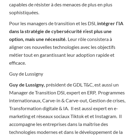
capables de résister à des menaces de plus en plus
sophistiquées.
Pour les managers de transition et les DSI,
intégrer l’IA
dans la stratégie de cybersécurité n’est plus une
option, mais une nécessité.
Leur rôle consistera à
aligner ces nouvelles technologies avec les objectifs
métier tout en garantissant leur adoption rapide et
efficace.
Guy de Lussigny
Guy de Lussigny,
président de GDL T&C,
est aussi un
Manager de Transition DSI, expert en ERP, Programmes
internationaux, Carve-in & Carve-out, Gestion de crises,
Transformation digitale & IA. Il est aussi expert en e-
marketing et réseaux sociaux Tiktok et et Instagram. Il
accompagne les entreprises dans la maîtrise des
technologies modernes et dans le développement de la