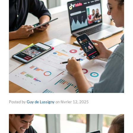
Posted by
Guy de Lussigny
on
février 12, 2025