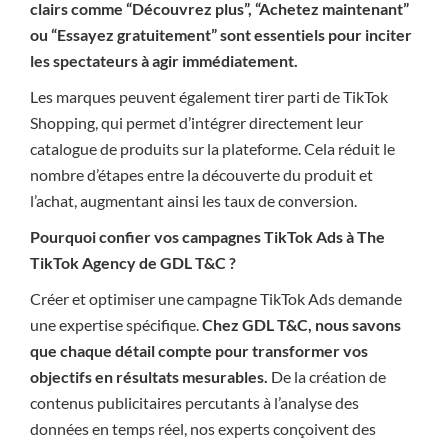
clairs comme “Découvrez plus”, “Achetez maintenant”
ou “Essayez gratuitement” sont essentiels pour inciter
les spectateurs à agir immédiatement.
Les marques peuvent également tirer parti de TikTok
Shopping, qui permet d’intégrer directement leur
catalogue de produits sur la plateforme. Cela réduit le
nombre d’étapes entre la découverte du produit et
l’achat, augmentant ainsi les taux de conversion.
Pourquoi confier vos campagnes TikTok Ads à The
TikTok Agency de GDL T&C ?
Créer et optimiser une campagne TikTok Ads demande
une expertise spécifique.
Chez GDL T&C, nous savons
que chaque détail compte pour transformer vos
objectifs en résultats mesurables.
De la création de
contenus publicitaires percutants à l’analyse des
données en temps réel, nos experts conçoivent des