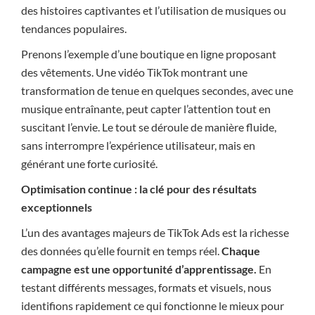
des histoires captivantes et l’utilisation de musiques ou
tendances populaires.
Prenons l’exemple d’une boutique en ligne proposant
des vêtements. Une vidéo TikTok montrant une
transformation de tenue en quelques secondes, avec une
musique entraînante, peut capter l’attention tout en
suscitant l’envie. Le tout se déroule de manière fluide,
sans interrompre l’expérience utilisateur, mais en
générant une forte curiosité.
Optimisation continue : la clé pour des résultats
exceptionnels
L’un des avantages majeurs de TikTok Ads est la richesse
des données qu’elle fournit en temps réel.
Chaque
campagne est une opportunité d’apprentissage.
En
testant différents messages, formats et visuels, nous
identifions rapidement ce qui fonctionne le mieux pour