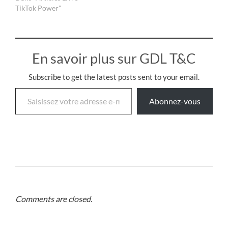
TikTok Power"
En savoir plus sur GDL T&C
Subscribe to get the latest posts sent to your email.
Abonnez-vous
Comments are closed.