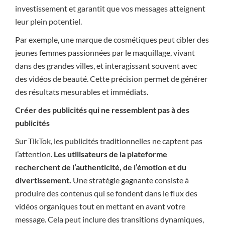
investissement et garantit que vos messages atteignent
leur plein potentiel.
Par exemple, une marque de cosmétiques peut cibler des
jeunes femmes passionnées par le maquillage, vivant
dans des grandes villes, et interagissant souvent avec
des vidéos de beauté. Cette précision permet de générer
des résultats mesurables et immédiats.
Créer des publicités qui ne ressemblent pas à des
publicités
Sur TikTok, les publicités traditionnelles ne captent pas
l’attention.
Les utilisateurs de la plateforme
recherchent de l’authenticité, de l’émotion et du
divertissement.
Une stratégie gagnante consiste à
produire des contenus qui se fondent dans le flux des
vidéos organiques tout en mettant en avant votre
message. Cela peut inclure des transitions dynamiques,