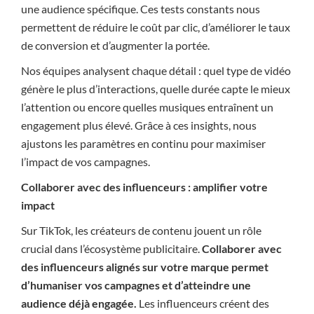
une audience spécifique. Ces tests constants nous
permettent de réduire le coût par clic, d’améliorer le taux
de conversion et d’augmenter la portée.
Nos équipes analysent chaque détail : quel type de vidéo
génère le plus d’interactions, quelle durée capte le mieux
l’attention ou encore quelles musiques entraînent un
engagement plus élevé. Grâce à ces insights, nous
ajustons les paramètres en continu pour maximiser
l’impact de vos campagnes.
Collaborer avec des influenceurs : amplifier votre
impact
Sur TikTok, les créateurs de contenu jouent un rôle
crucial dans l’écosystème publicitaire.
Collaborer avec
des influenceurs alignés sur votre marque permet
d’humaniser vos campagnes et d’atteindre une
audience déjà engagée.
Les influenceurs créent des