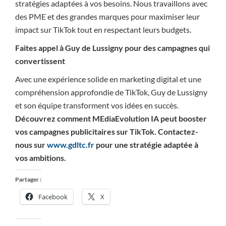
stratégies adaptées à vos besoins. Nous travaillons avec
des PME et des grandes marques pour maximiser leur
impact sur TikTok tout en respectant leurs budgets.
Faites appel à Guy de Lussigny pour des campagnes qui
convertissent
Avec une expérience solide en marketing digital et une
compréhension approfondie de TikTok, Guy de Lussigny
et son équipe transforment vos idées en succès.
Découvrez comment MEdiaEvolution IA peut booster
vos campagnes publicitaires sur TikTok. Contactez-
nous sur
www.gdltc.fr
pour une stratégie adaptée à
vos ambitions.
Partager :
Facebook
X