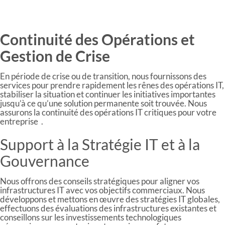
Continuité des Opérations et
Gestion de Crise
En période de crise ou de transition, nous fournissons des
services pour prendre rapidement les rênes des opérations IT,
stabiliser la situation et continuer les initiatives importantes
jusqu’à ce qu’une solution permanente soit trouvée. Nous
assurons la continuité des opérations IT critiques pour votre
entreprise .
Support à la Stratégie IT et à la
Gouvernance
Nous offrons des conseils stratégiques pour aligner vos
infrastructures IT avec vos objectifs commerciaux. Nous
développons et mettons en œuvre des stratégies IT globales,
effectuons des évaluations des infrastructures existantes et
conseillons sur les investissements technologiques