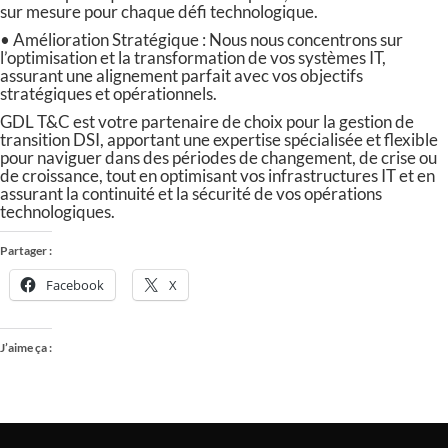
sur mesure pour chaque défi technologique.
• Amélioration Stratégique : Nous nous concentrons sur
l’optimisation et la transformation de vos systèmes IT,
assurant une alignement parfait avec vos objectifs
stratégiques et opérationnels.
GDL T&C est votre partenaire de choix pour la gestion de
transition DSI, apportant une expertise spécialisée et flexible
pour naviguer dans des périodes de changement, de crise ou
de croissance, tout en optimisant vos infrastructures IT et en
assurant la continuité et la sécurité de vos opérations
technologiques.
Partager :
Facebook
X
J’aime ça :