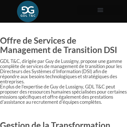
Offre de Services de
Management de Transition DSI
GDL T&C, dirigée par Guy de Lussigny, propose une gamme
complète de services de management de transition pour les
Directeurs des Systèmes d’Information (DSI) afin de
répondre aux besoins technologiques et stratégiques des
entreprises.
En plus de l’expertise de Guy de Lussigny, GDL T&C peut
proposer des ressources humaines spécialisées pour certaines
missions spécifiques et offre également des prestations
d’assistance au recrutement d’équipes complètes.
Gestion de la Transformation