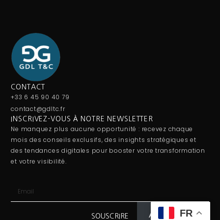
CONTACT
+33 6 45 90 40 79
contact@gdltc.fr
INSCRIVEZ-VOUS À NOTRE NEWSLETTER
Ne manquez plus aucune opportunité : recevez chaque
mois des conseils exclusifs, des insights stratégiques et
des tendances digitales pour booster votre transformation
et votre visibilité.
FR
Abonnez-vous
SOUSCRIRE