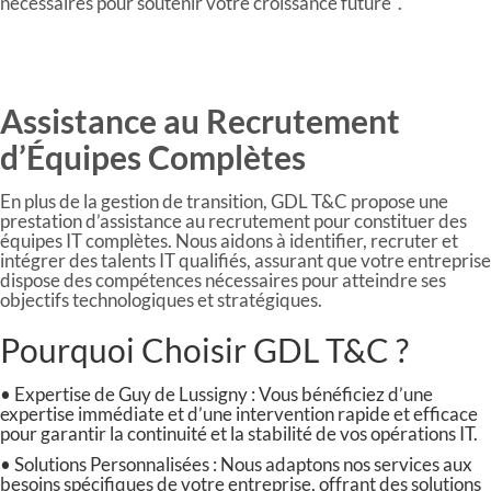
nécessaires pour soutenir votre croissance future .
Assistance au Recrutement
d’Équipes Complètes
En plus de la gestion de transition, GDL T&C propose une
prestation d’assistance au recrutement pour constituer des
équipes IT complètes. Nous aidons à identifier, recruter et
intégrer des talents IT qualifiés, assurant que votre entreprise
dispose des compétences nécessaires pour atteindre ses
objectifs technologiques et stratégiques.
Pourquoi Choisir GDL T&C ?
• Expertise de Guy de Lussigny : Vous bénéficiez d’une
expertise immédiate et d’une intervention rapide et efficace
pour garantir la continuité et la stabilité de vos opérations IT.
• Solutions Personnalisées : Nous adaptons nos services aux
besoins spécifiques de votre entreprise, offrant des solutions