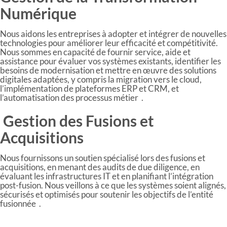
Numérique
Nous aidons les entreprises à adopter et intégrer de nouvelles
technologies pour améliorer leur efficacité et compétitivité.
Nous sommes en capacité de fournir service, aide et
assistance pour évaluer vos systèmes existants, identifier les
besoins de modernisation et mettre en œuvre des solutions
digitales adaptées, y compris la migration vers le cloud,
l’implémentation de plateformes ERP et CRM, et
l’automatisation des processus métier .
Gestion des Fusions et
Acquisitions
Nous fournissons un soutien spécialisé lors des fusions et
acquisitions, en menant des audits de due diligence, en
évaluant les infrastructures IT et en planifiant l’intégration
post-fusion. Nous veillons à ce que les systèmes soient alignés,
sécurisés et optimisés pour soutenir les objectifs de l’entité
fusionnée .