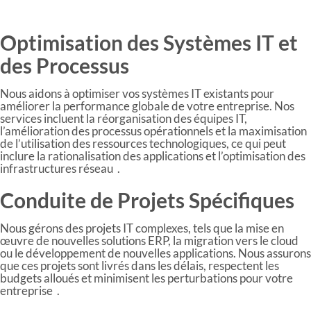
Optimisation des Systèmes IT et
des Processus
Nous aidons à optimiser vos systèmes IT existants pour
améliorer la performance globale de votre entreprise. Nos
services incluent la réorganisation des équipes IT,
l’amélioration des processus opérationnels et la maximisation
de l’utilisation des ressources technologiques, ce qui peut
inclure la rationalisation des applications et l’optimisation des
infrastructures réseau .
Conduite de Projets Spécifiques
Nous gérons des projets IT complexes, tels que la mise en
œuvre de nouvelles solutions ERP, la migration vers le cloud
ou le développement de nouvelles applications. Nous assurons
que ces projets sont livrés dans les délais, respectent les
budgets alloués et minimisent les perturbations pour votre
entreprise .